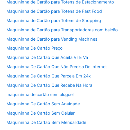
Maquininha de Cartão para Totens de Estacionamento
Maquininha de Cartão para Totens de Fast Food
Maquininha de Cartão para Totens de Shopping
Maquininha de Cartão para Transportadoras com balcão
Maquininha de Cartão para Vending Machines
Maquininha De Cartão Preço
Maquininha De Cartão Que Aceita Vr E Va
Maquininha De Cartão Que Não Precisa De Internet
Maquininha De Cartão Que Parcela Em 24x
Maquininha De Cartão Que Recebe Na Hora
maquininha de cartão sem aluguel
Maquininha De Cartão Sem Anuidade
Maquininha De Cartão Sem Celular
Maquininha De Cartão Sem Mensalidade