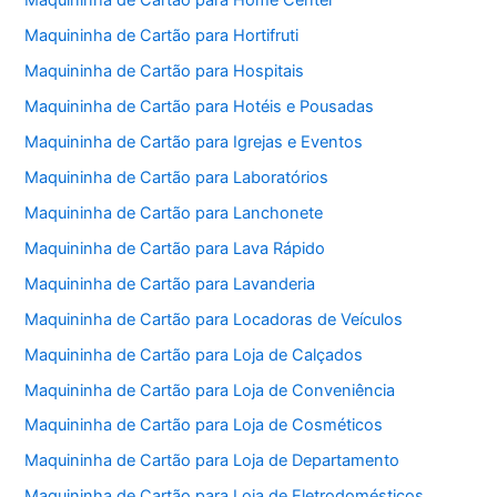
Maquininha de Cartão para Home Center
Maquininha de Cartão para Hortifruti
Maquininha de Cartão para Hospitais
Maquininha de Cartão para Hotéis e Pousadas
Maquininha de Cartão para Igrejas e Eventos
Maquininha de Cartão para Laboratórios
Maquininha de Cartão para Lanchonete
Maquininha de Cartão para Lava Rápido
Maquininha de Cartão para Lavanderia
Maquininha de Cartão para Locadoras de Veículos
Maquininha de Cartão para Loja de Calçados
Maquininha de Cartão para Loja de Conveniência
Maquininha de Cartão para Loja de Cosméticos
Maquininha de Cartão para Loja de Departamento
Maquininha de Cartão para Loja de Eletrodomésticos