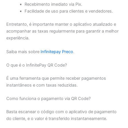
Recebimento imediato via Pix.
Facilidade de uso para clientes e vendedores.
Entretanto, é importante manter o aplicativo atualizado e
acompanhar as taxas regularmente para garantir a melhor
experiência.
Saiba mais sobre
Infinitepay Preco
.
O que é o InfinitePay QR Code?
É uma ferramenta que permite receber pagamentos
instantâneos e com taxas reduzidas.
Como funciona o pagamento via QR Code?
Basta escanear o código com o aplicativo de pagamento
do cliente, e o valor é transferido instantaneamente.