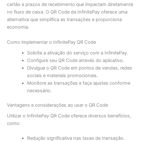
cartão e prazos de recebimento que impactam diretamente
no fluxo de caixa. O QR Code da InfinitePay oferece uma
alternativa que simplifica as transações e proporciona
economia.
Como implementar o InfinitePay QR Code
Solicite a ativação do serviço com a InfinitePay.
Configure seu QR Code através do aplicativo.
Divulgue o QR Code em pontos de vendas, redes
sociais e materiais promocionais.
Monitore as transações e faça ajustes conforme
necessário.
Vantagens e considerações ao usar o QR Code
Utilizar o InfinitePay QR Code oferece diversos benefícios,
como:
Redução significativa nas taxas de transação.