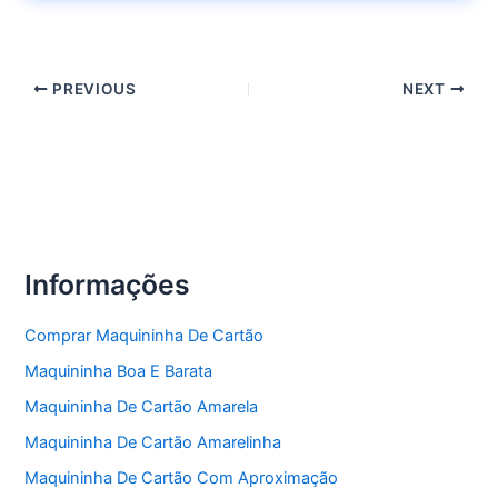
PREVIOUS
NEXT
Informações
Comprar Maquininha De Cartão
Maquininha Boa E Barata
Maquininha De Cartão Amarela
Maquininha De Cartão Amarelinha
Maquininha De Cartão Com Aproximação