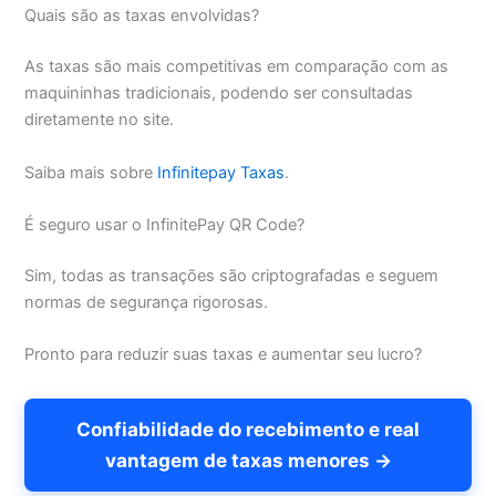
Quais são as taxas envolvidas?
As taxas são mais competitivas em comparação com as
maquininhas tradicionais, podendo ser consultadas
diretamente no site.
Saiba mais sobre
Infinitepay Taxas
.
É seguro usar o InfinitePay QR Code?
Sim, todas as transações são criptografadas e seguem
normas de segurança rigorosas.
Pronto para reduzir suas taxas e aumentar seu lucro?
Confiabilidade do recebimento e real
vantagem de taxas menores →