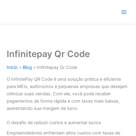
Ir
para
o
conteúdo
Infinitepay Qr Code
Início
Blog
Infinitepay Qr Code
O InfinitePay QR Code é uma solução prática e eficiente
para MEIs, autônomos e pequenas empresas que desejam
otimizar suas vendas. Com ele, você pode receber
pagamentos de forma rápida e com taxas mais baixas,
aumentando sua margem de lucro.
O desafio de reduzir custos e aumentar lucros
Empreendedores enfrentam altos custos com taxas de