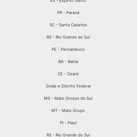
ES - Espírito Santo
PR - Paraná
SC - Santa Catarina
RS - Rio Grande do Sul
PE - Pernambuco
BA - Bahia
CE - Ceará
Goiás e Distrito Federal
MS - Mato Grosso do Sul
MT - Mato Grupo
PI - Piauí
RS - Rio Grande do Sul