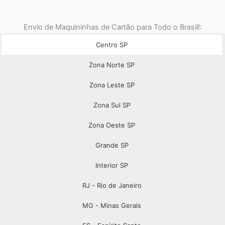
Envio de Maquininhas de Cartão para Todo o Brasil!:
Centro SP
Zona Norte SP
Zona Leste SP
Zona Sul SP
Zona Oeste SP
Grande SP
Interior SP
RJ - Rio de Janeiro
MG - Minas Gerais