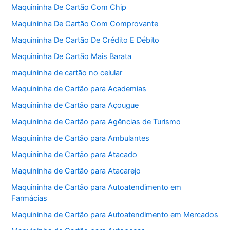
Maquininha De Cartão Com Chip
Maquininha De Cartão Com Comprovante
Maquininha De Cartão De Crédito E Débito
Maquininha De Cartão Mais Barata
maquininha de cartão no celular
Maquininha de Cartão para Academias
Maquininha de Cartão para Açougue
Maquininha de Cartão para Agências de Turismo
Maquininha de Cartão para Ambulantes
Maquininha de Cartão para Atacado
Maquininha de Cartão para Atacarejo
Maquininha de Cartão para Autoatendimento em
Farmácias
Maquininha de Cartão para Autoatendimento em Mercados