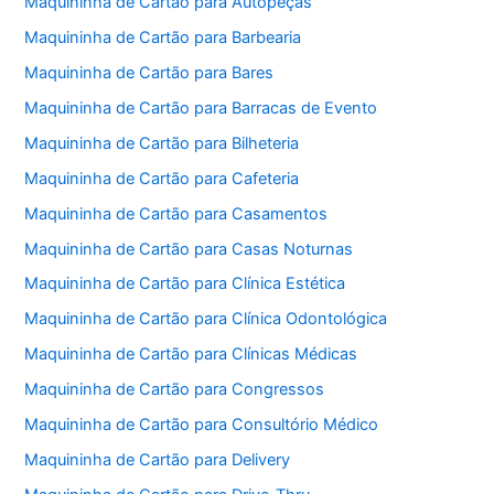
Maquininha de Cartão para Autopeças
Maquininha de Cartão para Barbearia
Maquininha de Cartão para Bares
Maquininha de Cartão para Barracas de Evento
Maquininha de Cartão para Bilheteria
Maquininha de Cartão para Cafeteria
Maquininha de Cartão para Casamentos
Maquininha de Cartão para Casas Noturnas
Maquininha de Cartão para Clínica Estética
Maquininha de Cartão para Clínica Odontológica
Maquininha de Cartão para Clínicas Médicas
Maquininha de Cartão para Congressos
Maquininha de Cartão para Consultório Médico
Maquininha de Cartão para Delivery