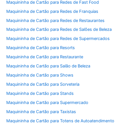
Maquininha de Cartão para Redes de Fast Food
Maquininha de Cartão para Redes de Franquias
Maquininha de Cartão para Redes de Restaurantes
Maquininha de Cartão para Redes de Salões de Beleza
Maquininha de Cartão para Redes de Supermercados
Maquininha de Cartão para Resorts
Maquininha de Cartão para Restaurante
Maquininha de Cartão para Salão de Beleza
Maquininha de Cartão para Shows
Maquininha de Cartão para Sorveteria
Maquininha de Cartão para Stands
Maquininha de Cartão para Supermercado
Maquininha de Cartão para Taxistas
Maquininha de Cartão para Totens de Autoatendimento