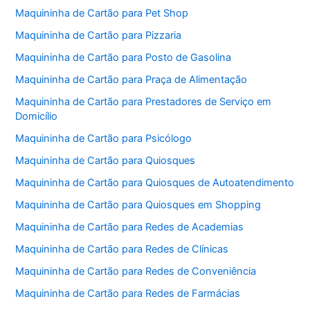
Maquininha de Cartão para Pet Shop
Maquininha de Cartão para Pizzaria
Maquininha de Cartão para Posto de Gasolina
Maquininha de Cartão para Praça de Alimentação
Maquininha de Cartão para Prestadores de Serviço em
Domicílio
Maquininha de Cartão para Psicólogo
Maquininha de Cartão para Quiosques
Maquininha de Cartão para Quiosques de Autoatendimento
Maquininha de Cartão para Quiosques em Shopping
Maquininha de Cartão para Redes de Academias
Maquininha de Cartão para Redes de Clínicas
Maquininha de Cartão para Redes de Conveniência
Maquininha de Cartão para Redes de Farmácias