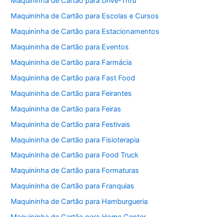
Maquininha de Cartão para Drive-Thru
Maquininha de Cartão para Escolas e Cursos
Maquininha de Cartão para Estacionamentos
Maquininha de Cartão para Eventos
Maquininha de Cartão para Farmácia
Maquininha de Cartão para Fast Food
Maquininha de Cartão para Feirantes
Maquininha de Cartão para Feiras
Maquininha de Cartão para Festivais
Maquininha de Cartão para Fisioterapia
Maquininha de Cartão para Food Truck
Maquininha de Cartão para Formaturas
Maquininha de Cartão para Franquias
Maquininha de Cartão para Hamburgueria