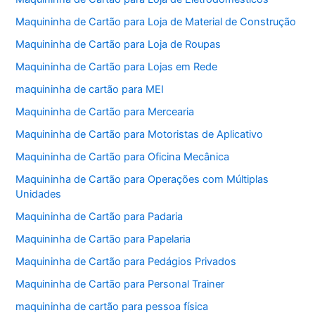
Maquininha de Cartão para Loja de Material de Construção
Maquininha de Cartão para Loja de Roupas
Maquininha de Cartão para Lojas em Rede
maquininha de cartão para MEI
Maquininha de Cartão para Mercearia
Maquininha de Cartão para Motoristas de Aplicativo
Maquininha de Cartão para Oficina Mecânica
Maquininha de Cartão para Operações com Múltiplas
Unidades
Maquininha de Cartão para Padaria
Maquininha de Cartão para Papelaria
Maquininha de Cartão para Pedágios Privados
Maquininha de Cartão para Personal Trainer
maquininha de cartão para pessoa física