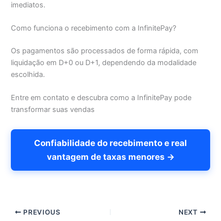
imediatos.
Como funciona o recebimento com a InfinitePay?
Os pagamentos são processados de forma rápida, com
liquidação em D+0 ou D+1, dependendo da modalidade
escolhida.
Entre em contato e descubra como a InfinitePay pode
transformar suas vendas
Confiabilidade do recebimento e real
vantagem de taxas menores →
PREVIOUS
NEXT