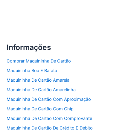
Informações
Comprar Maquininha De Cartão
Maquininha Boa E Barata
Maquininha De Cartão Amarela
Maquininha De Cartão Amarelinha
Maquininha De Cartão Com Aproximação
Maquininha De Cartão Com Chip
Maquininha De Cartão Com Comprovante
Maquininha De Cartão De Crédito E Débito