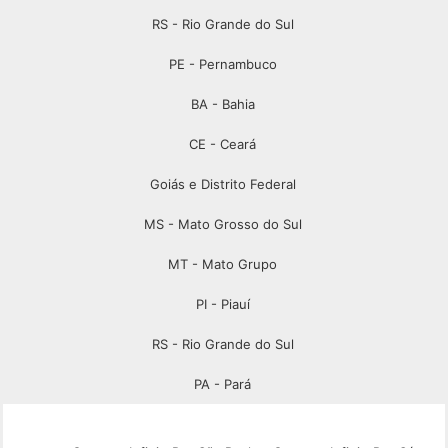
RS - Rio Grande do Sul
PE - Pernambuco
BA - Bahia
CE - Ceará
Goiás e Distrito Federal
MS - Mato Grosso do Sul
MT - Mato Grupo
PI - Piauí
RS - Rio Grande do Sul
PA - Pará