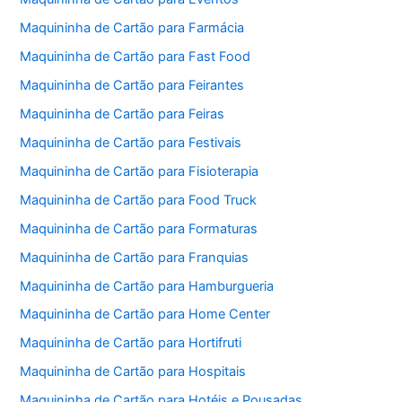
Maquininha de Cartão para Farmácia
Maquininha de Cartão para Fast Food
Maquininha de Cartão para Feirantes
Maquininha de Cartão para Feiras
Maquininha de Cartão para Festivais
Maquininha de Cartão para Fisioterapia
Maquininha de Cartão para Food Truck
Maquininha de Cartão para Formaturas
Maquininha de Cartão para Franquias
Maquininha de Cartão para Hamburgueria
Maquininha de Cartão para Home Center
Maquininha de Cartão para Hortifruti
Maquininha de Cartão para Hospitais
Maquininha de Cartão para Hotéis e Pousadas