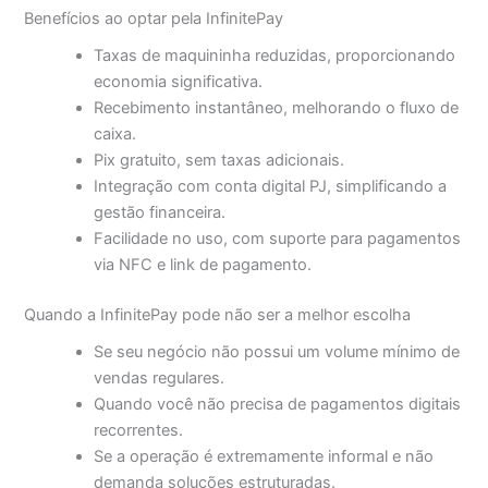
Benefícios ao optar pela InfinitePay
Taxas de maquininha reduzidas, proporcionando
economia significativa.
Recebimento instantâneo, melhorando o fluxo de
caixa.
Pix gratuito, sem taxas adicionais.
Integração com conta digital PJ, simplificando a
gestão financeira.
Facilidade no uso, com suporte para pagamentos
via NFC e link de pagamento.
Quando a InfinitePay pode não ser a melhor escolha
Se seu negócio não possui um volume mínimo de
vendas regulares.
Quando você não precisa de pagamentos digitais
recorrentes.
Se a operação é extremamente informal e não
demanda soluções estruturadas.