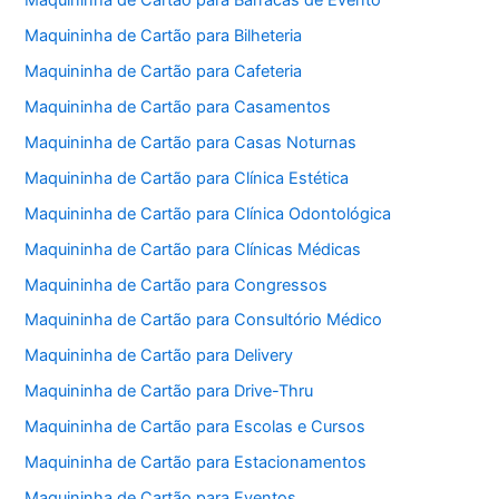
Maquininha de Cartão para Barracas de Evento
Maquininha de Cartão para Bilheteria
Maquininha de Cartão para Cafeteria
Maquininha de Cartão para Casamentos
Maquininha de Cartão para Casas Noturnas
Maquininha de Cartão para Clínica Estética
Maquininha de Cartão para Clínica Odontológica
Maquininha de Cartão para Clínicas Médicas
Maquininha de Cartão para Congressos
Maquininha de Cartão para Consultório Médico
Maquininha de Cartão para Delivery
Maquininha de Cartão para Drive-Thru
Maquininha de Cartão para Escolas e Cursos
Maquininha de Cartão para Estacionamentos
Maquininha de Cartão para Eventos