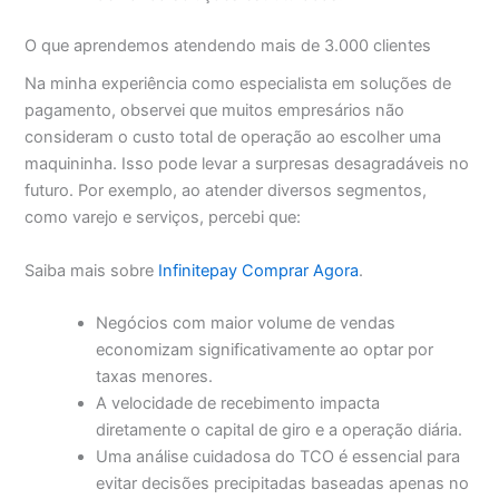
O que aprendemos atendendo mais de 3.000 clientes
Na minha experiência como especialista em soluções de
pagamento, observei que muitos empresários não
consideram o custo total de operação ao escolher uma
maquininha. Isso pode levar a surpresas desagradáveis no
futuro. Por exemplo, ao atender diversos segmentos,
como varejo e serviços, percebi que:
Saiba mais sobre
Infinitepay Comprar Agora
.
Negócios com maior volume de vendas
economizam significativamente ao optar por
taxas menores.
A velocidade de recebimento impacta
diretamente o capital de giro e a operação diária.
Uma análise cuidadosa do TCO é essencial para
evitar decisões precipitadas baseadas apenas no