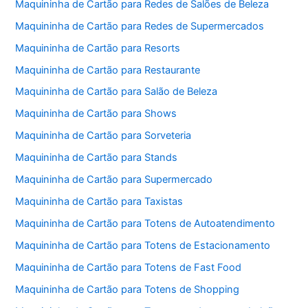
Maquininha de Cartão para Redes de Salões de Beleza
Maquininha de Cartão para Redes de Supermercados
Maquininha de Cartão para Resorts
Maquininha de Cartão para Restaurante
Maquininha de Cartão para Salão de Beleza
Maquininha de Cartão para Shows
Maquininha de Cartão para Sorveteria
Maquininha de Cartão para Stands
Maquininha de Cartão para Supermercado
Maquininha de Cartão para Taxistas
Maquininha de Cartão para Totens de Autoatendimento
Maquininha de Cartão para Totens de Estacionamento
Maquininha de Cartão para Totens de Fast Food
Maquininha de Cartão para Totens de Shopping