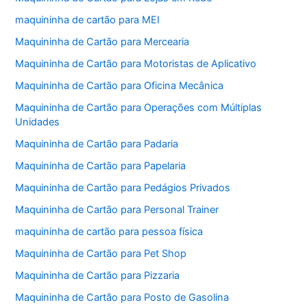
maquininha de cartão para MEI
Maquininha de Cartão para Mercearia
Maquininha de Cartão para Motoristas de Aplicativo
Maquininha de Cartão para Oficina Mecânica
Maquininha de Cartão para Operações com Múltiplas
Unidades
Maquininha de Cartão para Padaria
Maquininha de Cartão para Papelaria
Maquininha de Cartão para Pedágios Privados
Maquininha de Cartão para Personal Trainer
maquininha de cartão para pessoa física
Maquininha de Cartão para Pet Shop
Maquininha de Cartão para Pizzaria
Maquininha de Cartão para Posto de Gasolina