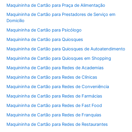
Maquininha de Cartão para Praça de Alimentação
Maquininha de Cartão para Prestadores de Serviço em
Domicílio
Maquininha de Cartão para Psicólogo
Maquininha de Cartão para Quiosques
Maquininha de Cartão para Quiosques de Autoatendimento
Maquininha de Cartão para Quiosques em Shopping
Maquininha de Cartão para Redes de Academias
Maquininha de Cartão para Redes de Clínicas
Maquininha de Cartão para Redes de Conveniência
Maquininha de Cartão para Redes de Farmácias
Maquininha de Cartão para Redes de Fast Food
Maquininha de Cartão para Redes de Franquias
Maquininha de Cartão para Redes de Restaurantes