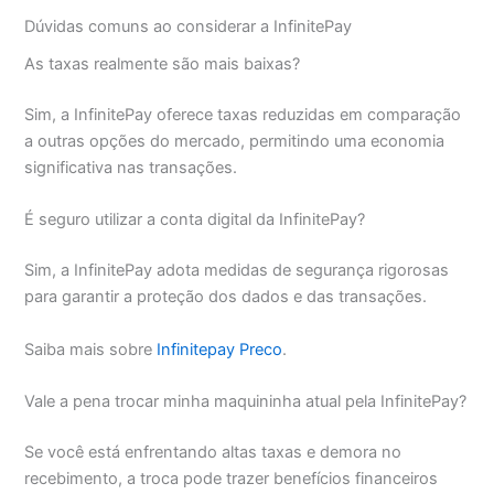
Dúvidas comuns ao considerar a InfinitePay
As taxas realmente são mais baixas?
Sim, a InfinitePay oferece taxas reduzidas em comparação
a outras opções do mercado, permitindo uma economia
significativa nas transações.
É seguro utilizar a conta digital da InfinitePay?
Sim, a InfinitePay adota medidas de segurança rigorosas
para garantir a proteção dos dados e das transações.
Saiba mais sobre
Infinitepay Preco
.
Vale a pena trocar minha maquininha atual pela InfinitePay?
Se você está enfrentando altas taxas e demora no
recebimento, a troca pode trazer benefícios financeiros