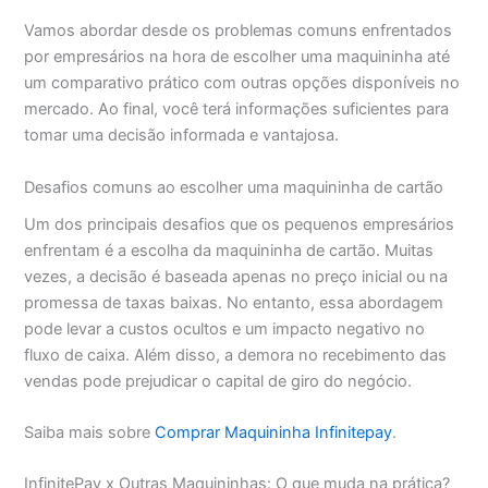
Vamos abordar desde os problemas comuns enfrentados
por empresários na hora de escolher uma maquininha até
um comparativo prático com outras opções disponíveis no
mercado. Ao final, você terá informações suficientes para
tomar uma decisão informada e vantajosa.
Desafios comuns ao escolher uma maquininha de cartão
Um dos principais desafios que os pequenos empresários
enfrentam é a escolha da maquininha de cartão. Muitas
vezes, a decisão é baseada apenas no preço inicial ou na
promessa de taxas baixas. No entanto, essa abordagem
pode levar a custos ocultos e um impacto negativo no
fluxo de caixa. Além disso, a demora no recebimento das
vendas pode prejudicar o capital de giro do negócio.
Saiba mais sobre
Comprar Maquininha Infinitepay
.
InfinitePay x Outras Maquininhas: O que muda na prática?