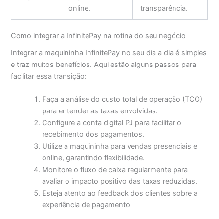
online.
transparência.
Como integrar a InfinitePay na rotina do seu negócio
Integrar a maquininha InfinitePay no seu dia a dia é simples
e traz muitos benefícios. Aqui estão alguns passos para
facilitar essa transição:
Faça a análise do custo total de operação (TCO)
para entender as taxas envolvidas.
Configure a conta digital PJ para facilitar o
recebimento dos pagamentos.
Utilize a maquininha para vendas presenciais e
online, garantindo flexibilidade.
Monitore o fluxo de caixa regularmente para
avaliar o impacto positivo das taxas reduzidas.
Esteja atento ao feedback dos clientes sobre a
experiência de pagamento.