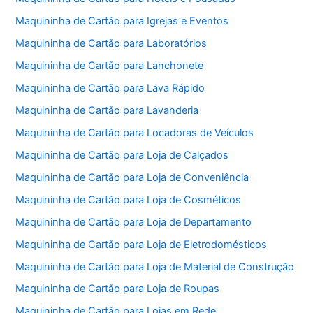
Maquininha de Cartão para Igrejas e Eventos
Maquininha de Cartão para Laboratórios
Maquininha de Cartão para Lanchonete
Maquininha de Cartão para Lava Rápido
Maquininha de Cartão para Lavanderia
Maquininha de Cartão para Locadoras de Veículos
Maquininha de Cartão para Loja de Calçados
Maquininha de Cartão para Loja de Conveniência
Maquininha de Cartão para Loja de Cosméticos
Maquininha de Cartão para Loja de Departamento
Maquininha de Cartão para Loja de Eletrodomésticos
Maquininha de Cartão para Loja de Material de Construção
Maquininha de Cartão para Loja de Roupas
Maquininha de Cartão para Lojas em Rede