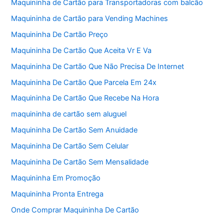
Maquininha de Cartão para Transportadoras com balcão
Maquininha de Cartão para Vending Machines
Maquininha De Cartão Preço
Maquininha De Cartão Que Aceita Vr E Va
Maquininha De Cartão Que Não Precisa De Internet
Maquininha De Cartão Que Parcela Em 24x
Maquininha De Cartão Que Recebe Na Hora
maquininha de cartão sem aluguel
Maquininha De Cartão Sem Anuidade
Maquininha De Cartão Sem Celular
Maquininha De Cartão Sem Mensalidade
Maquininha Em Promoção
Maquininha Pronta Entrega
Onde Comprar Maquininha De Cartão