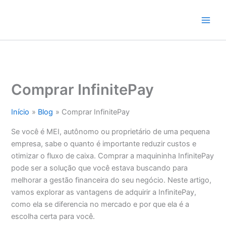
Ir
para
o
conteúdo
Comprar InfinitePay
Início
Blog
Comprar InfinitePay
Se você é MEI, autônomo ou proprietário de uma pequena
empresa, sabe o quanto é importante reduzir custos e
otimizar o fluxo de caixa. Comprar a maquininha InfinitePay
pode ser a solução que você estava buscando para
melhorar a gestão financeira do seu negócio. Neste artigo,
vamos explorar as vantagens de adquirir a InfinitePay,
como ela se diferencia no mercado e por que ela é a
escolha certa para você.