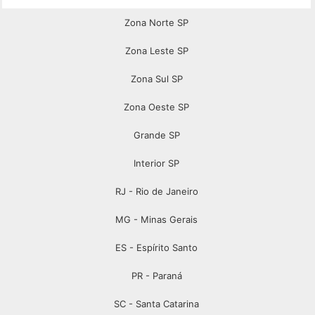
Zona Norte SP
Zona Leste SP
Zona Sul SP
Zona Oeste SP
Grande SP
Interior SP
RJ - Rio de Janeiro
MG - Minas Gerais
ES - Espírito Santo
PR - Paraná
SC - Santa Catarina