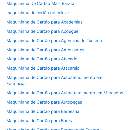
Maquininha De Cartão Mais Barata
maquininha de cartão no celular
Maquininha de Cartão para Academias
Maquininha de Cartão para Açougue
Maquininha de Cartão para Agências de Turismo
Maquininha de Cartão para Ambulantes
Maquininha de Cartão para Atacado
Maquininha de Cartão para Atacarejo
Maquininha de Cartão para Autoatendimento em
Farmácias
Maquininha de Cartão para Autoatendimento em Mercados
Maquininha de Cartão para Autopeças
Maquininha de Cartão para Barbearia
Maquininha de Cartão para Bares