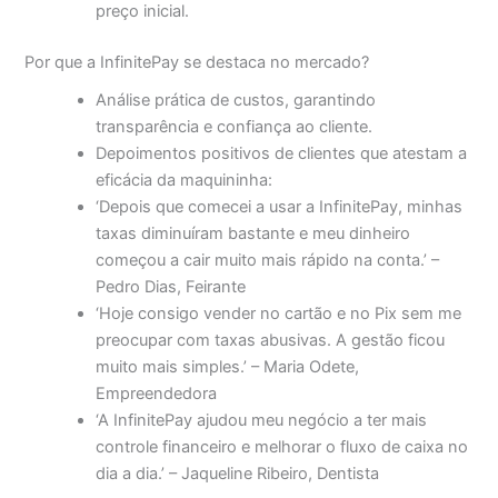
preço inicial.
Por que a InfinitePay se destaca no mercado?
Análise prática de custos, garantindo
transparência e confiança ao cliente.
Depoimentos positivos de clientes que atestam a
eficácia da maquininha:
‘Depois que comecei a usar a InfinitePay, minhas
taxas diminuíram bastante e meu dinheiro
começou a cair muito mais rápido na conta.’ –
Pedro Dias, Feirante
‘Hoje consigo vender no cartão e no Pix sem me
preocupar com taxas abusivas. A gestão ficou
muito mais simples.’ – Maria Odete,
Empreendedora
‘A InfinitePay ajudou meu negócio a ter mais
controle financeiro e melhorar o fluxo de caixa no
dia a dia.’ – Jaqueline Ribeiro, Dentista