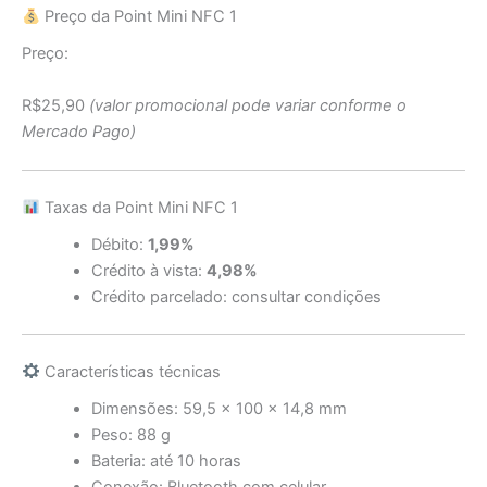
Preço da Point Mini NFC 1
Preço:
R$25,90
(valor promocional pode variar conforme o
Mercado Pago)
Taxas da Point Mini NFC 1
Débito:
1,99%
Crédito à vista:
4,98%
Crédito parcelado: consultar condições
Características técnicas
Dimensões: 59,5 x 100 x 14,8 mm
Peso: 88 g
Bateria: até 10 horas