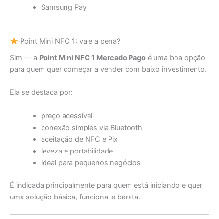
Samsung Pay
Point Mini NFC 1: vale a pena?
Sim — a
Point Mini NFC 1 Mercado Pago
é uma boa opção
para quem quer começar a vender com baixo investimento.
Ela se destaca por:
preço acessível
conexão simples via Bluetooth
aceitação de NFC e Pix
leveza e portabilidade
ideal para pequenos negócios
É indicada principalmente para quem está iniciando e quer
uma solução básica, funcional e barata.