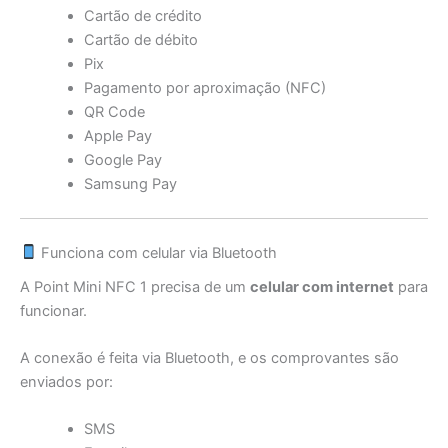
Cartão de crédito
Cartão de débito
Pix
Pagamento por aproximação (NFC)
QR Code
Apple Pay
Google Pay
Samsung Pay
Funciona com celular via Bluetooth
A Point Mini NFC 1 precisa de um
celular com internet
para
funcionar.
A conexão é feita via Bluetooth, e os comprovantes são
enviados por:
SMS