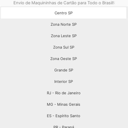
Envio de Maquininhas de Cartão para Todo o Brasil!:
Centro SP
Zona Norte SP
Zona Leste SP
Zona Sul SP
Zona Oeste SP
Grande SP
Interior SP
RJ - Rio de Janeiro
MG - Minas Gerais
ES - Espírito Santo
PR - Paraná