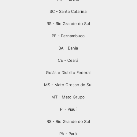
SC - Santa Catarina
RS - Rio Grande do Sul
PE - Pernambuco
BA - Bahia
CE - Ceará
Goiás e Distrito Federal
MS - Mato Grosso do Sul
MT - Mato Grupo
PI - Piauí
RS - Rio Grande do Sul
PA - Pará