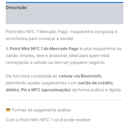
Descrição
Informação adicional
Point Mini NFC 1 Mercado Pago: maquininha compacta e
econômica para começar a vender
A
Point Mini NFC 1 do Mercado Pago
é uma maquininha de
cartão simples, leve e acessível, ideal para quem está
começando a vender ou tem um pequeno negócio.
Ela funciona conectada ao
celular via Bluetooth
,
permitindo aceitar pagamentos com
cartão de crédito,
débito, Pix e NFC (aproximação)
de forma prática e rápida.
Formas de pagamento aceitas
Com a Point Mini NFC 1 você pode receber: