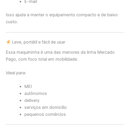
E-mail
Isso ajuda a manter o equipamento compacto e de baixo
custo.
Leve, portátil e fácil de usar
Essa maquininha é uma das menores da linha Mercado
Pago, com foco total em mobilidade.
Ideal para:
MEI
autônomos
delivery
serviços em domicílio
pequenos comércios