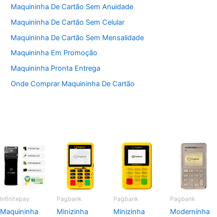
Maquininha De Cartão Sem Anuidade
Maquininha De Cartão Sem Celular
Maquininha De Cartão Sem Mensalidade
Maquininha Em Promoção
Maquininha Pronta Entrega
Onde Comprar Maquininha De Cartão
Infinitepay
Pagbank
Pagbank
Pagbank
Maquininha
Minizinha
Minizinha
Moderninha