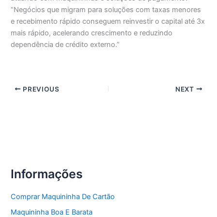
“Negócios que migram para soluções com taxas menores
e recebimento rápido conseguem reinvestir o capital até 3x
mais rápido, acelerando crescimento e reduzindo
dependência de crédito externo.”
PREVIOUS
NEXT
Informações
Comprar Maquininha De Cartão
Maquininha Boa E Barata