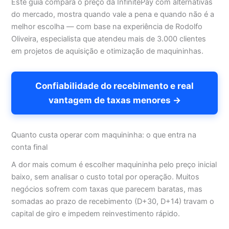
Este guia compara o preço da InfinitePay com alternativas
do mercado, mostra quando vale a pena e quando não é a
melhor escolha — com base na experiência de Rodolfo
Oliveira, especialista que atendeu mais de 3.000 clientes
em projetos de aquisição e otimização de maquininhas.
Confiabilidade do recebimento e real
vantagem de taxas menores →
Quanto custa operar com maquininha: o que entra na
conta final
A dor mais comum é escolher maquininha pelo preço inicial
baixo, sem analisar o custo total por operação. Muitos
negócios sofrem com taxas que parecem baratas, mas
somadas ao prazo de recebimento (D+30, D+14) travam o
capital de giro e impedem reinvestimento rápido.