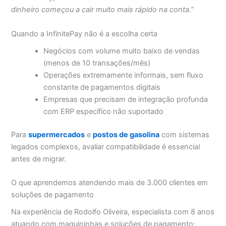
dinheiro começou a cair muito mais rápido na conta.”
Quando a InfinitePay não é a escolha certa
Negócios com volume muito baixo de vendas
(menos de 10 transações/mês)
Operações extremamente informais, sem fluxo
constante de pagamentos digitais
Empresas que precisam de integração profunda
com ERP específico não suportado
Para
supermercados
e
postos de gasolina
com sistemas
legados complexos, avaliar compatibilidade é essencial
antes de migrar.
O que aprendemos atendendo mais de 3.000 clientes em
soluções de pagamento
Na experiência de Rodolfo Oliveira, especialista com 8 anos
atuando com maquininhas e soluções de pagamento: