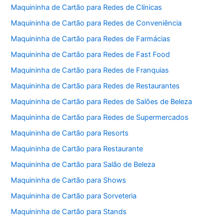
Maquininha de Cartão para Redes de Clínicas
Maquininha de Cartão para Redes de Conveniência
Maquininha de Cartão para Redes de Farmácias
Maquininha de Cartão para Redes de Fast Food
Maquininha de Cartão para Redes de Franquias
Maquininha de Cartão para Redes de Restaurantes
Maquininha de Cartão para Redes de Salões de Beleza
Maquininha de Cartão para Redes de Supermercados
Maquininha de Cartão para Resorts
Maquininha de Cartão para Restaurante
Maquininha de Cartão para Salão de Beleza
Maquininha de Cartão para Shows
Maquininha de Cartão para Sorveteria
Maquininha de Cartão para Stands