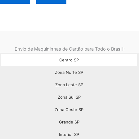
Envio de Maquininhas de Cartão para Todo o Brasil!:
Centro SP
Zona Norte SP
Zona Leste SP
Zona Sul SP
Zona Oeste SP
Grande SP
Interior SP