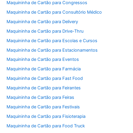
Maquininha de Cartão para Congressos
Maquininha de Cartão para Consultório Médico
Maquininha de Cartão para Delivery
Maquininha de Cartão para Drive-Thru
Maquininha de Cartão para Escolas e Cursos
Maquininha de Cartão para Estacionamentos
Maquininha de Cartão para Eventos
Maquininha de Cartão para Farmácia
Maquininha de Cartão para Fast Food
Maquininha de Cartão para Feirantes
Maquininha de Cartão para Feiras
Maquininha de Cartão para Festivais
Maquininha de Cartão para Fisioterapia
Maquininha de Cartão para Food Truck