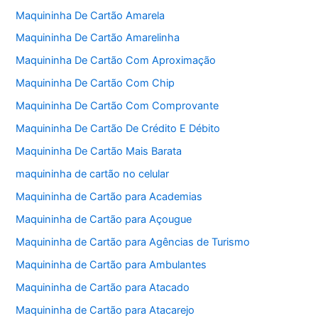
Maquininha De Cartão Amarela
Maquininha De Cartão Amarelinha
Maquininha De Cartão Com Aproximação
Maquininha De Cartão Com Chip
Maquininha De Cartão Com Comprovante
Maquininha De Cartão De Crédito E Débito
Maquininha De Cartão Mais Barata
maquininha de cartão no celular
Maquininha de Cartão para Academias
Maquininha de Cartão para Açougue
Maquininha de Cartão para Agências de Turismo
Maquininha de Cartão para Ambulantes
Maquininha de Cartão para Atacado
Maquininha de Cartão para Atacarejo