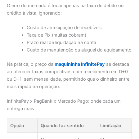
O erro do mercado é focar apenas na taxa de débito ou
crédito à vista, ignorando:
Custo de antecipação de recebíveis
Taxa de Pix (muitas cobram)
Prazo real de liquidação na conta
Custo de manutenção ou aluguel do equipamento
Na prática, o preço da
maquininha InfinitePay
se destaca
ao oferecer taxas competitivas com recebimento em D+0
ou D+1, sem mensalidade, permitindo que o dinheiro entre
mais rápido na operação.
InfinitePay x PagBank x Mercado Pago: onde cada um
entrega mais
Opção
Quando faz sentido
Limitação