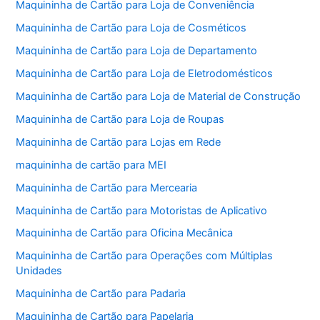
Maquininha de Cartão para Loja de Conveniência
Maquininha de Cartão para Loja de Cosméticos
Maquininha de Cartão para Loja de Departamento
Maquininha de Cartão para Loja de Eletrodomésticos
Maquininha de Cartão para Loja de Material de Construção
Maquininha de Cartão para Loja de Roupas
Maquininha de Cartão para Lojas em Rede
maquininha de cartão para MEI
Maquininha de Cartão para Mercearia
Maquininha de Cartão para Motoristas de Aplicativo
Maquininha de Cartão para Oficina Mecânica
Maquininha de Cartão para Operações com Múltiplas
Unidades
Maquininha de Cartão para Padaria
Maquininha de Cartão para Papelaria