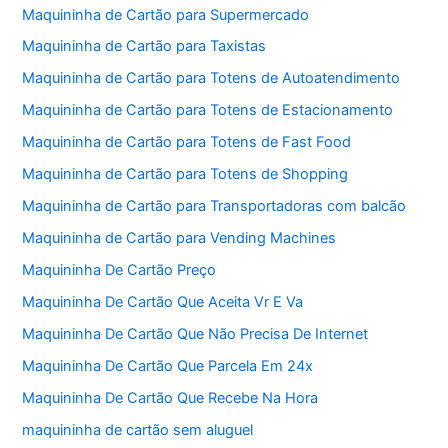
Maquininha de Cartão para Supermercado
Maquininha de Cartão para Taxistas
Maquininha de Cartão para Totens de Autoatendimento
Maquininha de Cartão para Totens de Estacionamento
Maquininha de Cartão para Totens de Fast Food
Maquininha de Cartão para Totens de Shopping
Maquininha de Cartão para Transportadoras com balcão
Maquininha de Cartão para Vending Machines
Maquininha De Cartão Preço
Maquininha De Cartão Que Aceita Vr E Va
Maquininha De Cartão Que Não Precisa De Internet
Maquininha De Cartão Que Parcela Em 24x
Maquininha De Cartão Que Recebe Na Hora
maquininha de cartão sem aluguel