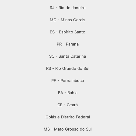
RJ - Rio de Janeiro
MG - Minas Gerais
ES - Espírito Santo
PR - Paraná
SC - Santa Catarina
RS - Rio Grande do Sul
PE - Pernambuco
BA - Bahia
CE - Ceará
Goiás e Distrito Federal
MS - Mato Grosso do Sul