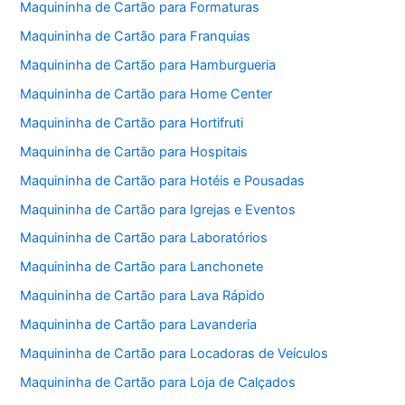
Maquininha de Cartão para Formaturas
Maquininha de Cartão para Franquias
Maquininha de Cartão para Hamburgueria
Maquininha de Cartão para Home Center
Maquininha de Cartão para Hortifruti
Maquininha de Cartão para Hospitais
Maquininha de Cartão para Hotéis e Pousadas
Maquininha de Cartão para Igrejas e Eventos
Maquininha de Cartão para Laboratórios
Maquininha de Cartão para Lanchonete
Maquininha de Cartão para Lava Rápido
Maquininha de Cartão para Lavanderia
Maquininha de Cartão para Locadoras de Veículos
Maquininha de Cartão para Loja de Calçados