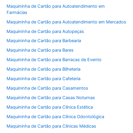
Maquininha de Cartão para Autoatendimento em
Farmácias
Maquininha de Cartão para Autoatendimento em Mercados
Maquininha de Cartão para Autopeças
Maquininha de Cartão para Barbearia
Maquininha de Cartão para Bares
Maquininha de Cartão para Barracas de Evento
Maquininha de Cartão para Bilheteria
Maquininha de Cartão para Cafeteria
Maquininha de Cartão para Casamentos
Maquininha de Cartão para Casas Noturnas
Maquininha de Cartão para Clínica Estética
Maquininha de Cartão para Clínica Odontológica
Maquininha de Cartão para Clínicas Médicas