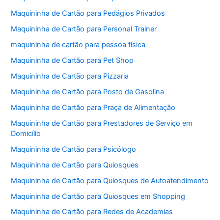
Maquininha de Cartão para Pedágios Privados
Maquininha de Cartão para Personal Trainer
maquininha de cartão para pessoa física
Maquininha de Cartão para Pet Shop
Maquininha de Cartão para Pizzaria
Maquininha de Cartão para Posto de Gasolina
Maquininha de Cartão para Praça de Alimentação
Maquininha de Cartão para Prestadores de Serviço em
Domicílio
Maquininha de Cartão para Psicólogo
Maquininha de Cartão para Quiosques
Maquininha de Cartão para Quiosques de Autoatendimento
Maquininha de Cartão para Quiosques em Shopping
Maquininha de Cartão para Redes de Academias