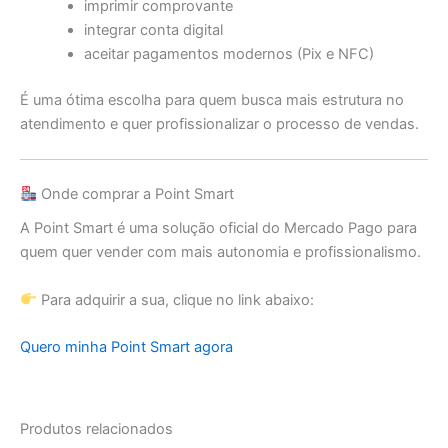
imprimir comprovante
integrar conta digital
aceitar pagamentos modernos (Pix e NFC)
É uma ótima escolha para quem busca mais estrutura no
atendimento e quer profissionalizar o processo de vendas.
Onde comprar a Point Smart
A Point Smart é uma solução oficial do Mercado Pago para
quem quer vender com mais autonomia e profissionalismo.
Para adquirir a sua, clique no link abaixo:
Quero minha Point Smart agora
Produtos relacionados