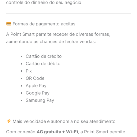
controle do dinheiro do seu negócio.
Formas de pagamento aceitas
A Point Smart permite receber de diversas formas,
aumentando as chances de fechar vendas:
Cartão de crédito
Cartão de débito
Pix
QR Code
Apple Pay
Google Pay
Samsung Pay
Mais velocidade e autonomia no seu atendimento
Com conexão
4G gratuita + Wi-Fi
, a Point Smart permite