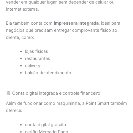
vender em qualquer lugar, sem depender de celular ou
internet externa.
Ela também conta com
impressora integrada
, ideal para
negócios que precisam entregar comprovante físico ao
cliente, como:
lojas físicas
restaurantes
delivery
balcão de atendimento
Conta digital integrada e controle financeiro
Além de funcionar como maquininha, a Point Smart também
oferece:
conta digital gratuita
cartão Mercado Pago