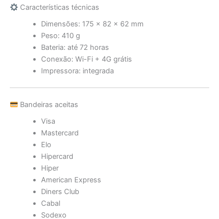
Características técnicas
Dimensões: 175 x 82 x 62 mm
Peso: 410 g
Bateria: até 72 horas
Conexão: Wi-Fi + 4G grátis
Impressora: integrada
Bandeiras aceitas
Visa
Mastercard
Elo
Hipercard
Hiper
American Express
Diners Club
Cabal
Sodexo