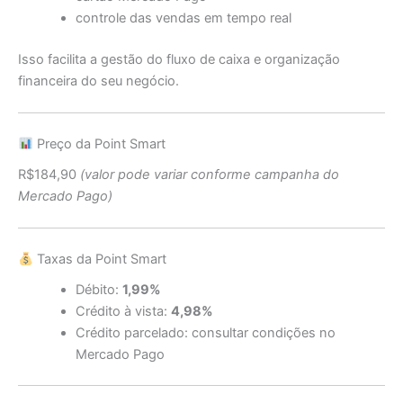
controle das vendas em tempo real
Isso facilita a gestão do fluxo de caixa e organização
financeira do seu negócio.
Preço da Point Smart
R$184,90
(valor pode variar conforme campanha do
Mercado Pago)
Taxas da Point Smart
Débito:
1,99%
Crédito à vista:
4,98%
Crédito parcelado: consultar condições no
Mercado Pago