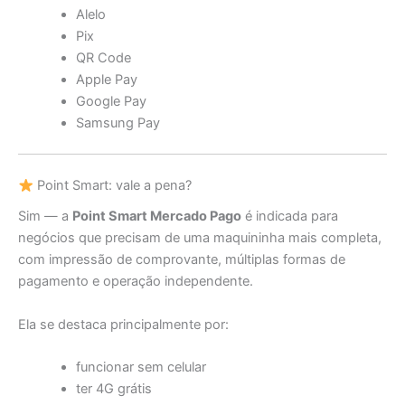
Alelo
Pix
QR Code
Apple Pay
Google Pay
Samsung Pay
Point Smart: vale a pena?
Sim — a
Point Smart Mercado Pago
é indicada para
negócios que precisam de uma maquininha mais completa,
com impressão de comprovante, múltiplas formas de
pagamento e operação independente.
Ela se destaca principalmente por:
funcionar sem celular
ter 4G grátis