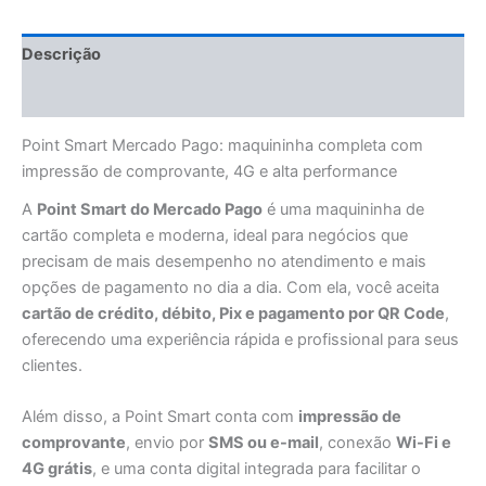
Descrição
Informação adicional
Point Smart Mercado Pago: maquininha completa com
impressão de comprovante, 4G e alta performance
A
Point Smart do Mercado Pago
é uma maquininha de
cartão completa e moderna, ideal para negócios que
precisam de mais desempenho no atendimento e mais
opções de pagamento no dia a dia. Com ela, você aceita
cartão de crédito, débito, Pix e pagamento por QR Code
,
oferecendo uma experiência rápida e profissional para seus
clientes.
Além disso, a Point Smart conta com
impressão de
comprovante
, envio por
SMS ou e-mail
, conexão
Wi-Fi e
4G grátis
, e uma conta digital integrada para facilitar o