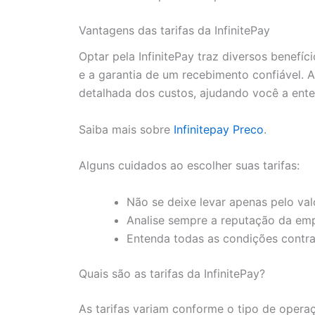
Vantagens das tarifas da InfinitePay
Optar pela InfinitePay traz diversos benefí
e a garantia de um recebimento confiável. 
detalhada dos custos, ajudando você a ente
Saiba mais sobre
Infinitepay Preco
.
Alguns cuidados ao escolher suas tarifas:
Não se deixe levar apenas pelo val
Analise sempre a reputação da em
Entenda todas as condições contra
Quais são as tarifas da InfinitePay?
As tarifas variam conforme o tipo de operaç