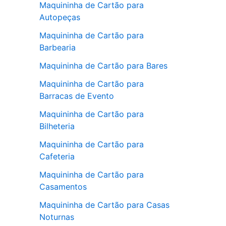
Maquininha de Cartão para
Autopeças
Maquininha de Cartão para
Barbearia
Maquininha de Cartão para Bares
Maquininha de Cartão para
Barracas de Evento
Maquininha de Cartão para
Bilheteria
Maquininha de Cartão para
Cafeteria
Maquininha de Cartão para
Casamentos
Maquininha de Cartão para Casas
Noturnas