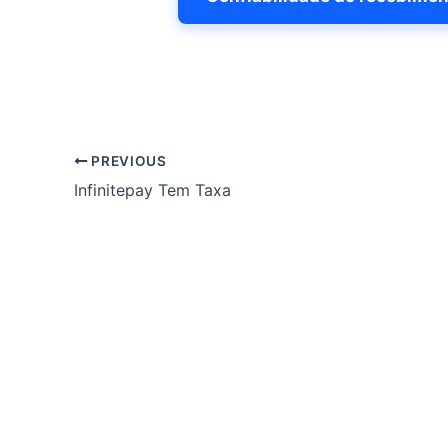
PREVIOUS
Infinitepay Tem Taxa