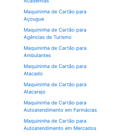
Academias
Maquininha de Cartão para
Açougue
Maquininha de Cartão para
Agências de Turismo
Maquininha de Cartão para
Ambulantes
Maquininha de Cartão para
Atacado
Maquininha de Cartão para
Atacarejo
Maquininha de Cartão para
Autoatendimento em Farmácias
Maquininha de Cartão para
Autoatendimento em Mercados