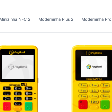
Minizinha NFC 2
Moderninha Plus 2
Moderninha Pro