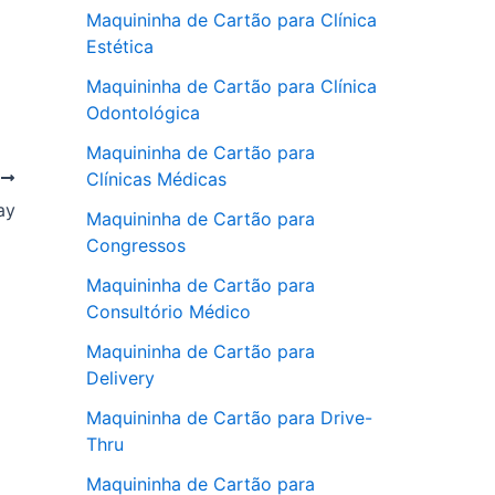
Maquininha de Cartão para Clínica
Estética
Maquininha de Cartão para Clínica
Odontológica
Maquininha de Cartão para
Clínicas Médicas
T
ay
Maquininha de Cartão para
Congressos
Maquininha de Cartão para
Consultório Médico
Maquininha de Cartão para
Delivery
Maquininha de Cartão para Drive-
Thru
Maquininha de Cartão para