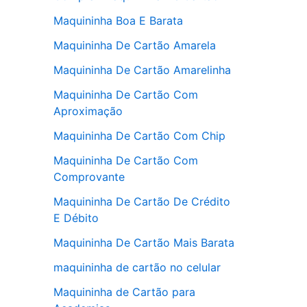
Maquininha Boa E Barata
Maquininha De Cartão Amarela
Maquininha De Cartão Amarelinha
Maquininha De Cartão Com
Aproximação
Maquininha De Cartão Com Chip
Maquininha De Cartão Com
Comprovante
Maquininha De Cartão De Crédito
E Débito
Maquininha De Cartão Mais Barata
maquininha de cartão no celular
Maquininha de Cartão para