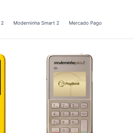
 2
Moderninha Smart 2
Mercado Pago