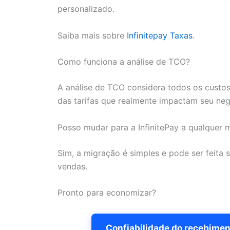
personalizado.
Saiba mais sobre
Infinitepay Taxas
.
Como funciona a análise de TCO?
A análise de TCO considera todos os custos
das tarifas que realmente impactam seu neg
Posso mudar para a InfinitePay a qualquer
Sim, a migração é simples e pode ser feita
vendas.
Pronto para economizar?
Confiabilidade do recebimen