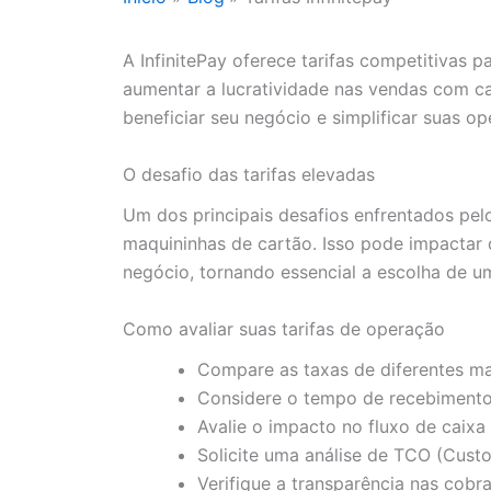
A InfinitePay oferece tarifas competitivas
aumentar a lucratividade nas vendas com c
beneficiar seu negócio e simplificar suas op
O desafio das tarifas elevadas
Um dos principais desafios enfrentados pel
maquininhas de cartão. Isso pode impactar d
negócio, tornando essencial a escolha de um
Como avaliar suas tarifas de operação
Compare as taxas de diferentes ma
Considere o tempo de recebimento
Avalie o impacto no fluxo de caixa
Solicite uma análise de TCO (Custo
Verifique a transparência nas cobr