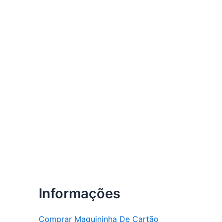
Informações
Comprar Maquininha De Cartão