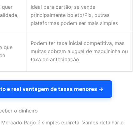
 quer
Ideal para cartão; se vende
alidade,
principalmente boleto/Pix, outras
plataformas podem ser mais simples
Podem ter taxa inicial competitiva, mas
o que
muitas cobram aluguel de maquininha ou
da
taxa de antecipação
to e real vantagem de taxas menores →
ceber o dinheiro
Mercado Pago é simples e direta. Vamos detalhar o