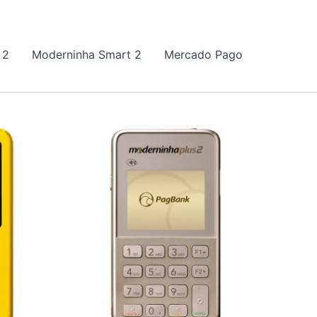
 2
Moderninha Smart 2
Mercado Pago