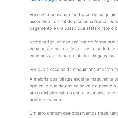
Você está pensando em trocar de maquinin
escondida no final do mês ou enfrentar buro
pagamento é um passo que afeta direto o b
Neste artigo, vamos analisar de forma prát
pena para o seu negócio — sem marketing v
economiza e como o dinheiro chega na sua 
Por que a escolha da maquininha impacta m
A maioria dos lojistas escolhe maquininha 
prática, o que determina se vale a pena é o
até o dinheiro cair na conta, as mensalida
ponto de venda.
Um erro comum que observamos trabalhand