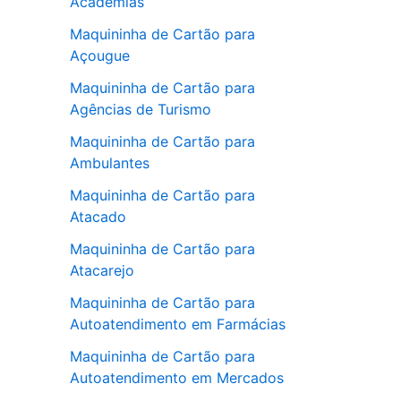
Academias
Maquininha de Cartão para
Açougue
Maquininha de Cartão para
Agências de Turismo
Maquininha de Cartão para
Ambulantes
Maquininha de Cartão para
Atacado
Maquininha de Cartão para
Atacarejo
Maquininha de Cartão para
Autoatendimento em Farmácias
Maquininha de Cartão para
Autoatendimento em Mercados