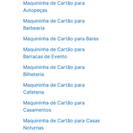
Maquininha de Cartão para
Autopeças
Maquininha de Cartão para
Barbearia
Maquininha de Cartão para Bares
Maquininha de Cartão para
Barracas de Evento
Maquininha de Cartão para
Bilheteria
Maquininha de Cartão para
Cafeteria
Maquininha de Cartão para
Casamentos
Maquininha de Cartão para Casas
Noturnas