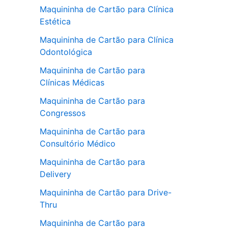
Maquininha de Cartão para Clínica
Estética
Maquininha de Cartão para Clínica
Odontológica
Maquininha de Cartão para
Clínicas Médicas
Maquininha de Cartão para
Congressos
Maquininha de Cartão para
Consultório Médico
Maquininha de Cartão para
Delivery
Maquininha de Cartão para Drive-
Thru
Maquininha de Cartão para