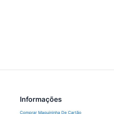
Informações
Comprar Maquininha De Cartão