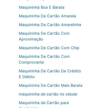
Maquininha Boa E Barata
Maquininha De Cartão Amarela
Maquininha De Cartão Amarelinha
Maquininha De Cartão Com
Aproximação
Maquininha De Cartão Com Chip
Maquininha De Cartão Com
Comprovante
Maquininha De Cartão De Crédito
E Débito
Maquininha De Cartão Mais Barata
maquininha de cartão no celular
Maquininha de Cartão para