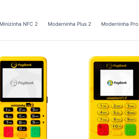
Minizinha NFC 2
Moderninha Plus 2
Moderninha Pro