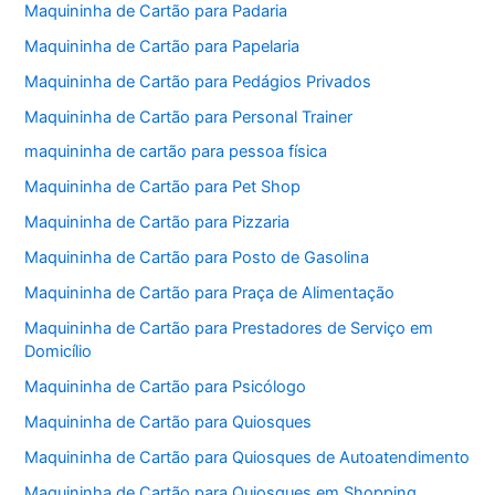
Maquininha de Cartão para Padaria
Maquininha de Cartão para Papelaria
Maquininha de Cartão para Pedágios Privados
Maquininha de Cartão para Personal Trainer
maquininha de cartão para pessoa física
Maquininha de Cartão para Pet Shop
Maquininha de Cartão para Pizzaria
Maquininha de Cartão para Posto de Gasolina
Maquininha de Cartão para Praça de Alimentação
Maquininha de Cartão para Prestadores de Serviço em
Domicílio
Maquininha de Cartão para Psicólogo
Maquininha de Cartão para Quiosques
Maquininha de Cartão para Quiosques de Autoatendimento
Maquininha de Cartão para Quiosques em Shopping