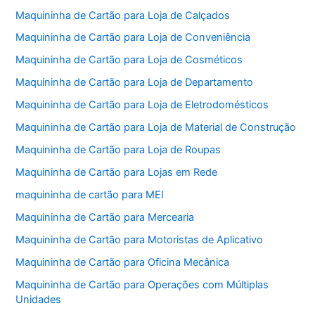
Maquininha de Cartão para Loja de Calçados
Maquininha de Cartão para Loja de Conveniência
Maquininha de Cartão para Loja de Cosméticos
Maquininha de Cartão para Loja de Departamento
Maquininha de Cartão para Loja de Eletrodomésticos
Maquininha de Cartão para Loja de Material de Construção
Maquininha de Cartão para Loja de Roupas
Maquininha de Cartão para Lojas em Rede
maquininha de cartão para MEI
Maquininha de Cartão para Mercearia
Maquininha de Cartão para Motoristas de Aplicativo
Maquininha de Cartão para Oficina Mecânica
Maquininha de Cartão para Operações com Múltiplas
Unidades