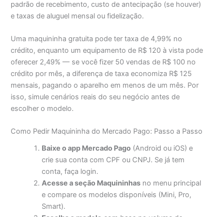
padrão de recebimento, custo de antecipação (se houver)
e taxas de aluguel mensal ou fidelização.
Uma maquininha gratuita pode ter taxa de 4,99% no
crédito, enquanto um equipamento de R$ 120 à vista pode
oferecer 2,49% — se você fizer 50 vendas de R$ 100 no
crédito por mês, a diferença de taxa economiza R$ 125
mensais, pagando o aparelho em menos de um mês. Por
isso, simule cenários reais do seu negócio antes de
escolher o modelo.
Como Pedir Maquininha do Mercado Pago: Passo a Passo
Baixe o app Mercado Pago
(Android ou iOS) e
crie sua conta com CPF ou CNPJ. Se já tem
conta, faça login.
Acesse a seção Maquininhas
no menu principal
e compare os modelos disponíveis (Mini, Pro,
Smart).