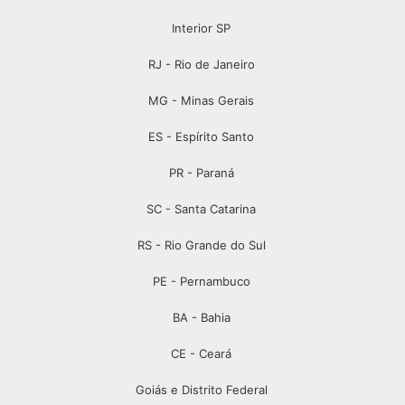
Interior SP
RJ - Rio de Janeiro
MG - Minas Gerais
ES - Espírito Santo
PR - Paraná
SC - Santa Catarina
RS - Rio Grande do Sul
PE - Pernambuco
BA - Bahia
CE - Ceará
Goiás e Distrito Federal