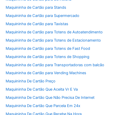
Maquininha de Cartão para Stands
Maquininha de Cartão para Supermercado
Maquininha de Cartão para Taxistas
Maquininha de Cartão para Totens de Autoatendimento
Maquininha de Cartão para Totens de Estacionamento
Maquininha de Cartão para Totens de Fast Food
Maquininha de Cartão para Totens de Shopping
Maquininha de Cartão para Transportadoras com balcão
Maquininha de Cartão para Vending Machines
Maquininha De Cartão Preço
Maquininha De Cartão Que Aceita Vr E Va
Maquininha De Cartão Que Não Precisa De Internet
Maquininha De Cartão Que Parcela Em 24x
Maquininha De Cartão Que Recebe Na Hora