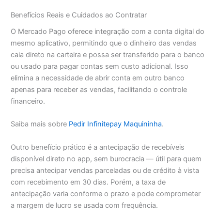
Benefícios Reais e Cuidados ao Contratar
O Mercado Pago oferece integração com a conta digital do
mesmo aplicativo, permitindo que o dinheiro das vendas
caia direto na carteira e possa ser transferido para o banco
ou usado para pagar contas sem custo adicional. Isso
elimina a necessidade de abrir conta em outro banco
apenas para receber as vendas, facilitando o controle
financeiro.
Saiba mais sobre
Pedir Infinitepay Maquininha
.
Outro benefício prático é a antecipação de recebíveis
disponível direto no app, sem burocracia — útil para quem
precisa antecipar vendas parceladas ou de crédito à vista
com recebimento em 30 dias. Porém, a taxa de
antecipação varia conforme o prazo e pode comprometer
a margem de lucro se usada com frequência.