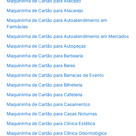
Maquininha de Cartão para Atacado
Maquininha de Cartão para Atacarejo
Maquininha de Cartão para Autoatendimento em
Farmácias
Maquininha de Cartão para Autoatendimento em Mercados
Maquininha de Cartão para Autopeças
Maquininha de Cartão para Barbearia
Maquininha de Cartão para Bares
Maquininha de Cartão para Barracas de Evento
Maquininha de Cartão para Bilheteria
Maquininha de Cartão para Cafeteria
Maquininha de Cartão para Casamentos
Maquininha de Cartão para Casas Noturnas
Maquininha de Cartão para Clínica Estética
Maquininha de Cartão para Clínica Odontológica