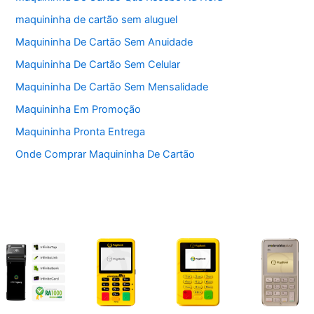
maquininha de cartão sem aluguel
Maquininha De Cartão Sem Anuidade
Maquininha De Cartão Sem Celular
Maquininha De Cartão Sem Mensalidade
Maquininha Em Promoção
Maquininha Pronta Entrega
Onde Comprar Maquininha De Cartão