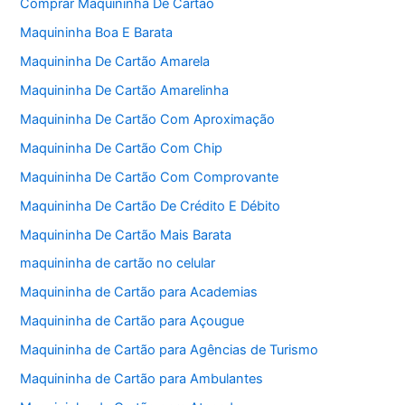
Comprar Maquininha De Cartão
Maquininha Boa E Barata
Maquininha De Cartão Amarela
Maquininha De Cartão Amarelinha
Maquininha De Cartão Com Aproximação
Maquininha De Cartão Com Chip
Maquininha De Cartão Com Comprovante
Maquininha De Cartão De Crédito E Débito
Maquininha De Cartão Mais Barata
maquininha de cartão no celular
Maquininha de Cartão para Academias
Maquininha de Cartão para Açougue
Maquininha de Cartão para Agências de Turismo
Maquininha de Cartão para Ambulantes