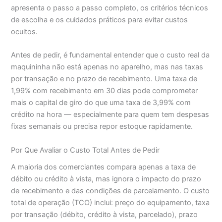
apresenta o passo a passo completo, os critérios técnicos
de escolha e os cuidados práticos para evitar custos
ocultos.
Antes de pedir, é fundamental entender que o custo real da
maquininha não está apenas no aparelho, mas nas taxas
por transação e no prazo de recebimento. Uma taxa de
1,99% com recebimento em 30 dias pode comprometer
mais o capital de giro do que uma taxa de 3,99% com
crédito na hora — especialmente para quem tem despesas
fixas semanais ou precisa repor estoque rapidamente.
Por Que Avaliar o Custo Total Antes de Pedir
A maioria dos comerciantes compara apenas a taxa de
débito ou crédito à vista, mas ignora o impacto do prazo
de recebimento e das condições de parcelamento. O custo
total de operação (TCO) inclui: preço do equipamento, taxa
por transação (débito, crédito à vista, parcelado), prazo