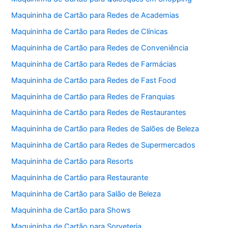
Maquininha de Cartão para Redes de Academias
Maquininha de Cartão para Redes de Clínicas
Maquininha de Cartão para Redes de Conveniência
Maquininha de Cartão para Redes de Farmácias
Maquininha de Cartão para Redes de Fast Food
Maquininha de Cartão para Redes de Franquias
Maquininha de Cartão para Redes de Restaurantes
Maquininha de Cartão para Redes de Salões de Beleza
Maquininha de Cartão para Redes de Supermercados
Maquininha de Cartão para Resorts
Maquininha de Cartão para Restaurante
Maquininha de Cartão para Salão de Beleza
Maquininha de Cartão para Shows
Maquininha de Cartão para Sorveteria