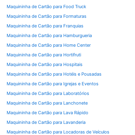
Maquininha de Cartão para Food Truck
Maquininha de Cartão para Formaturas
Maquininha de Cartão para Franquias
Maquininha de Cartão para Hamburgueria
Maquininha de Cartão para Home Center
Maquininha de Cartão para Hortifruti
Maquininha de Cartão para Hospitais
Maquininha de Cartão para Hotéis e Pousadas
Maquininha de Cartão para Igrejas e Eventos
Maquininha de Cartão para Laboratórios
Maquininha de Cartão para Lanchonete
Maquininha de Cartão para Lava Rápido
Maquininha de Cartão para Lavanderia
Maquininha de Cartão para Locadoras de Veículos