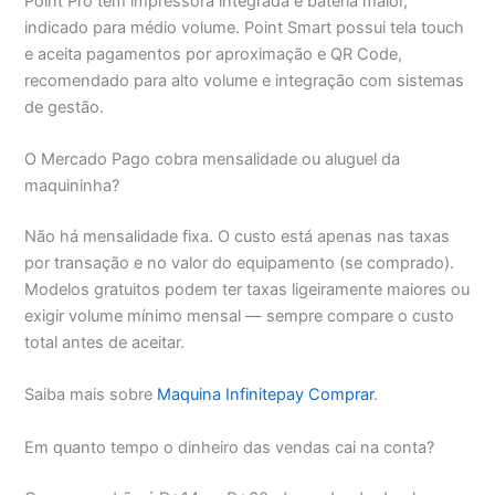
Point Pro tem impressora integrada e bateria maior,
indicado para médio volume. Point Smart possui tela touch
e aceita pagamentos por aproximação e QR Code,
recomendado para alto volume e integração com sistemas
de gestão.
O Mercado Pago cobra mensalidade ou aluguel da
maquininha?
Não há mensalidade fixa. O custo está apenas nas taxas
por transação e no valor do equipamento (se comprado).
Modelos gratuitos podem ter taxas ligeiramente maiores ou
exigir volume mínimo mensal — sempre compare o custo
total antes de aceitar.
Saiba mais sobre
Maquina Infinitepay Comprar
.
Em quanto tempo o dinheiro das vendas cai na conta?