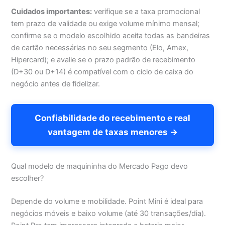
Cuidados importantes:
verifique se a taxa promocional
tem prazo de validade ou exige volume mínimo mensal;
confirme se o modelo escolhido aceita todas as bandeiras
de cartão necessárias no seu segmento (Elo, Amex,
Hipercard); e avalie se o prazo padrão de recebimento
(D+30 ou D+14) é compatível com o ciclo de caixa do
negócio antes de fidelizar.
Confiabilidade do recebimento e real
vantagem de taxas menores →
Qual modelo de maquininha do Mercado Pago devo
escolher?
Depende do volume e mobilidade. Point Mini é ideal para
negócios móveis e baixo volume (até 30 transações/dia).