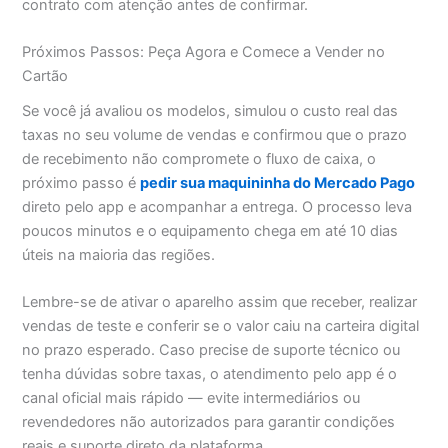
contrato com atenção antes de confirmar.
Próximos Passos: Peça Agora e Comece a Vender no
Cartão
Se você já avaliou os modelos, simulou o custo real das
taxas no seu volume de vendas e confirmou que o prazo
de recebimento não compromete o fluxo de caixa, o
próximo passo é
pedir sua maquininha do Mercado Pago
direto pelo app e acompanhar a entrega. O processo leva
poucos minutos e o equipamento chega em até 10 dias
úteis na maioria das regiões.
Lembre-se de ativar o aparelho assim que receber, realizar
vendas de teste e conferir se o valor caiu na carteira digital
no prazo esperado. Caso precise de suporte técnico ou
tenha dúvidas sobre taxas, o atendimento pelo app é o
canal oficial mais rápido — evite intermediários ou
revendedores não autorizados para garantir condições
reais e suporte direto da plataforma.