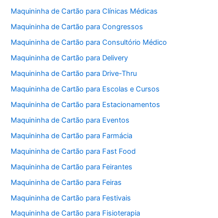
Maquininha de Cartão para Clínicas Médicas
Maquininha de Cartão para Congressos
Maquininha de Cartão para Consultório Médico
Maquininha de Cartão para Delivery
Maquininha de Cartão para Drive-Thru
Maquininha de Cartão para Escolas e Cursos
Maquininha de Cartão para Estacionamentos
Maquininha de Cartão para Eventos
Maquininha de Cartão para Farmácia
Maquininha de Cartão para Fast Food
Maquininha de Cartão para Feirantes
Maquininha de Cartão para Feiras
Maquininha de Cartão para Festivais
Maquininha de Cartão para Fisioterapia