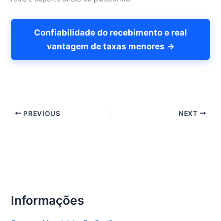
Confiabilidade do recebimento e real
vantagem de taxas menores →
PREVIOUS
NEXT
Informações