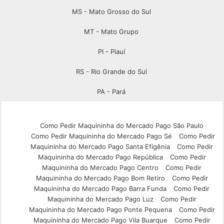
MS - Mato Grosso do Sul
MT - Mato Grupo
PI - Piauí
RS - Rio Grande do Sul
PA - Pará
Como Pedir Maquininha do Mercado Pago São Paulo
Como Pedir Maquininha do Mercado Pago Sé
Como Pedir
Maquininha do Mercado Pago Santa Efigênia
Como Pedir
Maquininha do Mercado Pago República
Como Pedir
Maquininha do Mercado Pago Centro
Como Pedir
Maquininha do Mercado Pago Bom Retiro
Como Pedir
Maquininha do Mercado Pago Barra Funda
Como Pedir
Maquininha do Mercado Pago Luz
Como Pedir
Maquininha do Mercado Pago Ponte Pequena
Como Pedir
Maquininha do Mercado Pago Vila Buarque
Como Pedir