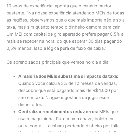
10 anos de experiência, aponta que o cenário mudou
bastante. "Na nossa experiência atendendo MEIs de todas
as regiões, observamos que o que mais importa não é só a
taxa, mas sim quanto tempo o dinheiro demora para cair.
Um MEI com capital de giro apertado prefere pagar 0,5% a
mais se receber na hora, do que esperar 30 dias pagando
0,5% menos. Isso é lógica pura de fluxo de caixa."
Os aprendizados principais que vemos no dia a dia:
A maioria dos MEIs subestima o impacto da taxa:
Quando você calcula 3% de 12 meses de vendas,
descobre que está pagando mais de R$ 1.000 por
ano em taxa. Ninguém gostaria de jogar esse
dinheiro fora.
Centralizar recebimentos reduz erros:
MEIs que
usam maquininha, Pix em uma chave, boleto em
outra conta — acabam perdendo dinheiro por falta