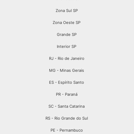
Zona Sul SP
Zona Oeste SP
Grande SP
Interior SP
RJ - Rio de Janeiro
MG - Minas Gerais
ES - Espírito Santo
PR - Paraná
SC - Santa Catarina
RS - Rio Grande do Sul
PE - Pernambuco