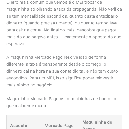
O erro mais comum que vemos é o MEI trocar de
maquininha só olhando a taxa da propaganda. Não verifica
se tem mensalidade escondida, quanto custa antecipar o
dinheiro (quando precisa urgente), ou quanto tempo leva
para cair na conta. No final do mês, descobre que pagou
mais do que pagava antes — exatamente o oposto do que
esperava.
A maquininha Mercado Pago resolve isso de forma
diferente: a taxa é transparente desde o começo, o
dinheiro cai na hora na sua conta digital, e não tem custo
escondido. Para um MEI, isso significa poder reinvestir
mais rápido no negócio.
Maquininha Mercado Pago vs. maquininhas de banco: o
que realmente muda
Maquininha de
Aspecto
Mercado Pago
Banco