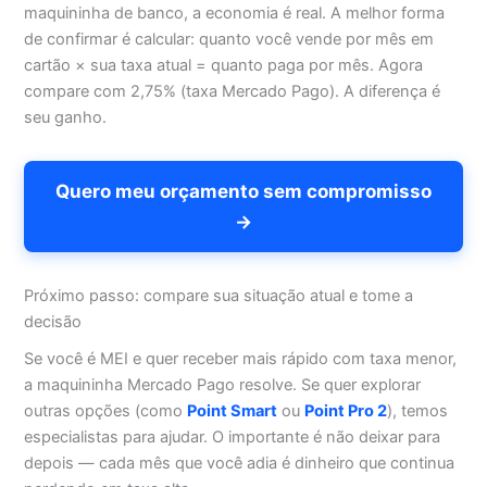
maquininha de banco, a economia é real. A melhor forma
de confirmar é calcular: quanto você vende por mês em
cartão × sua taxa atual = quanto paga por mês. Agora
compare com 2,75% (taxa Mercado Pago). A diferença é
seu ganho.
Quero meu orçamento sem compromisso
→
Próximo passo: compare sua situação atual e tome a
decisão
Se você é MEI e quer receber mais rápido com taxa menor,
a maquininha Mercado Pago resolve. Se quer explorar
outras opções (como
Point Smart
ou
Point Pro 2
), temos
especialistas para ajudar. O importante é não deixar para
depois — cada mês que você adia é dinheiro que continua