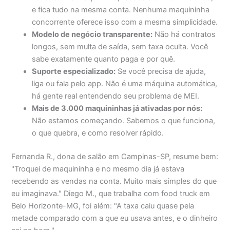
e fica tudo na mesma conta. Nenhuma maquininha
concorrente oferece isso com a mesma simplicidade.
Modelo de negócio transparente:
Não há contratos
longos, sem multa de saída, sem taxa oculta. Você
sabe exatamente quanto paga e por quê.
Suporte especializado:
Se você precisa de ajuda,
liga ou fala pelo app. Não é uma máquina automática,
há gente real entendendo seu problema de MEI.
Mais de 3.000 maquininhas já ativadas por nós:
Não estamos começando. Sabemos o que funciona,
o que quebra, e como resolver rápido.
Fernanda R., dona de salão em Campinas-SP, resume bem:
"Troquei de maquininha e no mesmo dia já estava
recebendo as vendas na conta. Muito mais simples do que
eu imaginava." Diego M., que trabalha com food truck em
Belo Horizonte-MG, foi além: "A taxa caiu quase pela
metade comparado com a que eu usava antes, e o dinheiro