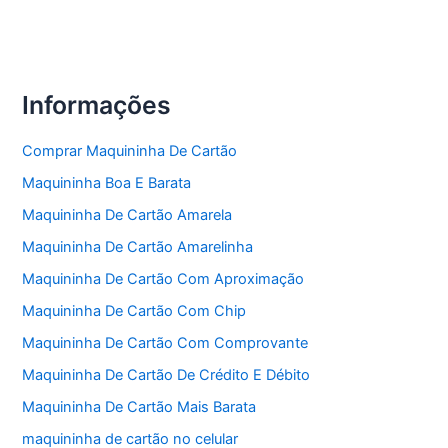
Informações
Comprar Maquininha De Cartão
Maquininha Boa E Barata
Maquininha De Cartão Amarela
Maquininha De Cartão Amarelinha
Maquininha De Cartão Com Aproximação
Maquininha De Cartão Com Chip
Maquininha De Cartão Com Comprovante
Maquininha De Cartão De Crédito E Débito
Maquininha De Cartão Mais Barata
maquininha de cartão no celular