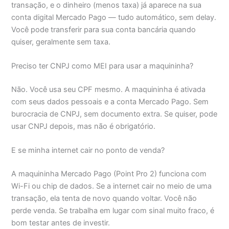
transação, e o dinheiro (menos taxa) já aparece na sua
conta digital Mercado Pago — tudo automático, sem delay.
Você pode transferir para sua conta bancária quando
quiser, geralmente sem taxa.
Preciso ter CNPJ como MEI para usar a maquininha?
Não. Você usa seu CPF mesmo. A maquininha é ativada
com seus dados pessoais e a conta Mercado Pago. Sem
burocracia de CNPJ, sem documento extra. Se quiser, pode
usar CNPJ depois, mas não é obrigatório.
E se minha internet cair no ponto de venda?
A maquininha Mercado Pago (Point Pro 2) funciona com
Wi-Fi ou chip de dados. Se a internet cair no meio de uma
transação, ela tenta de novo quando voltar. Você não
perde venda. Se trabalha em lugar com sinal muito fraco, é
bom testar antes de investir.