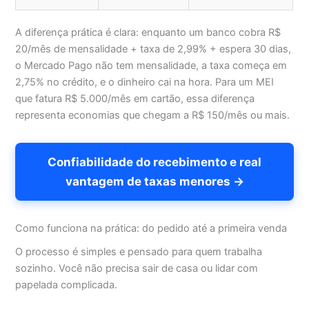
A diferença prática é clara: enquanto um banco cobra R$
20/mês de mensalidade + taxa de 2,99% + espera 30 dias,
o Mercado Pago não tem mensalidade, a taxa começa em
2,75% no crédito, e o dinheiro cai na hora. Para um MEI
que fatura R$ 5.000/mês em cartão, essa diferença
representa economias que chegam a R$ 150/mês ou mais.
Confiabilidade do recebimento e real
vantagem de taxas menores →
Como funciona na prática: do pedido até a primeira venda
O processo é simples e pensado para quem trabalha
sozinho. Você não precisa sair de casa ou lidar com
papelada complicada.