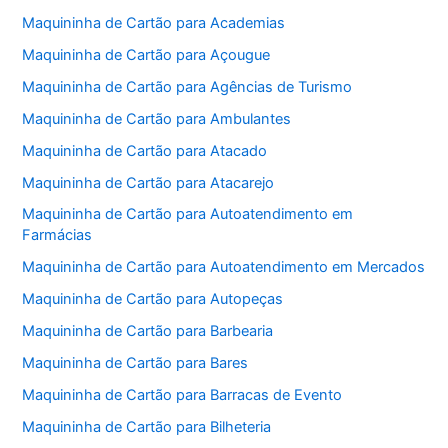
Maquininha de Cartão para Academias
Maquininha de Cartão para Açougue
Maquininha de Cartão para Agências de Turismo
Maquininha de Cartão para Ambulantes
Maquininha de Cartão para Atacado
Maquininha de Cartão para Atacarejo
Maquininha de Cartão para Autoatendimento em
Farmácias
Maquininha de Cartão para Autoatendimento em Mercados
Maquininha de Cartão para Autopeças
Maquininha de Cartão para Barbearia
Maquininha de Cartão para Bares
Maquininha de Cartão para Barracas de Evento
Maquininha de Cartão para Bilheteria