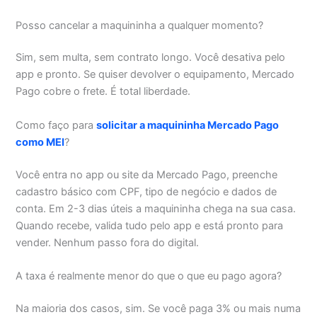
Posso cancelar a maquininha a qualquer momento?
Sim, sem multa, sem contrato longo. Você desativa pelo
app e pronto. Se quiser devolver o equipamento, Mercado
Pago cobre o frete. É total liberdade.
Como faço para
solicitar a maquininha Mercado Pago
como MEI
?
Você entra no app ou site da Mercado Pago, preenche
cadastro básico com CPF, tipo de negócio e dados de
conta. Em 2-3 dias úteis a maquininha chega na sua casa.
Quando recebe, valida tudo pelo app e está pronto para
vender. Nenhum passo fora do digital.
A taxa é realmente menor do que o que eu pago agora?
Na maioria dos casos, sim. Se você paga 3% ou mais numa