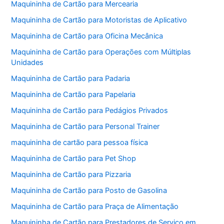
Maquininha de Cartão para Mercearia
Maquininha de Cartão para Motoristas de Aplicativo
Maquininha de Cartão para Oficina Mecânica
Maquininha de Cartão para Operações com Múltiplas
Unidades
Maquininha de Cartão para Padaria
Maquininha de Cartão para Papelaria
Maquininha de Cartão para Pedágios Privados
Maquininha de Cartão para Personal Trainer
maquininha de cartão para pessoa física
Maquininha de Cartão para Pet Shop
Maquininha de Cartão para Pizzaria
Maquininha de Cartão para Posto de Gasolina
Maquininha de Cartão para Praça de Alimentação
Maquininha de Cartão para Prestadores de Serviço em