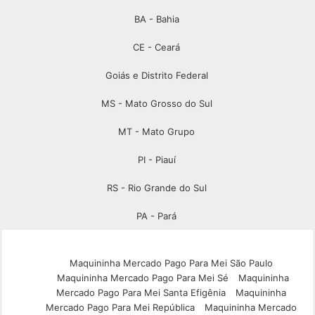
BA - Bahia
CE - Ceará
Goiás e Distrito Federal
MS - Mato Grosso do Sul
MT - Mato Grupo
PI - Piauí
RS - Rio Grande do Sul
PA - Pará
Maquininha Mercado Pago Para Mei São Paulo
Maquininha Mercado Pago Para Mei Sé
Maquininha
Mercado Pago Para Mei Santa Efigênia
Maquininha
Mercado Pago Para Mei República
Maquininha Mercado