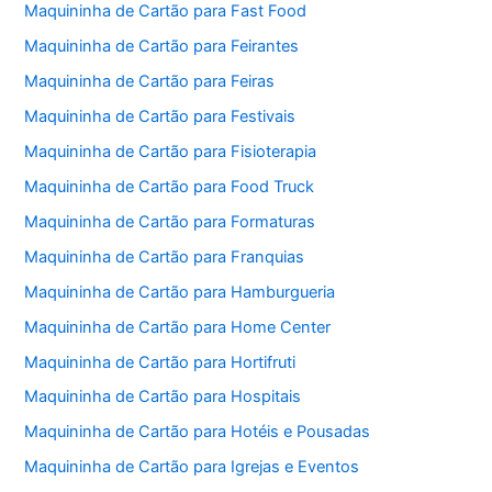
Maquininha de Cartão para Fast Food
Maquininha de Cartão para Feirantes
Maquininha de Cartão para Feiras
Maquininha de Cartão para Festivais
Maquininha de Cartão para Fisioterapia
Maquininha de Cartão para Food Truck
Maquininha de Cartão para Formaturas
Maquininha de Cartão para Franquias
Maquininha de Cartão para Hamburgueria
Maquininha de Cartão para Home Center
Maquininha de Cartão para Hortifruti
Maquininha de Cartão para Hospitais
Maquininha de Cartão para Hotéis e Pousadas
Maquininha de Cartão para Igrejas e Eventos