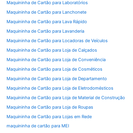
Maquininha de Cartão para Laboratórios
Maquininha de Cartão para Lanchonete
Maquininha de Cartão para Lava Rápido
Maquininha de Cartão para Lavanderia
Maquininha de Cartão para Locadoras de Veículos
Maquininha de Cartão para Loja de Calçados
Maquininha de Cartão para Loja de Conveniência
Maquininha de Cartão para Loja de Cosméticos
Maquininha de Cartão para Loja de Departamento
Maquininha de Cartão para Loja de Eletrodomésticos
Maquininha de Cartão para Loja de Material de Construção
Maquininha de Cartão para Loja de Roupas
Maquininha de Cartão para Lojas em Rede
maquininha de cartão para MEI