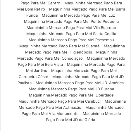
Pago Para Mei Centro
Maquininha Mercado Pago Para
Mei Bom Retiro
Maquininha Mercado Pago Para Mei Barra
Funda
Maquininha Mercado Pago Para Mei Luz
Maquininha Mercado Pago Para Mei Ponte Pequena
Maquininha Mercado Pago Para Mei Vila Buarque
Maquininha Mercado Pago Para Mei Santa Cecília
Maquininha Mercado Pago Para Mei Pacaembu
Maquininha Mercado Pago Para Mei Suamré
Maquininha
Mercado Pago Para Mei Higienópolis
Maquininha
Mercado Pago Para Mei Consolação
Maquininha Mercado
Pago Para Mei Bela Vista
Maquininha Mercado Pago Para
Mei Jardins
Maquininha Mercado Pago Para Mei
Cerqueira César
Maquininha Mercado Pago Para Mei JD
Paulista
Maquininha Mercado Pago Para Mei JD. América
Maquininha Mercado Pago Para Mei JD Europa
Maquininha Mercado Pago Para Mei Liberdade
Maquininha Mercado Pago Para Mei Cambuci
Maquininha
Mercado Pago Para Mei Aclimação
Maquininha Mercado
Pago Para Mei Vila Monumento
Maquininha Mercado
Pago Para Mei JD da Glória