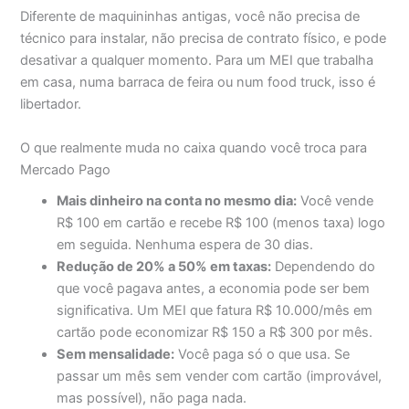
Diferente de maquininhas antigas, você não precisa de
técnico para instalar, não precisa de contrato físico, e pode
desativar a qualquer momento. Para um MEI que trabalha
em casa, numa barraca de feira ou num food truck, isso é
libertador.
O que realmente muda no caixa quando você troca para
Mercado Pago
Mais dinheiro na conta no mesmo dia:
Você vende
R$ 100 em cartão e recebe R$ 100 (menos taxa) logo
em seguida. Nenhuma espera de 30 dias.
Redução de 20% a 50% em taxas:
Dependendo do
que você pagava antes, a economia pode ser bem
significativa. Um MEI que fatura R$ 10.000/mês em
cartão pode economizar R$ 150 a R$ 300 por mês.
Sem mensalidade:
Você paga só o que usa. Se
passar um mês sem vender com cartão (improvável,
mas possível), não paga nada.