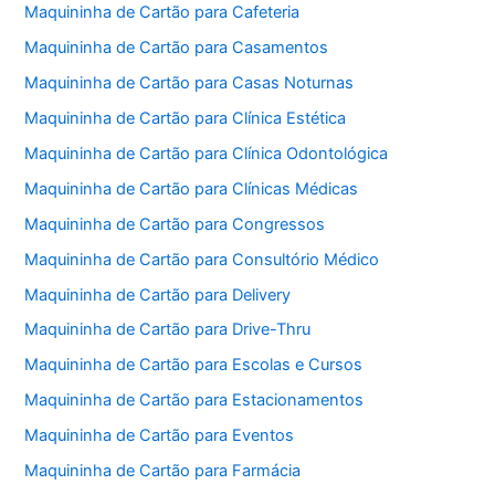
Maquininha de Cartão para Cafeteria
Maquininha de Cartão para Casamentos
Maquininha de Cartão para Casas Noturnas
Maquininha de Cartão para Clínica Estética
Maquininha de Cartão para Clínica Odontológica
Maquininha de Cartão para Clínicas Médicas
Maquininha de Cartão para Congressos
Maquininha de Cartão para Consultório Médico
Maquininha de Cartão para Delivery
Maquininha de Cartão para Drive-Thru
Maquininha de Cartão para Escolas e Cursos
Maquininha de Cartão para Estacionamentos
Maquininha de Cartão para Eventos
Maquininha de Cartão para Farmácia