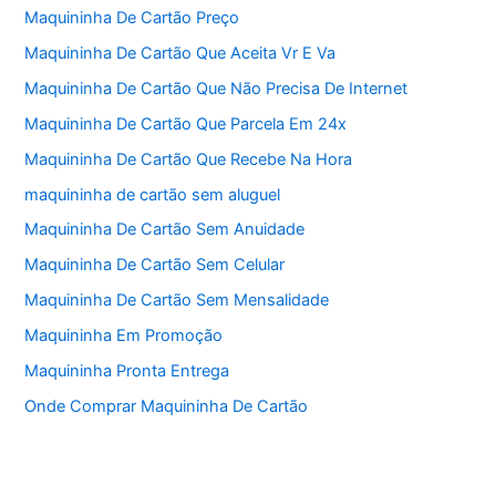
Maquininha De Cartão Preço
Maquininha De Cartão Que Aceita Vr E Va
Maquininha De Cartão Que Não Precisa De Internet
Maquininha De Cartão Que Parcela Em 24x
Maquininha De Cartão Que Recebe Na Hora
maquininha de cartão sem aluguel
Maquininha De Cartão Sem Anuidade
Maquininha De Cartão Sem Celular
Maquininha De Cartão Sem Mensalidade
Maquininha Em Promoção
Maquininha Pronta Entrega
Onde Comprar Maquininha De Cartão