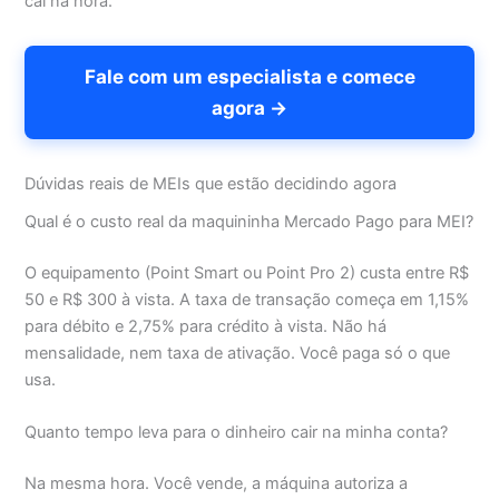
cai na hora."
Fale com um especialista e comece
agora →
Dúvidas reais de MEIs que estão decidindo agora
Qual é o custo real da maquininha Mercado Pago para MEI?
O equipamento (Point Smart ou Point Pro 2) custa entre R$
50 e R$ 300 à vista. A taxa de transação começa em 1,15%
para débito e 2,75% para crédito à vista. Não há
mensalidade, nem taxa de ativação. Você paga só o que
usa.
Quanto tempo leva para o dinheiro cair na minha conta?
Na mesma hora. Você vende, a máquina autoriza a