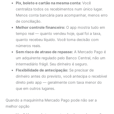
Pix, boleto e cartão na mesma conta:
Você
centraliza todos os recebimentos num único lugar.
Menos conta bancária para acompanhar, menos erro
de conciliação.
Melhor controle financeiro:
O app mostra tudo em
tempo real — quanto vendeu hoje, qual foi a taxa,
quanto recebeu líquido. Você toma decisão com
números reais.
Sem risco de atraso de repasse:
A Mercado Pago é
um adquirente regulado pelo Banco Central, não um
intermediário frágil. Seu dinheiro é seguro.
Flexibilidade de antecipação:
Se precisar de
dinheiro antes do previsto, você antecipa o recebível
direto pelo app — geralmente com taxa menor do
que em outros lugares.
Quando a maquininha Mercado Pago pode não ser a
melhor opção