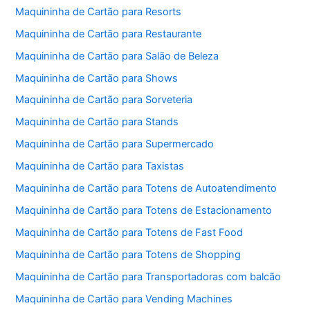
Maquininha de Cartão para Resorts
Maquininha de Cartão para Restaurante
Maquininha de Cartão para Salão de Beleza
Maquininha de Cartão para Shows
Maquininha de Cartão para Sorveteria
Maquininha de Cartão para Stands
Maquininha de Cartão para Supermercado
Maquininha de Cartão para Taxistas
Maquininha de Cartão para Totens de Autoatendimento
Maquininha de Cartão para Totens de Estacionamento
Maquininha de Cartão para Totens de Fast Food
Maquininha de Cartão para Totens de Shopping
Maquininha de Cartão para Transportadoras com balcão
Maquininha de Cartão para Vending Machines