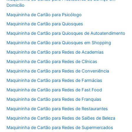
Domicílio
Maquininha de Cartão para Psicólogo
Maquininha de Cartão para Quiosques
Maquininha de Cartão para Quiosques de Autoatendimento
Maquininha de Cartão para Quiosques em Shopping
Maquininha de Cartão para Redes de Academias
Maquininha de Cartão para Redes de Clínicas
Maquininha de Cartão para Redes de Conveniência
Maquininha de Cartão para Redes de Farmácias
Maquininha de Cartão para Redes de Fast Food
Maquininha de Cartão para Redes de Franquias
Maquininha de Cartão para Redes de Restaurantes
Maquininha de Cartão para Redes de Salões de Beleza
Maquininha de Cartão para Redes de Supermercados