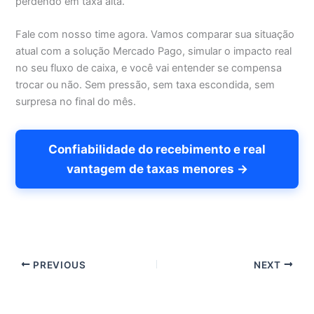
perdendo em taxa alta.
Fale com nosso time agora. Vamos comparar sua situação
atual com a solução Mercado Pago, simular o impacto real
no seu fluxo de caixa, e você vai entender se compensa
trocar ou não. Sem pressão, sem taxa escondida, sem
surpresa no final do mês.
Confiabilidade do recebimento e real
vantagem de taxas menores →
PREVIOUS
NEXT