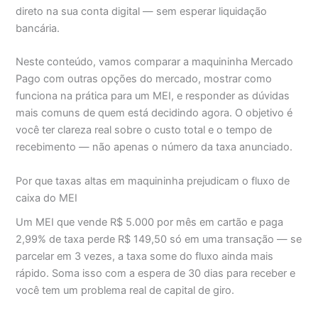
direto na sua conta digital — sem esperar liquidação
bancária.
Neste conteúdo, vamos comparar a maquininha Mercado
Pago com outras opções do mercado, mostrar como
funciona na prática para um MEI, e responder as dúvidas
mais comuns de quem está decidindo agora. O objetivo é
você ter clareza real sobre o custo total e o tempo de
recebimento — não apenas o número da taxa anunciado.
Por que taxas altas em maquininha prejudicam o fluxo de
caixa do MEI
Um MEI que vende R$ 5.000 por mês em cartão e paga
2,99% de taxa perde R$ 149,50 só em uma transação — se
parcelar em 3 vezes, a taxa some do fluxo ainda mais
rápido. Soma isso com a espera de 30 dias para receber e
você tem um problema real de capital de giro.