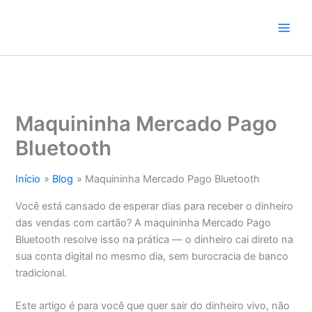
Ir
para
o
conteúdo
Maquininha Mercado Pago
Bluetooth
Início
Blog
Maquininha Mercado Pago Bluetooth
Você está cansado de esperar dias para receber o dinheiro
das vendas com cartão? A maquininha Mercado Pago
Bluetooth resolve isso na prática — o dinheiro cai direto na
sua conta digital no mesmo dia, sem burocracia de banco
tradicional.
Este artigo é para você que quer sair do dinheiro vivo, não