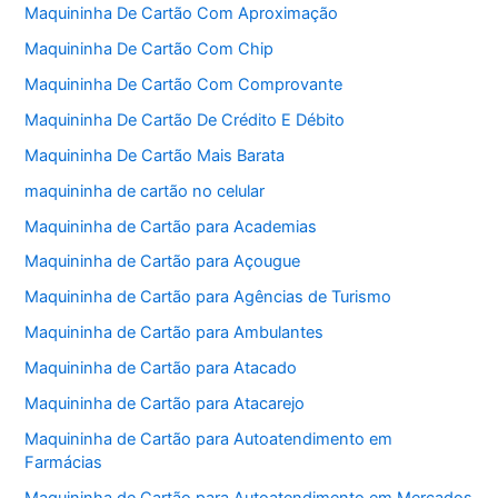
Maquininha De Cartão Com Aproximação
Maquininha De Cartão Com Chip
Maquininha De Cartão Com Comprovante
Maquininha De Cartão De Crédito E Débito
Maquininha De Cartão Mais Barata
maquininha de cartão no celular
Maquininha de Cartão para Academias
Maquininha de Cartão para Açougue
Maquininha de Cartão para Agências de Turismo
Maquininha de Cartão para Ambulantes
Maquininha de Cartão para Atacado
Maquininha de Cartão para Atacarejo
Maquininha de Cartão para Autoatendimento em
Farmácias