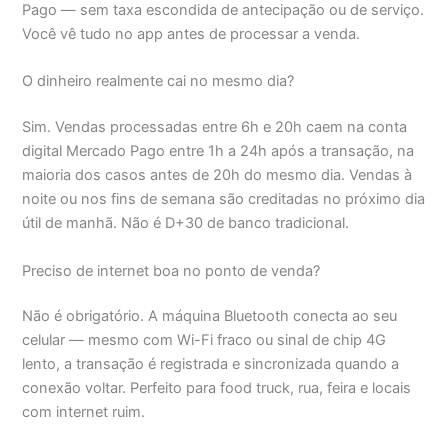
Pago — sem taxa escondida de antecipação ou de serviço.
Você vê tudo no app antes de processar a venda.
O dinheiro realmente cai no mesmo dia?
Sim. Vendas processadas entre 6h e 20h caem na conta
digital Mercado Pago entre 1h a 24h após a transação, na
maioria dos casos antes de 20h do mesmo dia. Vendas à
noite ou nos fins de semana são creditadas no próximo dia
útil de manhã. Não é D+30 de banco tradicional.
Preciso de internet boa no ponto de venda?
Não é obrigatório. A máquina Bluetooth conecta ao seu
celular — mesmo com Wi-Fi fraco ou sinal de chip 4G
lento, a transação é registrada e sincronizada quando a
conexão voltar. Perfeito para food truck, rua, feira e locais
com internet ruim.