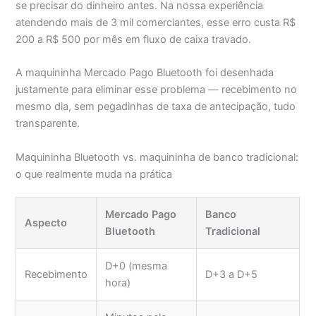
se precisar do dinheiro antes. Na nossa experiência
atendendo mais de 3 mil comerciantes, esse erro custa R$
200 a R$ 500 por mês em fluxo de caixa travado.
A maquininha Mercado Pago Bluetooth foi desenhada
justamente para eliminar esse problema — recebimento no
mesmo dia, sem pegadinhas de taxa de antecipação, tudo
transparente.
Maquininha Bluetooth vs. maquininha de banco tradicional:
o que realmente muda na prática
Mercado Pago
Banco
Aspecto
Bluetooth
Tradicional
D+0 (mesma
Recebimento
D+3 a D+5
hora)