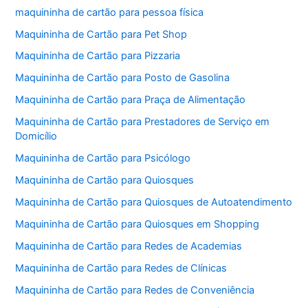
maquininha de cartão para pessoa física
Maquininha de Cartão para Pet Shop
Maquininha de Cartão para Pizzaria
Maquininha de Cartão para Posto de Gasolina
Maquininha de Cartão para Praça de Alimentação
Maquininha de Cartão para Prestadores de Serviço em
Domicílio
Maquininha de Cartão para Psicólogo
Maquininha de Cartão para Quiosques
Maquininha de Cartão para Quiosques de Autoatendimento
Maquininha de Cartão para Quiosques em Shopping
Maquininha de Cartão para Redes de Academias
Maquininha de Cartão para Redes de Clínicas
Maquininha de Cartão para Redes de Conveniência