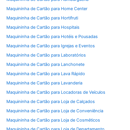
Maquininha de Cartão para Home Center
Maquininha de Cartão para Hortifruti
Maquininha de Cartão para Hospitais
Maquininha de Cartão para Hotéis e Pousadas
Maquininha de Cartão para Igrejas e Eventos
Maquininha de Cartão para Laboratórios
Maquininha de Cartão para Lanchonete
Maquininha de Cartão para Lava Rápido
Maquininha de Cartão para Lavanderia
Maquininha de Cartão para Locadoras de Veículos
Maquininha de Cartão para Loja de Calçados
Maquininha de Cartão para Loja de Conveniência
Maquininha de Cartão para Loja de Cosméticos
Maquininha de Cartão para Loja de Departamento