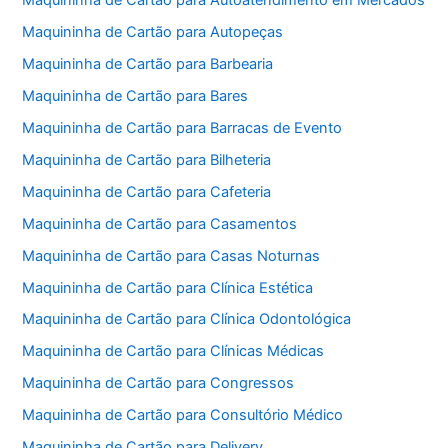
Maquininha de Cartão para Autoatendimento em Mercados
Maquininha de Cartão para Autopeças
Maquininha de Cartão para Barbearia
Maquininha de Cartão para Bares
Maquininha de Cartão para Barracas de Evento
Maquininha de Cartão para Bilheteria
Maquininha de Cartão para Cafeteria
Maquininha de Cartão para Casamentos
Maquininha de Cartão para Casas Noturnas
Maquininha de Cartão para Clínica Estética
Maquininha de Cartão para Clínica Odontológica
Maquininha de Cartão para Clínicas Médicas
Maquininha de Cartão para Congressos
Maquininha de Cartão para Consultório Médico
Maquininha de Cartão para Delivery