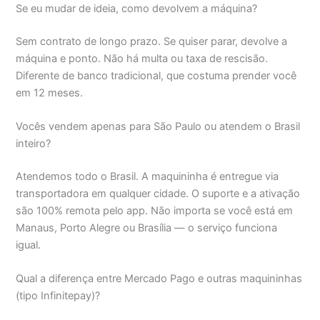
Se eu mudar de ideia, como devolvem a máquina?
Sem contrato de longo prazo. Se quiser parar, devolve a
máquina e ponto. Não há multa ou taxa de rescisão.
Diferente de banco tradicional, que costuma prender você
em 12 meses.
Vocês vendem apenas para São Paulo ou atendem o Brasil
inteiro?
Atendemos todo o Brasil. A maquininha é entregue via
transportadora em qualquer cidade. O suporte e a ativação
são 100% remota pelo app. Não importa se você está em
Manaus, Porto Alegre ou Brasília — o serviço funciona
igual.
Qual a diferença entre Mercado Pago e outras maquininhas
(tipo Infinitepay)?