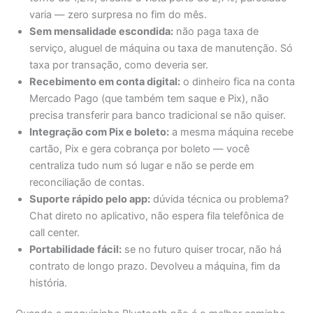
varia — zero surpresa no fim do mês.
Sem mensalidade escondida:
não paga taxa de
serviço, aluguel de máquina ou taxa de manutenção. Só
taxa por transação, como deveria ser.
Recebimento em conta digital:
o dinheiro fica na conta
Mercado Pago (que também tem saque e Pix), não
precisa transferir para banco tradicional se não quiser.
Integração com Pix e boleto:
a mesma máquina recebe
cartão, Pix e gera cobrança por boleto — você
centraliza tudo num só lugar e não se perde em
reconciliação de contas.
Suporte rápido pelo app:
dúvida técnica ou problema?
Chat direto no aplicativo, não espera fila telefônica de
call center.
Portabilidade fácil:
se no futuro quiser trocar, não há
contrato de longo prazo. Devolveu a máquina, fim da
história.