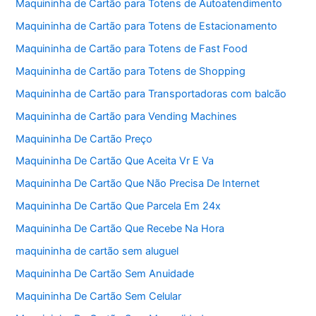
Maquininha de Cartão para Totens de Autoatendimento
Maquininha de Cartão para Totens de Estacionamento
Maquininha de Cartão para Totens de Fast Food
Maquininha de Cartão para Totens de Shopping
Maquininha de Cartão para Transportadoras com balcão
Maquininha de Cartão para Vending Machines
Maquininha De Cartão Preço
Maquininha De Cartão Que Aceita Vr E Va
Maquininha De Cartão Que Não Precisa De Internet
Maquininha De Cartão Que Parcela Em 24x
Maquininha De Cartão Que Recebe Na Hora
maquininha de cartão sem aluguel
Maquininha De Cartão Sem Anuidade
Maquininha De Cartão Sem Celular