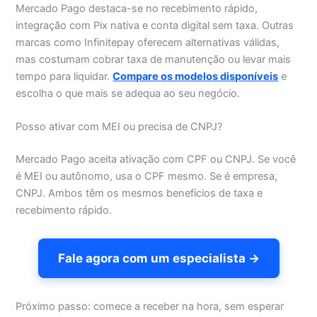
Mercado Pago destaca-se no recebimento rápido,
integração com Pix nativa e conta digital sem taxa. Outras
marcas como Infinitepay oferecem alternativas válidas,
mas costumam cobrar taxa de manutenção ou levar mais
tempo para liquidar.
Compare os modelos disponíveis
e
escolha o que mais se adequa ao seu negócio.
Posso ativar com MEI ou precisa de CNPJ?
Mercado Pago aceita ativação com CPF ou CNPJ. Se você
é MEI ou autônomo, usa o CPF mesmo. Se é empresa,
CNPJ. Ambos têm os mesmos benefícios de taxa e
recebimento rápido.
Fale agora com um especialista →
Próximo passo: comece a receber na hora, sem esperar