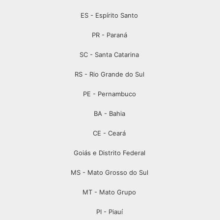
ES - Espírito Santo
PR - Paraná
SC - Santa Catarina
RS - Rio Grande do Sul
PE - Pernambuco
BA - Bahia
CE - Ceará
Goiás e Distrito Federal
MS - Mato Grosso do Sul
MT - Mato Grupo
PI - Piauí