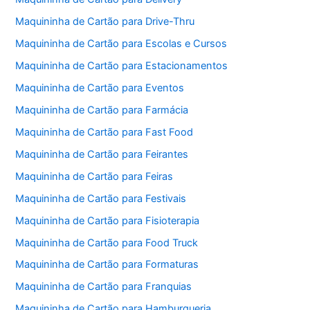
Maquininha de Cartão para Drive-Thru
Maquininha de Cartão para Escolas e Cursos
Maquininha de Cartão para Estacionamentos
Maquininha de Cartão para Eventos
Maquininha de Cartão para Farmácia
Maquininha de Cartão para Fast Food
Maquininha de Cartão para Feirantes
Maquininha de Cartão para Feiras
Maquininha de Cartão para Festivais
Maquininha de Cartão para Fisioterapia
Maquininha de Cartão para Food Truck
Maquininha de Cartão para Formaturas
Maquininha de Cartão para Franquias
Maquininha de Cartão para Hamburgueria