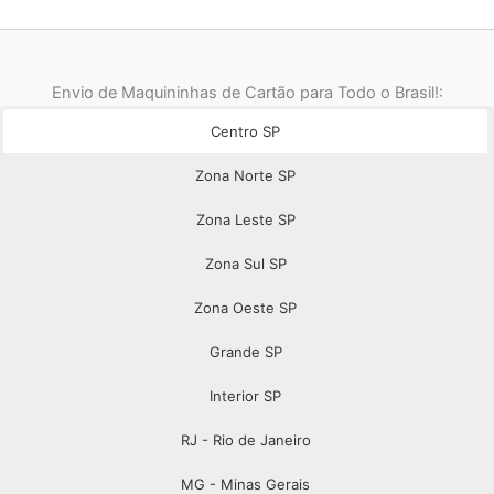
Envio de Maquininhas de Cartão para Todo o Brasil!:
Centro SP
Zona Norte SP
Zona Leste SP
Zona Sul SP
Zona Oeste SP
Grande SP
Interior SP
RJ - Rio de Janeiro
MG - Minas Gerais