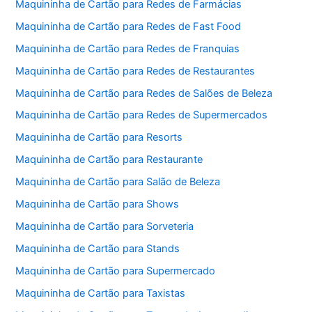
Maquininha de Cartão para Redes de Farmácias
Maquininha de Cartão para Redes de Fast Food
Maquininha de Cartão para Redes de Franquias
Maquininha de Cartão para Redes de Restaurantes
Maquininha de Cartão para Redes de Salões de Beleza
Maquininha de Cartão para Redes de Supermercados
Maquininha de Cartão para Resorts
Maquininha de Cartão para Restaurante
Maquininha de Cartão para Salão de Beleza
Maquininha de Cartão para Shows
Maquininha de Cartão para Sorveteria
Maquininha de Cartão para Stands
Maquininha de Cartão para Supermercado
Maquininha de Cartão para Taxistas