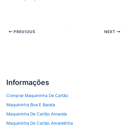
PREVIOUS
NEXT
Informações
Comprar Maquininha De Cartão
Maquininha Boa E Barata
Maquininha De Cartão Amarela
Maquininha De Cartão Amarelinha