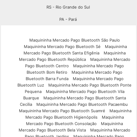
RS - Rio Grande do Sul
PA - Pará
Maquininha Mercado Pago Bluetooth São Paulo
Maquininha Mercado Pago Bluetooth Sé
Maquininha
Mercado Pago Bluetooth Santa Efigênia
Maquininha
Mercado Pago Bluetooth República
Maquininha Mercado
Pago Bluetooth Centro
Maquininha Mercado Pago
Bluetooth Bom Retiro
Maquininha Mercado Pago
Bluetooth Barra Funda
Maquininha Mercado Pago
Bluetooth Luz
Maquininha Mercado Pago Bluetooth Ponte
Pequena
Maquininha Mercado Pago Bluetooth Vila
Buarque
Maquininha Mercado Pago Bluetooth Santa
Cecília
Maquininha Mercado Pago Bluetooth Pacaembu
Maquininha Mercado Pago Bluetooth Suamré
Maquininha
Mercado Pago Bluetooth Higienópolis
Maquininha
Mercado Pago Bluetooth Consolação
Maquininha
Mercado Pago Bluetooth Bela Vista
Maquininha Mercado
Pago Bluetooth Jardins
Maquininha Mercado Pago