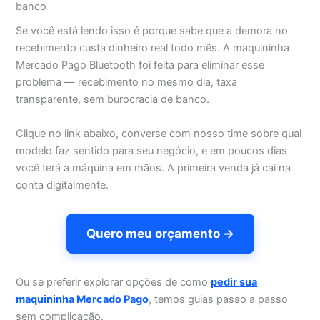
banco
Se você está lendo isso é porque sabe que a demora no
recebimento custa dinheiro real todo mês. A maquininha
Mercado Pago Bluetooth foi feita para eliminar esse
problema — recebimento no mesmo dia, taxa
transparente, sem burocra­cia de banco.
Clique no link abaixo, converse com nosso time sobre qual
modelo faz sentido para seu negócio, e em poucos dias
você terá a máquina em mãos. A primeira venda já cai na
conta digitalmente.
Quero meu orçamento →
Ou se preferir explorar opções de como
pedir sua
maquininha Mercado Pago
, temos guias passo a passo
sem complicação.