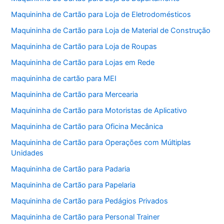
Maquininha de Cartão para Loja de Eletrodomésticos
Maquininha de Cartão para Loja de Material de Construção
Maquininha de Cartão para Loja de Roupas
Maquininha de Cartão para Lojas em Rede
maquininha de cartão para MEI
Maquininha de Cartão para Mercearia
Maquininha de Cartão para Motoristas de Aplicativo
Maquininha de Cartão para Oficina Mecânica
Maquininha de Cartão para Operações com Múltiplas
Unidades
Maquininha de Cartão para Padaria
Maquininha de Cartão para Papelaria
Maquininha de Cartão para Pedágios Privados
Maquininha de Cartão para Personal Trainer