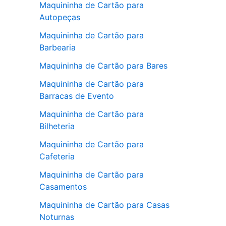
Maquininha de Cartão para
Autopeças
Maquininha de Cartão para
Barbearia
Maquininha de Cartão para Bares
Maquininha de Cartão para
Barracas de Evento
Maquininha de Cartão para
Bilheteria
Maquininha de Cartão para
Cafeteria
Maquininha de Cartão para
Casamentos
Maquininha de Cartão para Casas
Noturnas