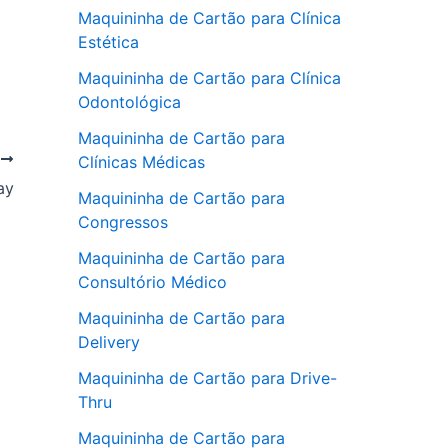
Maquininha de Cartão para Clínica
Estética
Maquininha de Cartão para Clínica
Odontológica
Maquininha de Cartão para
T
Clínicas Médicas
ay
Maquininha de Cartão para
Congressos
Maquininha de Cartão para
Consultório Médico
Maquininha de Cartão para
Delivery
Maquininha de Cartão para Drive-
Thru
Maquininha de Cartão para