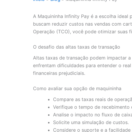
A Maquininha Infinity Pay é a escolha idea
buscam reduzir custos nas vendas com cartã
Operação (TCO), você pode otimizar suas fi
O desafio das altas taxas de transação
Altas taxas de transação podem impactar a
enfrentam dificuldades para entender o rea
financeiras prejudiciais.
Como avaliar sua opção de maquininha
Compare as taxas reais de operaçã
Verifique o tempo de recebimento 
Analise o impacto no fluxo de caix
Solicite uma simulação de custos.
Considere o suporte e a facilidade