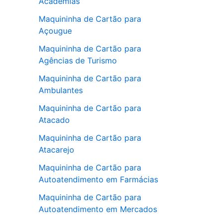
Academias
Maquininha de Cartão para
Açougue
Maquininha de Cartão para
Agências de Turismo
Maquininha de Cartão para
Ambulantes
Maquininha de Cartão para
Atacado
Maquininha de Cartão para
Atacarejo
Maquininha de Cartão para
Autoatendimento em Farmácias
Maquininha de Cartão para
Autoatendimento em Mercados