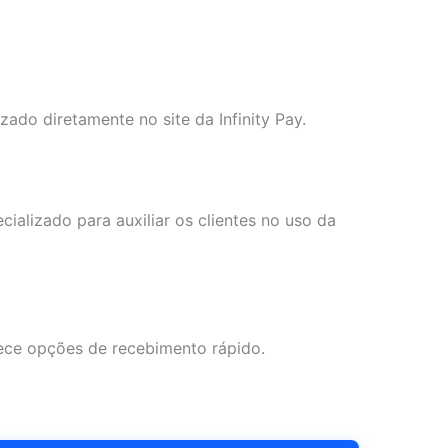
ado diretamente no site da Infinity Pay.
ecializado para auxiliar os clientes no uso da
rece opções de recebimento rápido.