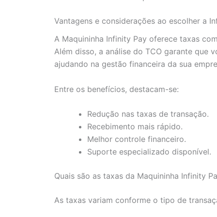
Vantagens e considerações ao escolher a Inf
A Maquininha Infinity Pay oferece taxas co
Além disso, a análise do TCO garante que vo
ajudando na gestão financeira da sua empre
Entre os benefícios, destacam-se:
Redução nas taxas de transação.
Recebimento mais rápido.
Melhor controle financeiro.
Suporte especializado disponível.
Quais são as taxas da Maquininha Infinity P
As taxas variam conforme o tipo de transaç