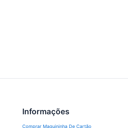
Informações
Comprar Maquininha De Cartão