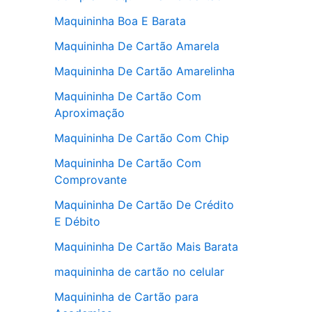
Maquininha Boa E Barata
Maquininha De Cartão Amarela
Maquininha De Cartão Amarelinha
Maquininha De Cartão Com
Aproximação
Maquininha De Cartão Com Chip
Maquininha De Cartão Com
Comprovante
Maquininha De Cartão De Crédito
E Débito
Maquininha De Cartão Mais Barata
maquininha de cartão no celular
Maquininha de Cartão para