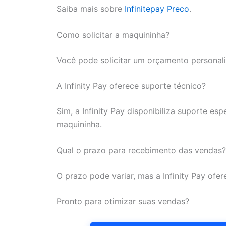
Saiba mais sobre
Infinitepay Preco
.
Como solicitar a maquininha?
Você pode solicitar um orçamento personaliz
A Infinity Pay oferece suporte técnico?
Sim, a Infinity Pay disponibiliza suporte esp
maquininha.
Qual o prazo para recebimento das vendas?
O prazo pode variar, mas a Infinity Pay ofe
Pronto para otimizar suas vendas?