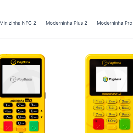
Minizinha NFC 2
Moderninha Plus 2
Moderninha Pro