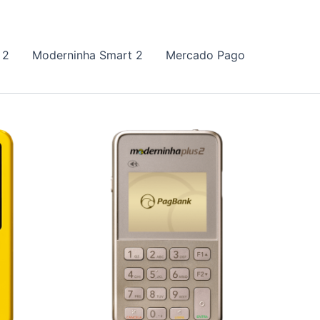
 2
Moderninha Smart 2
Mercado Pago