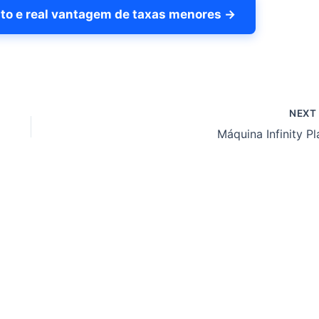
to e real vantagem de taxas menores →
NEX
Máquina Infinity Pl