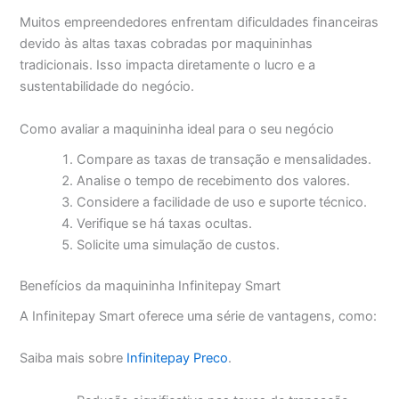
Muitos empreendedores enfrentam dificuldades financeiras
devido às altas taxas cobradas por maquininhas
tradicionais. Isso impacta diretamente o lucro e a
sustentabilidade do negócio.
Como avaliar a maquininha ideal para o seu negócio
Compare as taxas de transação e mensalidades.
Analise o tempo de recebimento dos valores.
Considere a facilidade de uso e suporte técnico.
Verifique se há taxas ocultas.
Solicite uma simulação de custos.
Benefícios da maquininha Infinitepay Smart
A Infinitepay Smart oferece uma série de vantagens, como:
Saiba mais sobre
Infinitepay Preco
.