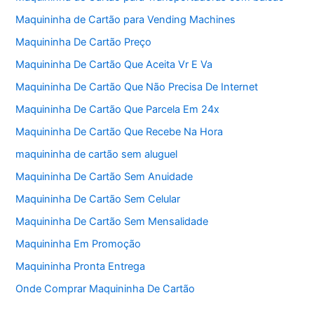
Maquininha de Cartão para Vending Machines
Maquininha De Cartão Preço
Maquininha De Cartão Que Aceita Vr E Va
Maquininha De Cartão Que Não Precisa De Internet
Maquininha De Cartão Que Parcela Em 24x
Maquininha De Cartão Que Recebe Na Hora
maquininha de cartão sem aluguel
Maquininha De Cartão Sem Anuidade
Maquininha De Cartão Sem Celular
Maquininha De Cartão Sem Mensalidade
Maquininha Em Promoção
Maquininha Pronta Entrega
Onde Comprar Maquininha De Cartão