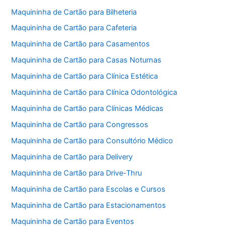
Maquininha de Cartão para Bilheteria
Maquininha de Cartão para Cafeteria
Maquininha de Cartão para Casamentos
Maquininha de Cartão para Casas Noturnas
Maquininha de Cartão para Clínica Estética
Maquininha de Cartão para Clínica Odontológica
Maquininha de Cartão para Clínicas Médicas
Maquininha de Cartão para Congressos
Maquininha de Cartão para Consultório Médico
Maquininha de Cartão para Delivery
Maquininha de Cartão para Drive-Thru
Maquininha de Cartão para Escolas e Cursos
Maquininha de Cartão para Estacionamentos
Maquininha de Cartão para Eventos