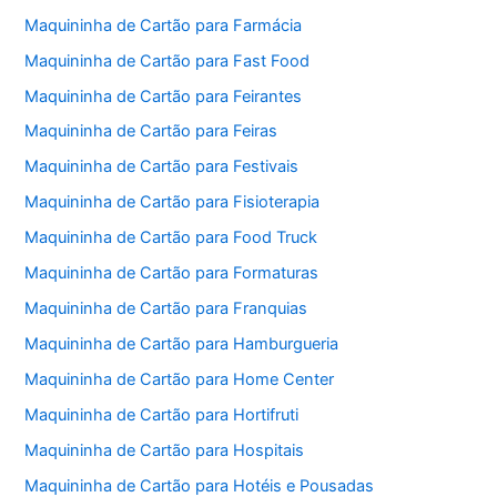
Maquininha de Cartão para Farmácia
Maquininha de Cartão para Fast Food
Maquininha de Cartão para Feirantes
Maquininha de Cartão para Feiras
Maquininha de Cartão para Festivais
Maquininha de Cartão para Fisioterapia
Maquininha de Cartão para Food Truck
Maquininha de Cartão para Formaturas
Maquininha de Cartão para Franquias
Maquininha de Cartão para Hamburgueria
Maquininha de Cartão para Home Center
Maquininha de Cartão para Hortifruti
Maquininha de Cartão para Hospitais
Maquininha de Cartão para Hotéis e Pousadas