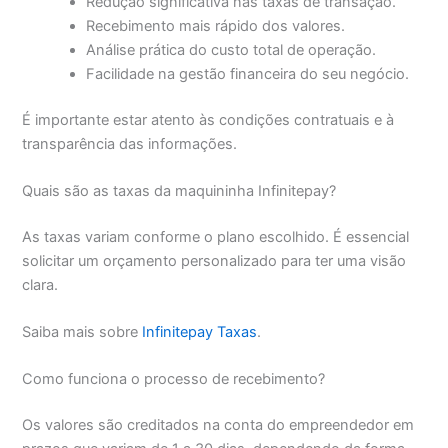
Redução significativa nas taxas de transação.
Recebimento mais rápido dos valores.
Análise prática do custo total de operação.
Facilidade na gestão financeira do seu negócio.
É importante estar atento às condições contratuais e à
transparência das informações.
Quais são as taxas da maquininha Infinitepay?
As taxas variam conforme o plano escolhido. É essencial
solicitar um orçamento personalizado para ter uma visão
clara.
Saiba mais sobre
Infinitepay Taxas
.
Como funciona o processo de recebimento?
Os valores são creditados na conta do empreendedor em