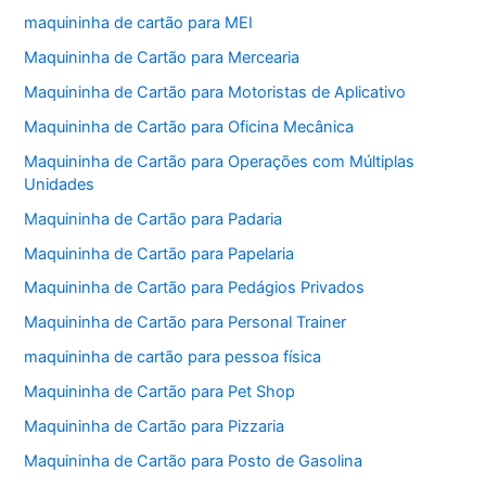
maquininha de cartão para MEI
Maquininha de Cartão para Mercearia
Maquininha de Cartão para Motoristas de Aplicativo
Maquininha de Cartão para Oficina Mecânica
Maquininha de Cartão para Operações com Múltiplas
Unidades
Maquininha de Cartão para Padaria
Maquininha de Cartão para Papelaria
Maquininha de Cartão para Pedágios Privados
Maquininha de Cartão para Personal Trainer
maquininha de cartão para pessoa física
Maquininha de Cartão para Pet Shop
Maquininha de Cartão para Pizzaria
Maquininha de Cartão para Posto de Gasolina