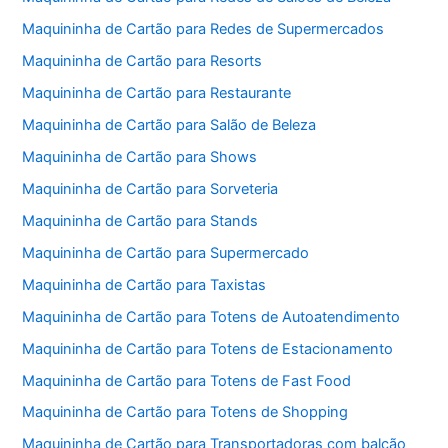
Maquininha de Cartão para Redes de Supermercados
Maquininha de Cartão para Resorts
Maquininha de Cartão para Restaurante
Maquininha de Cartão para Salão de Beleza
Maquininha de Cartão para Shows
Maquininha de Cartão para Sorveteria
Maquininha de Cartão para Stands
Maquininha de Cartão para Supermercado
Maquininha de Cartão para Taxistas
Maquininha de Cartão para Totens de Autoatendimento
Maquininha de Cartão para Totens de Estacionamento
Maquininha de Cartão para Totens de Fast Food
Maquininha de Cartão para Totens de Shopping
Maquininha de Cartão para Transportadoras com balcão