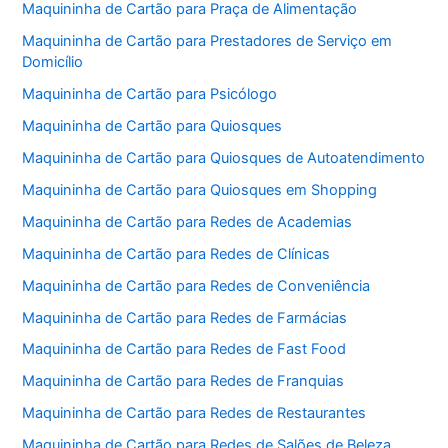
Maquininha de Cartão para Praça de Alimentação
Maquininha de Cartão para Prestadores de Serviço em
Domicílio
Maquininha de Cartão para Psicólogo
Maquininha de Cartão para Quiosques
Maquininha de Cartão para Quiosques de Autoatendimento
Maquininha de Cartão para Quiosques em Shopping
Maquininha de Cartão para Redes de Academias
Maquininha de Cartão para Redes de Clínicas
Maquininha de Cartão para Redes de Conveniência
Maquininha de Cartão para Redes de Farmácias
Maquininha de Cartão para Redes de Fast Food
Maquininha de Cartão para Redes de Franquias
Maquininha de Cartão para Redes de Restaurantes
Maquininha de Cartão para Redes de Salões de Beleza