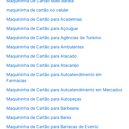
Maquininha De Cartão Mais Barata
maquininha de cartão no celular
Maquininha de Cartão para Academias
Maquininha de Cartão para Açougue
Maquininha de Cartão para Agências de Turismo
Maquininha de Cartão para Ambulantes
Maquininha de Cartão para Atacado
Maquininha de Cartão para Atacarejo
Maquininha de Cartão para Autoatendimento em
Farmácias
Maquininha de Cartão para Autoatendimento em Mercados
Maquininha de Cartão para Autopeças
Maquininha de Cartão para Barbearia
Maquininha de Cartão para Bares
Maquininha de Cartão para Barracas de Evento