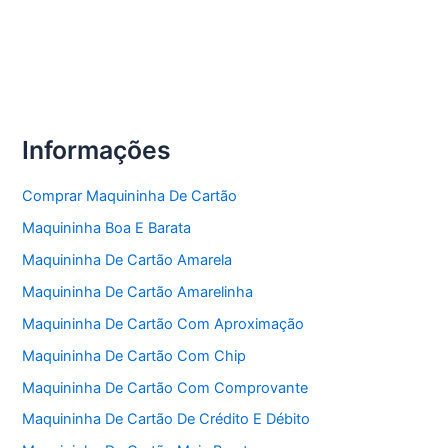
Informações
Comprar Maquininha De Cartão
Maquininha Boa E Barata
Maquininha De Cartão Amarela
Maquininha De Cartão Amarelinha
Maquininha De Cartão Com Aproximação
Maquininha De Cartão Com Chip
Maquininha De Cartão Com Comprovante
Maquininha De Cartão De Crédito E Débito