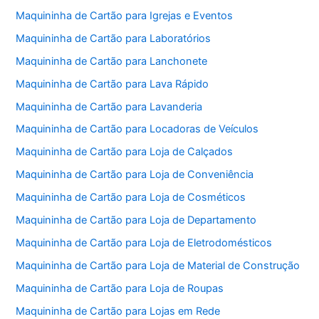
Maquininha de Cartão para Igrejas e Eventos
Maquininha de Cartão para Laboratórios
Maquininha de Cartão para Lanchonete
Maquininha de Cartão para Lava Rápido
Maquininha de Cartão para Lavanderia
Maquininha de Cartão para Locadoras de Veículos
Maquininha de Cartão para Loja de Calçados
Maquininha de Cartão para Loja de Conveniência
Maquininha de Cartão para Loja de Cosméticos
Maquininha de Cartão para Loja de Departamento
Maquininha de Cartão para Loja de Eletrodomésticos
Maquininha de Cartão para Loja de Material de Construção
Maquininha de Cartão para Loja de Roupas
Maquininha de Cartão para Lojas em Rede