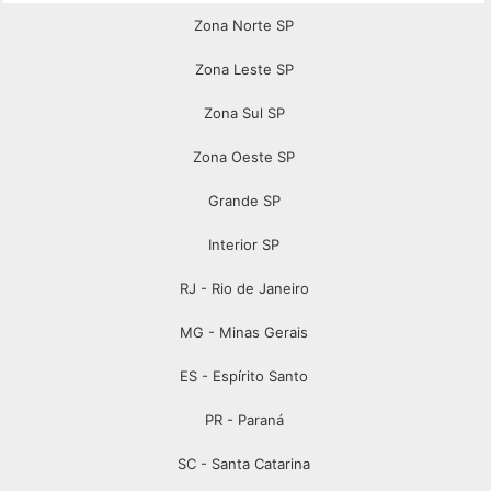
Zona Norte SP
Zona Leste SP
Zona Sul SP
Zona Oeste SP
Grande SP
Interior SP
RJ - Rio de Janeiro
MG - Minas Gerais
ES - Espírito Santo
PR - Paraná
SC - Santa Catarina