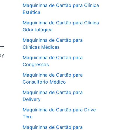
Maquininha de Cartão para Clínica
Estética
Maquininha de Cartão para Clínica
Odontológica
Maquininha de Cartão para
Clínicas Médicas
T
pay
Maquininha de Cartão para
Congressos
Maquininha de Cartão para
Consultório Médico
Maquininha de Cartão para
Delivery
Maquininha de Cartão para Drive-
Thru
Maquininha de Cartão para