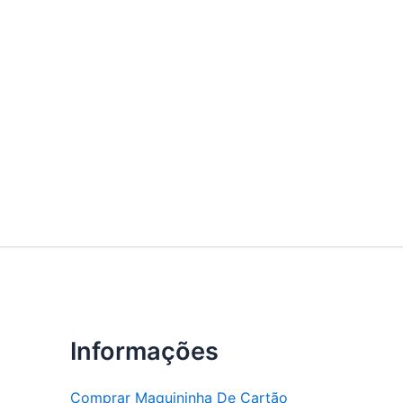
Informações
Comprar Maquininha De Cartão