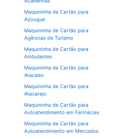
Academias
Maquininha de Cartão para
Açougue
Maquininha de Cartão para
Agências de Turismo
Maquininha de Cartão para
Ambulantes
Maquininha de Cartão para
Atacado
Maquininha de Cartão para
Atacarejo
Maquininha de Cartão para
Autoatendimento em Farmácias
Maquininha de Cartão para
Autoatendimento em Mercados