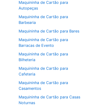
Maquininha de Cartão para
Autopeças
Maquininha de Cartão para
Barbearia
Maquininha de Cartão para Bares
Maquininha de Cartão para
Barracas de Evento
Maquininha de Cartão para
Bilheteria
Maquininha de Cartão para
Cafeteria
Maquininha de Cartão para
Casamentos
Maquininha de Cartão para Casas
Noturnas