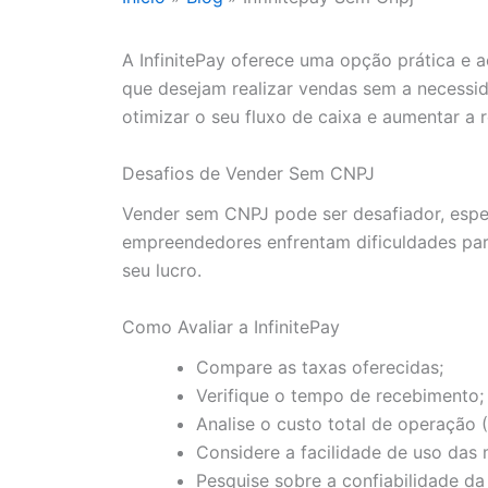
A InfinitePay oferece uma opção prática e 
que desejam realizar vendas sem a necessi
otimizar o seu fluxo de caixa e aumentar a 
Desafios de Vender Sem CNPJ
Vender sem CNPJ pode ser desafiador, espec
empreendedores enfrentam dificuldades pa
seu lucro.
Como Avaliar a InfinitePay
Compare as taxas oferecidas;
Verifique o tempo de recebimento;
Analise o custo total de operação 
Considere a facilidade de uso das 
Pesquise sobre a confiabilidade da