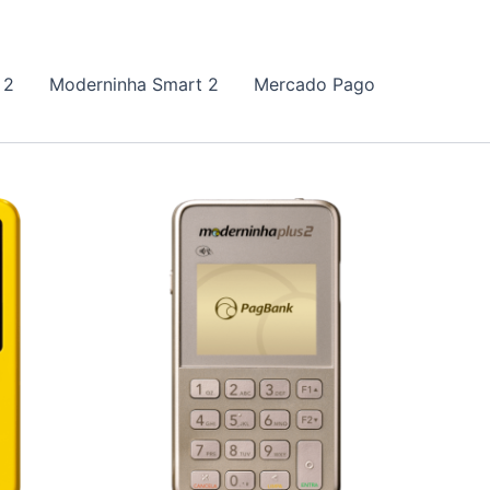
 2
Moderninha Smart 2
Mercado Pago