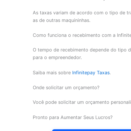
As taxas variam de acordo com o tipo de t
as de outras maquininhas.
Como funciona o recebimento com a Infinit
O tempo de recebimento depende do tipo de
para o empreendedor.
Saiba mais sobre
Infinitepay Taxas
.
Onde solicitar um orçamento?
Você pode solicitar um orçamento personaliz
Pronto para Aumentar Seus Lucros?