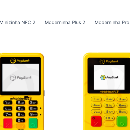
Minizinha NFC 2
Moderninha Plus 2
Moderninha Pro