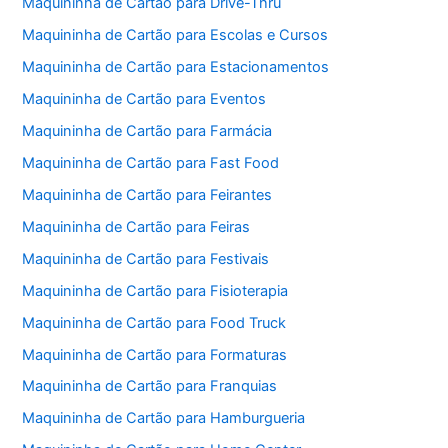
Maquininha de Cartão para Drive-Thru
Maquininha de Cartão para Escolas e Cursos
Maquininha de Cartão para Estacionamentos
Maquininha de Cartão para Eventos
Maquininha de Cartão para Farmácia
Maquininha de Cartão para Fast Food
Maquininha de Cartão para Feirantes
Maquininha de Cartão para Feiras
Maquininha de Cartão para Festivais
Maquininha de Cartão para Fisioterapia
Maquininha de Cartão para Food Truck
Maquininha de Cartão para Formaturas
Maquininha de Cartão para Franquias
Maquininha de Cartão para Hamburgueria