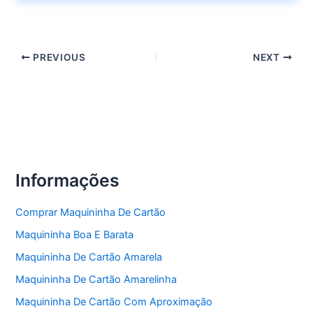
PREVIOUS
NEXT
Informações
Comprar Maquininha De Cartão
Maquininha Boa E Barata
Maquininha De Cartão Amarela
Maquininha De Cartão Amarelinha
Maquininha De Cartão Com Aproximação