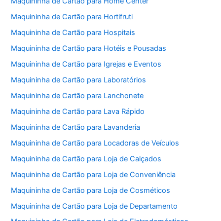
Maquininha de Cartão para Home Center
Maquininha de Cartão para Hortifruti
Maquininha de Cartão para Hospitais
Maquininha de Cartão para Hotéis e Pousadas
Maquininha de Cartão para Igrejas e Eventos
Maquininha de Cartão para Laboratórios
Maquininha de Cartão para Lanchonete
Maquininha de Cartão para Lava Rápido
Maquininha de Cartão para Lavanderia
Maquininha de Cartão para Locadoras de Veículos
Maquininha de Cartão para Loja de Calçados
Maquininha de Cartão para Loja de Conveniência
Maquininha de Cartão para Loja de Cosméticos
Maquininha de Cartão para Loja de Departamento