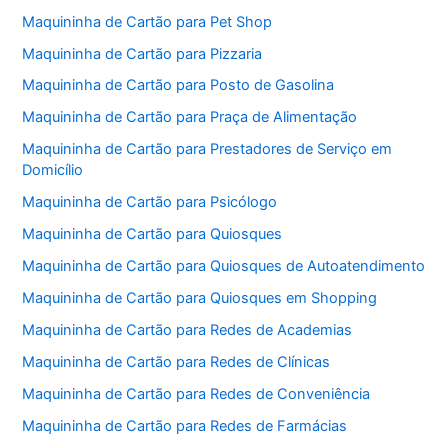
Maquininha de Cartão para Pet Shop
Maquininha de Cartão para Pizzaria
Maquininha de Cartão para Posto de Gasolina
Maquininha de Cartão para Praça de Alimentação
Maquininha de Cartão para Prestadores de Serviço em
Domicílio
Maquininha de Cartão para Psicólogo
Maquininha de Cartão para Quiosques
Maquininha de Cartão para Quiosques de Autoatendimento
Maquininha de Cartão para Quiosques em Shopping
Maquininha de Cartão para Redes de Academias
Maquininha de Cartão para Redes de Clínicas
Maquininha de Cartão para Redes de Conveniência
Maquininha de Cartão para Redes de Farmácias