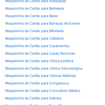
Maquininha de Cartão para Autopeças
Maquininha de Cartão para Barbearia
Maquininha de Cartão para Bares
Maquininha de Cartão para Barracas de Evento
Maquininha de Cartão para Bilheteria
Maquininha de Cartão para Cafeteria
Maquininha de Cartão para Casamentos
Maquininha de Cartão para Casas Noturnas
Maquininha de Cartão para Clínica Estética
Maquininha de Cartão para Clínica Odontológica
Maquininha de Cartão para Clínicas Médicas
Maquininha de Cartão para Congressos
Maquininha de Cartão para Consultório Médico
Maquininha de Cartão para Delivery