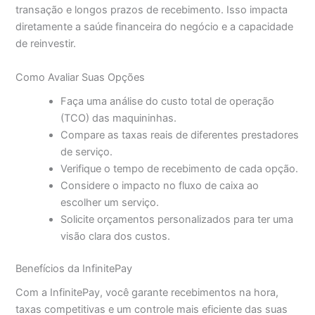
transação e longos prazos de recebimento. Isso impacta
diretamente a saúde financeira do negócio e a capacidade
de reinvestir.
Como Avaliar Suas Opções
Faça uma análise do custo total de operação
(TCO) das maquininhas.
Compare as taxas reais de diferentes prestadores
de serviço.
Verifique o tempo de recebimento de cada opção.
Considere o impacto no fluxo de caixa ao
escolher um serviço.
Solicite orçamentos personalizados para ter uma
visão clara dos custos.
Benefícios da InfinitePay
Com a InfinitePay, você garante recebimentos na hora,
taxas competitivas e um controle mais eficiente das suas