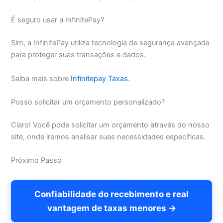
É seguro usar a InfinitePay?
Sim, a InfinitePay utiliza tecnologia de segurança avançada
para proteger suas transações e dados.
Saiba mais sobre
Infinitepay Taxas
.
Posso solicitar um orçamento personalizado?
Claro! Você pode solicitar um orçamento através do nosso
site, onde iremos analisar suas necessidades específicas.
Próximo Passo
Confiabilidade do recebimento e real
vantagem de taxas menores →