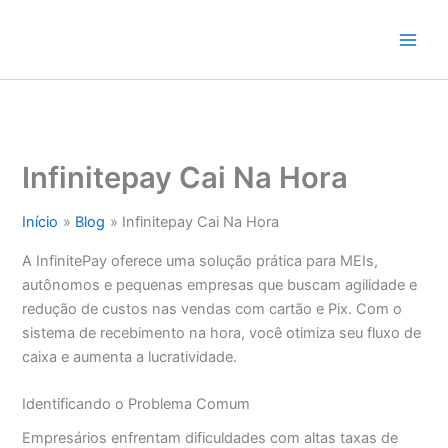
Ir
para
o
conteúdo
Infinitepay Cai Na Hora
Início
Blog
Infinitepay Cai Na Hora
A InfinitePay oferece uma solução prática para MEIs,
autônomos e pequenas empresas que buscam agilidade e
redução de custos nas vendas com cartão e Pix. Com o
sistema de recebimento na hora, você otimiza seu fluxo de
caixa e aumenta a lucratividade.
Identificando o Problema Comum
Empresários enfrentam dificuldades com altas taxas de