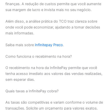
finanças. A redução de custos permite que você aumente
sua margem de lucro e invista mais no seu negócio.
Além disso, a análise prática do TCO traz clareza sobre
onde você pode economizar, ajudando a tomar decisões
mais informadas.
Saiba mais sobre
Infinitepay Preco
.
Como funciona o recebimento na hora?
O recebimento na hora da InfinitePay permite que você
tenha acesso imediato aos valores das vendas realizadas,
sem esperar dias.
Quais taxas a InfinitePay cobra?
As taxas são competitivas e variam conforme o volume de
transações. Solicite um orçamento para valores exatos.