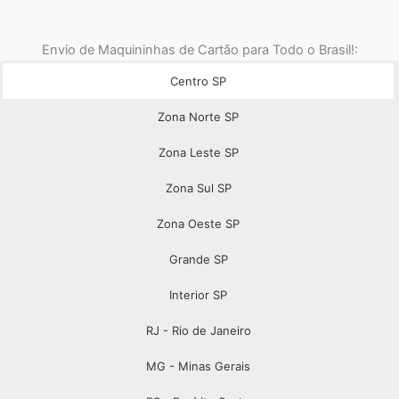
Envio de Maquininhas de Cartão para Todo o Brasil!:
Centro SP
Zona Norte SP
Zona Leste SP
Zona Sul SP
Zona Oeste SP
Grande SP
Interior SP
RJ - Rio de Janeiro
MG - Minas Gerais