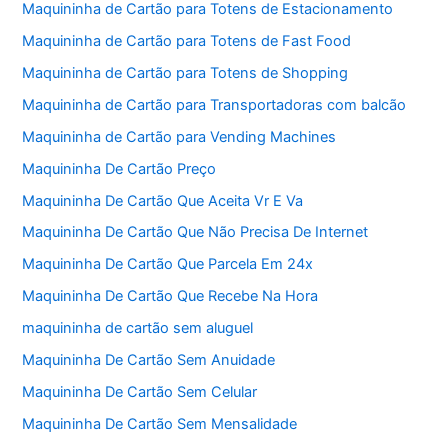
Maquininha de Cartão para Totens de Estacionamento
Maquininha de Cartão para Totens de Fast Food
Maquininha de Cartão para Totens de Shopping
Maquininha de Cartão para Transportadoras com balcão
Maquininha de Cartão para Vending Machines
Maquininha De Cartão Preço
Maquininha De Cartão Que Aceita Vr E Va
Maquininha De Cartão Que Não Precisa De Internet
Maquininha De Cartão Que Parcela Em 24x
Maquininha De Cartão Que Recebe Na Hora
maquininha de cartão sem aluguel
Maquininha De Cartão Sem Anuidade
Maquininha De Cartão Sem Celular
Maquininha De Cartão Sem Mensalidade