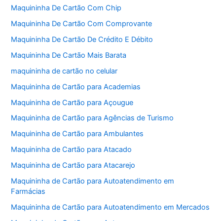
Maquininha De Cartão Com Chip
Maquininha De Cartão Com Comprovante
Maquininha De Cartão De Crédito E Débito
Maquininha De Cartão Mais Barata
maquininha de cartão no celular
Maquininha de Cartão para Academias
Maquininha de Cartão para Açougue
Maquininha de Cartão para Agências de Turismo
Maquininha de Cartão para Ambulantes
Maquininha de Cartão para Atacado
Maquininha de Cartão para Atacarejo
Maquininha de Cartão para Autoatendimento em
Farmácias
Maquininha de Cartão para Autoatendimento em Mercados