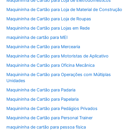
Maquininha de Cartão para Loja de Eletrodomésticos
Maquininha de Cartão para Loja de Material de Construção
Maquininha de Cartão para Loja de Roupas
Maquininha de Cartão para Lojas em Rede
maquininha de cartão para MEI
Maquininha de Cartão para Mercearia
Maquininha de Cartão para Motoristas de Aplicativo
Maquininha de Cartão para Oficina Mecânica
Maquininha de Cartão para Operações com Múltiplas
Unidades
Maquininha de Cartão para Padaria
Maquininha de Cartão para Papelaria
Maquininha de Cartão para Pedágios Privados
Maquininha de Cartão para Personal Trainer
maquininha de cartão para pessoa física