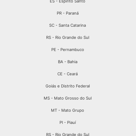
ES - Espírito Santo
PR - Paraná
SC - Santa Catarina
RS - Rio Grande do Sul
PE - Pernambuco
BA - Bahia
CE - Ceará
Goiás e Distrito Federal
MS - Mato Grosso do Sul
MT - Mato Grupo
PI - Piauí
RS - Rio Grande do Sul