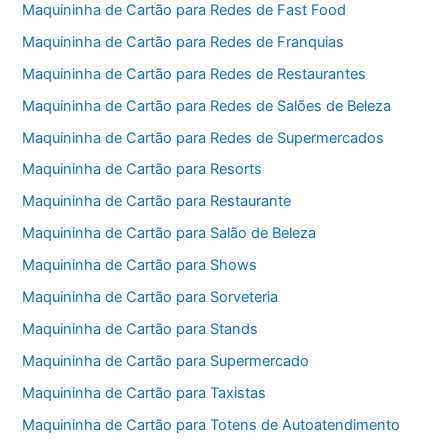
Maquininha de Cartão para Redes de Fast Food
Maquininha de Cartão para Redes de Franquias
Maquininha de Cartão para Redes de Restaurantes
Maquininha de Cartão para Redes de Salões de Beleza
Maquininha de Cartão para Redes de Supermercados
Maquininha de Cartão para Resorts
Maquininha de Cartão para Restaurante
Maquininha de Cartão para Salão de Beleza
Maquininha de Cartão para Shows
Maquininha de Cartão para Sorveteria
Maquininha de Cartão para Stands
Maquininha de Cartão para Supermercado
Maquininha de Cartão para Taxistas
Maquininha de Cartão para Totens de Autoatendimento