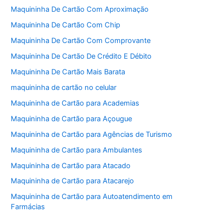
Maquininha De Cartão Com Aproximação
Maquininha De Cartão Com Chip
Maquininha De Cartão Com Comprovante
Maquininha De Cartão De Crédito E Débito
Maquininha De Cartão Mais Barata
maquininha de cartão no celular
Maquininha de Cartão para Academias
Maquininha de Cartão para Açougue
Maquininha de Cartão para Agências de Turismo
Maquininha de Cartão para Ambulantes
Maquininha de Cartão para Atacado
Maquininha de Cartão para Atacarejo
Maquininha de Cartão para Autoatendimento em
Farmácias