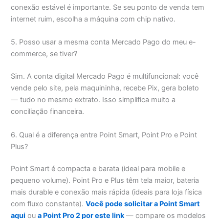
conexão estável é importante. Se seu ponto de venda tem
internet ruim, escolha a máquina com chip nativo.
5. Posso usar a mesma conta Mercado Pago do meu e-
commerce, se tiver?
Sim. A conta digital Mercado Pago é multifuncional: você
vende pelo site, pela maquininha, recebe Pix, gera boleto
— tudo no mesmo extrato. Isso simplifica muito a
conciliação financeira.
6. Qual é a diferença entre Point Smart, Point Pro e Point
Plus?
Point Smart é compacta e barata (ideal para mobile e
pequeno volume). Point Pro e Plus têm tela maior, bateria
mais durable e conexão mais rápida (ideais para loja física
com fluxo constante).
Você pode solicitar a Point Smart
aqui
ou
a Point Pro 2 por este link
— compare os modelos