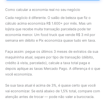
Como calcular a economia real no seu negócio
Cada negócio é diferente. O salão de beleza que fiz o
cálculo acima economiza R$ 1.600+ por mês. Mas um
lojista que recebe muita transação parcelada pode ter
economia menor. Um food truck que vende R$ 3 mil por
semana em débito e Pix economiza quase tudo em taxa.
Faça assim: pegue os últimos 3 meses de extratos da sua
maquininha atual, separe por tipo de transação (débito,
crédito à vista, parcelado), calcule a taxa total paga e
depois aplique as taxas Mercado Pago. A diferença é o que
você economiza.
Se sua taxa atual é acima de 3%, é quase certo que você
vai economizar. Se está abaixo de 1,5% total, compare com
atenção antes de trocar — pode não valer a burocracia.