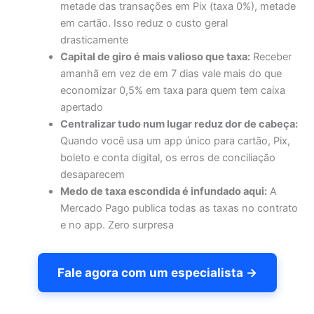
metade das transações em Pix (taxa 0%), metade
em cartão. Isso reduz o custo geral
drasticamente
Capital de giro é mais valioso que taxa:
Receber
amanhã em vez de em 7 dias vale mais do que
economizar 0,5% em taxa para quem tem caixa
apertado
Centralizar tudo num lugar reduz dor de cabeça:
Quando você usa um app único para cartão, Pix,
boleto e conta digital, os erros de conciliação
desaparecem
Medo de taxa escondida é infundado aqui:
A
Mercado Pago publica todas as taxas no contrato
e no app. Zero surpresa
Fale agora com um especialista →