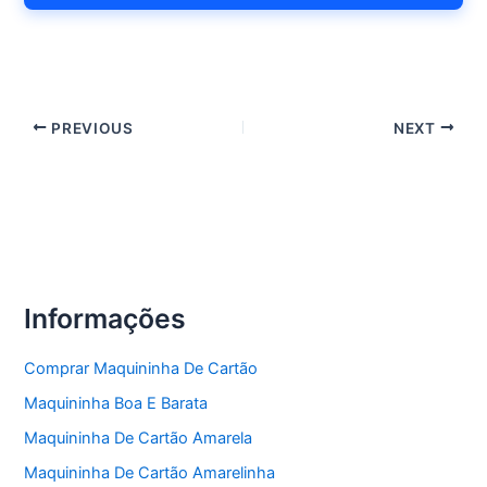
PREVIOUS
NEXT
Informações
Comprar Maquininha De Cartão
Maquininha Boa E Barata
Maquininha De Cartão Amarela
Maquininha De Cartão Amarelinha