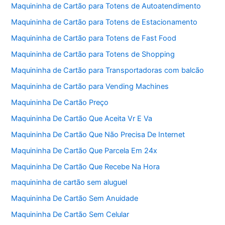
Maquininha de Cartão para Totens de Autoatendimento
Maquininha de Cartão para Totens de Estacionamento
Maquininha de Cartão para Totens de Fast Food
Maquininha de Cartão para Totens de Shopping
Maquininha de Cartão para Transportadoras com balcão
Maquininha de Cartão para Vending Machines
Maquininha De Cartão Preço
Maquininha De Cartão Que Aceita Vr E Va
Maquininha De Cartão Que Não Precisa De Internet
Maquininha De Cartão Que Parcela Em 24x
Maquininha De Cartão Que Recebe Na Hora
maquininha de cartão sem aluguel
Maquininha De Cartão Sem Anuidade
Maquininha De Cartão Sem Celular