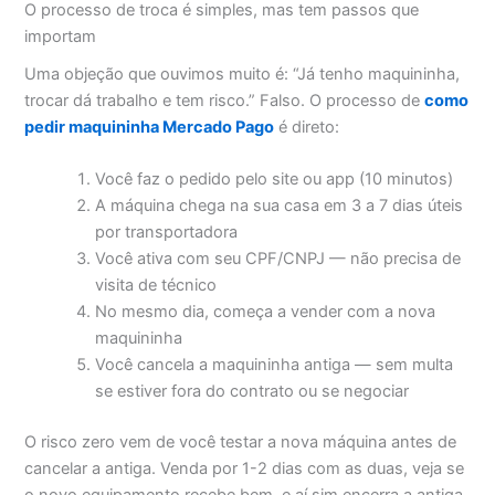
O processo de troca é simples, mas tem passos que
importam
Uma objeção que ouvimos muito é: “Já tenho maquininha,
trocar dá trabalho e tem risco.” Falso. O processo de
como
pedir maquininha Mercado Pago
é direto:
Você faz o pedido pelo site ou app (10 minutos)
A máquina chega na sua casa em 3 a 7 dias úteis
por transportadora
Você ativa com seu CPF/CNPJ — não precisa de
visita de técnico
No mesmo dia, começa a vender com a nova
maquininha
Você cancela a maquininha antiga — sem multa
se estiver fora do contrato ou se negociar
O risco zero vem de você testar a nova máquina antes de
cancelar a antiga. Venda por 1-2 dias com as duas, veja se