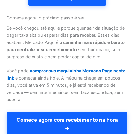
Comece agora: o próximo passo é seu
Se você chegou até aqui é porque quer sair da situação de
pagar taxa alta ou esperar dias para receber. Esses dias
acabam. Mercado Pago é
o caminho mais rápido e barato
para centralizar seu recebimento
sem burocracia, sem
surpresa de custo e sem perder capital de giro.
Você pode
comprar sua maquininha Mercado Pago neste
link
e começar ainda hoje. A máquina chega em poucos
dias, você ativa em 5 minutos, e já está recebendo de
verdade — sem intermediários, sem taxa escondida, sem
espera.
Comece agora com recebimento na hora
→