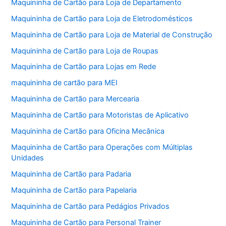
Maquininha de Cartão para Loja de Departamento
Maquininha de Cartão para Loja de Eletrodomésticos
Maquininha de Cartão para Loja de Material de Construção
Maquininha de Cartão para Loja de Roupas
Maquininha de Cartão para Lojas em Rede
maquininha de cartão para MEI
Maquininha de Cartão para Mercearia
Maquininha de Cartão para Motoristas de Aplicativo
Maquininha de Cartão para Oficina Mecânica
Maquininha de Cartão para Operações com Múltiplas
Unidades
Maquininha de Cartão para Padaria
Maquininha de Cartão para Papelaria
Maquininha de Cartão para Pedágios Privados
Maquininha de Cartão para Personal Trainer