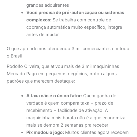
grandes adquirentes
Você precisa de pré-autorização ou sistemas
complexos:
Se trabalha com controle de
cobrança automática muito específico, integre
antes de mudar
O que aprendemos atendendo 3 mil comerciantes em todo
o Brasil
Rodolfo Oliveira, que ativou mais de 3 mil maquininhas
Mercado Pago em pequenos negócios, notou alguns
padrões que merecem destaque:
A taxa não é o único fator:
Quem ganha de
verdade é quem compara taxa + prazo de
recebimento + facilidade de ativação. A
maquininha mais barata não é a que economiza
mais se demora 2 semanas pra receber
Pix mudou o jogo:
Muitos clientes agora recebem