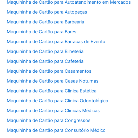
Maquininha de Cartão para Autoatendimento em Mercados
Maquininha de Cartão para Autopeças
Maquininha de Cartão para Barbearia
Maquininha de Cartão para Bares
Maquininha de Cartão para Barracas de Evento
Maquininha de Cartão para Bilheteria
Maquininha de Cartão para Cafeteria
Maquininha de Cartão para Casamentos
Maquininha de Cartão para Casas Noturnas
Maquininha de Cartão para Clínica Estética
Maquininha de Cartão para Clínica Odontológica
Maquininha de Cartão para Clínicas Médicas
Maquininha de Cartão para Congressos
Maquininha de Cartão para Consultório Médico