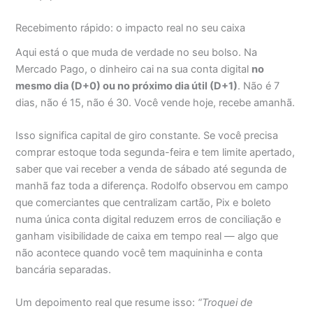
Recebimento rápido: o impacto real no seu caixa
Aqui está o que muda de verdade no seu bolso. Na
Mercado Pago, o dinheiro cai na sua conta digital
no
mesmo dia (D+0) ou no próximo dia útil (D+1)
. Não é 7
dias, não é 15, não é 30. Você vende hoje, recebe amanhã.
Isso significa capital de giro constante. Se você precisa
comprar estoque toda segunda-feira e tem limite apertado,
saber que vai receber a venda de sábado até segunda de
manhã faz toda a diferença. Rodolfo observou em campo
que comerciantes que centralizam cartão, Pix e boleto
numa única conta digital reduzem erros de conciliação e
ganham visibilidade de caixa em tempo real — algo que
não acontece quando você tem maquininha e conta
bancária separadas.
Um depoimento real que resume isso:
“Troquei de