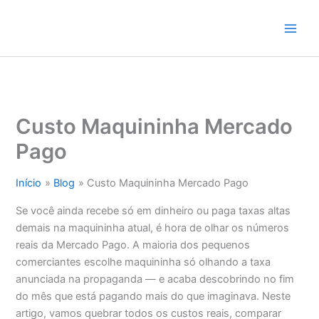
Ir
para
o
conteúdo
Custo Maquininha Mercado
Pago
Início
Blog
Custo Maquininha Mercado Pago
Se você ainda recebe só em dinheiro ou paga taxas altas
demais na maquininha atual, é hora de olhar os números
reais da Mercado Pago. A maioria dos pequenos
comerciantes escolhe maquininha só olhando a taxa
anunciada na propaganda — e acaba descobrindo no fim
do mês que está pagando mais do que imaginava. Neste
artigo, vamos quebrar todos os custos reais, comparar