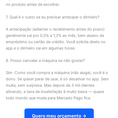
no produto antes de escolher.
7. Qual é o custo se eu precisar antecipar o dinheiro?
A antecipação (adiantar o recebimento antes do prazo)
geralmente sai por 0,5% a 1,2% ao mês, bem abaixo de
empréstimo ou cartão de crédito. Você solicita direto no
app e o dinheiro cai em algumas horas.
8. Posso cancelar a máquina se não gostar?
Sim. Como você compra a máquina (não aluga), você é o
dono. Se quiser parar de usar, é só desativar no app. Sem
multa, sem surpresa. Mas depois de 3 mil clientes
ativando, a taxa de insatisfação é muito baixa — quase
todo mundo que muda para Mercado Pago fica.
Quero meu orçamento →