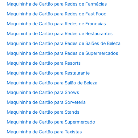
Maquininha de Cartão para Redes de Farmácias
Maquininha de Cartão para Redes de Fast Food
Maquininha de Cartão para Redes de Franquias
Maquininha de Cartão para Redes de Restaurantes
Maquininha de Cartão para Redes de Salões de Beleza
Maquininha de Cartão para Redes de Supermercados
Maquininha de Cartão para Resorts
Maquininha de Cartão para Restaurante
Maquininha de Cartão para Salão de Beleza
Maquininha de Cartão para Shows
Maquininha de Cartão para Sorveteria
Maquininha de Cartão para Stands
Maquininha de Cartão para Supermercado
Maquininha de Cartão para Taxistas