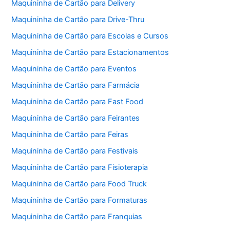
Maquininha de Cartão para Delivery
Maquininha de Cartão para Drive-Thru
Maquininha de Cartão para Escolas e Cursos
Maquininha de Cartão para Estacionamentos
Maquininha de Cartão para Eventos
Maquininha de Cartão para Farmácia
Maquininha de Cartão para Fast Food
Maquininha de Cartão para Feirantes
Maquininha de Cartão para Feiras
Maquininha de Cartão para Festivais
Maquininha de Cartão para Fisioterapia
Maquininha de Cartão para Food Truck
Maquininha de Cartão para Formaturas
Maquininha de Cartão para Franquias