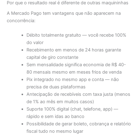
Por que o resultado real é diferente de outras maquininhas
A Mercado Pago tem vantagens que não aparecem na
concorrência:
Débito totalmente gratuito — você recebe 100%
do valor
Recebimento em menos de 24 horas garante
capital de giro constante
Sem mensalidade significa economia de R$ 40-
80 mensais mesmo em meses frios de venda
Pix integrado no mesmo app e conta — não
precisa de duas plataformas
Antecipação de recebíveis com taxa justa (menos
de 1% ao mês em muitos casos)
Suporte 100% digital (chat, telefone, app) —
rápido e sem idas ao banco
Possibilidade de gerar boleto, cobrança e relatório
fiscal tudo no mesmo lugar