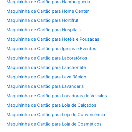
Maquininha de Cartão para Hamburgueria
Maquininha de Cartão para Home Center
Maquininha de Cartão para Hortifruti
Maquininha de Cartão para Hospitais
Maquininha de Cartão para Hotéis e Pousadas
Maquininha de Cartão para Igrejas e Eventos
Maquininha de Cartão para Laboratórios
Maquininha de Cartão para Lanchonete
Maquininha de Cartão para Lava Rápido
Maquininha de Cartão para Lavanderia
Maquininha de Cartão para Locadoras de Veículos
Maquininha de Cartão para Loja de Calçados
Maquininha de Cartão para Loja de Conveniência
Maquininha de Cartão para Loja de Cosméticos