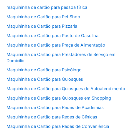
maquininha de cartão para pessoa física
Maquininha de Cartão para Pet Shop
Maquininha de Cartão para Pizzaria
Maquininha de Cartão para Posto de Gasolina
Maquininha de Cartão para Praça de Alimentação
Maquininha de Cartão para Prestadores de Serviço em
Domicílio
Maquininha de Cartão para Psicólogo
Maquininha de Cartão para Quiosques
Maquininha de Cartão para Quiosques de Autoatendimento
Maquininha de Cartão para Quiosques em Shopping
Maquininha de Cartão para Redes de Academias
Maquininha de Cartão para Redes de Clínicas
Maquininha de Cartão para Redes de Conveniência