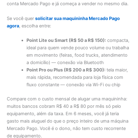
conta Mercado Pago e já começa a vender no mesmo dia.
Se você quer
solicitar sua maquininha Mercado Pago
agora
, escolha entre:
Point Lite ou Smart (R$ 50 a R$ 150):
compacta,
ideal para quem vende pouco volume ou trabalha
em movimento (feiras, food trucks, atendimento
a domicílio) — conexão via Bluetooth
Point Pro ou Plus (R$ 200 a R$ 300):
tela maior,
mais rápida, recomendada para loja física com
fluxo constante — conexão via Wi-Fi ou chip
Compare com o custo mensal de alugar uma maquininha:
muitos bancos cobram R$ 40 a R$ 80 por mês só pelo
equipamento, além da taxa. Em 6 meses, você já teria
gasto mais aluguel do que o preço inteiro de uma máquina
Mercado Pago. Você é o dono, não tem custo recorrente
de equipamento.