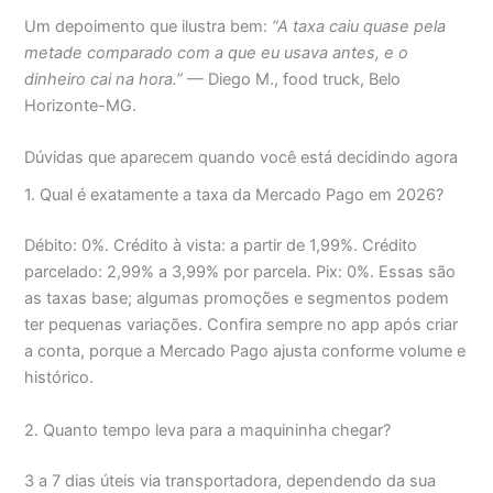
Um depoimento que ilustra bem:
“A taxa caiu quase pela
metade comparado com a que eu usava antes, e o
dinheiro cai na hora.”
— Diego M., food truck, Belo
Horizonte-MG.
Dúvidas que aparecem quando você está decidindo agora
1. Qual é exatamente a taxa da Mercado Pago em 2026?
Débito: 0%. Crédito à vista: a partir de 1,99%. Crédito
parcelado: 2,99% a 3,99% por parcela. Pix: 0%. Essas são
as taxas base; algumas promoções e segmentos podem
ter pequenas variações. Confira sempre no app após criar
a conta, porque a Mercado Pago ajusta conforme volume e
histórico.
2. Quanto tempo leva para a maquininha chegar?
3 a 7 dias úteis via transportadora, dependendo da sua