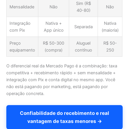
Sim (R$
Mensalidade
Não
Não
40-80)
Integração
Nativa +
Nativa
Separada
com Pix
App único
(maioria)
Preço
R$ 50-300
Aluguel
R$ 50-
equipamento
(compra)
contínuo
250
O diferencial real da Mercado Pago é a combinação: taxa
competitiva + recebimento rápido + sem mensalidade +
integração com Pix e conta digital no mesmo app. Você
não está pagando por marketing, está pagando por
operação concreta.
Confiabilidade do recebimento e real
vantagem de taxas menores →