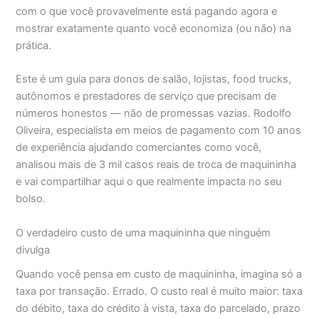
com o que você provavelmente está pagando agora e
mostrar exatamente quanto você economiza (ou não) na
prática.
Este é um guia para donos de salão, lojistas, food trucks,
autônomos e prestadores de serviço que precisam de
números honestos — não de promessas vazias. Rodolfo
Oliveira, especialista em meios de pagamento com 10 anos
de experiência ajudando comerciantes como você,
analisou mais de 3 mil casos reais de troca de maquininha
e vai compartilhar aqui o que realmente impacta no seu
bolso.
O verdadeiro custo de uma maquininha que ninguém
divulga
Quando você pensa em custo de maquininha, imagina só a
taxa por transação. Errado. O custo real é muito maior: taxa
do débito, taxa do crédito à vista, taxa do parcelado, prazo