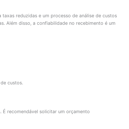
 a taxas reduzidas e um processo de análise de custos
s. Além disso, a confiabilidade no recebimento é um
de custos.
. É recomendável solicitar um orçamento