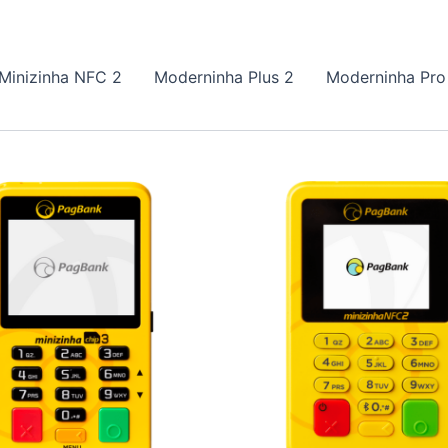
Minizinha NFC 2
Moderninha Plus 2
Moderninha Pro