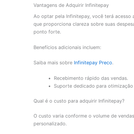
Vantagens de Adquirir Infinitepay
Ao optar pela Infinitepay, você terá acesso
que proporciona clareza sobre suas despesa
ponto forte.
Benefícios adicionais incluem:
Saiba mais sobre
Infinitepay Preco
.
Recebimento rápido das vendas.
Suporte dedicado para otimização 
Qual é o custo para adquirir Infinitepay?
O custo varia conforme o volume de vendas
personalizado.