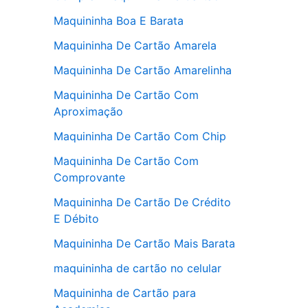
Maquininha Boa E Barata
Maquininha De Cartão Amarela
Maquininha De Cartão Amarelinha
Maquininha De Cartão Com
Aproximação
Maquininha De Cartão Com Chip
Maquininha De Cartão Com
Comprovante
Maquininha De Cartão De Crédito
E Débito
Maquininha De Cartão Mais Barata
maquininha de cartão no celular
Maquininha de Cartão para