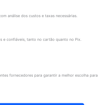
 com análise dos custos e taxas necessárias.
s e confiáveis, tanto no cartão quanto no Pix.
entes fornecedores para garantir a melhor escolha para