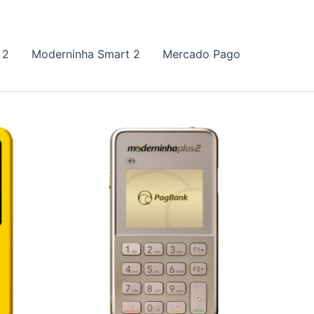
 2
Moderninha Smart 2
Mercado Pago