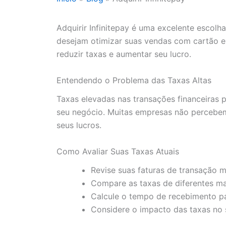
Adquirir Infinitepay é uma excelente esco
desejam otimizar suas vendas com cartão e 
reduzir taxas e aumentar seu lucro.
Entendendo o Problema das Taxas Altas
Taxas elevadas nas transações financeiras 
seu negócio. Muitas empresas não percebe
seus lucros.
Como Avaliar Suas Taxas Atuais
Revise suas faturas de transação 
Compare as taxas de diferentes ma
Calcule o tempo de recebimento par
Considere o impacto das taxas no s