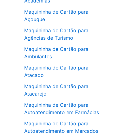
Academias
Maquininha de Cartão para
Açougue
Maquininha de Cartão para
Agências de Turismo
Maquininha de Cartão para
Ambulantes
Maquininha de Cartão para
Atacado
Maquininha de Cartão para
Atacarejo
Maquininha de Cartão para
Autoatendimento em Farmácias
Maquininha de Cartão para
Autoatendimento em Mercados