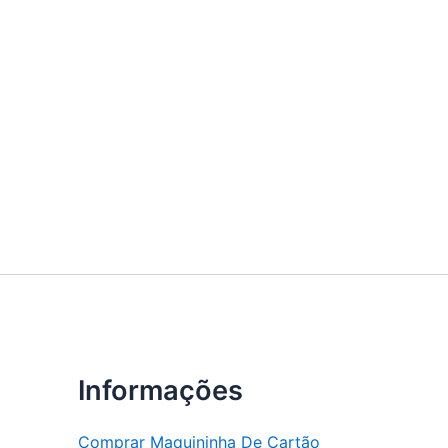
Informações
Comprar Maquininha De Cartão