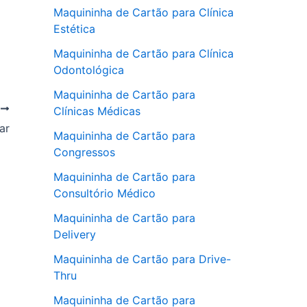
Maquininha de Cartão para Clínica
Estética
Maquininha de Cartão para Clínica
Odontológica
Maquininha de Cartão para
T
Clínicas Médicas
ar
Maquininha de Cartão para
Congressos
Maquininha de Cartão para
Consultório Médico
Maquininha de Cartão para
Delivery
Maquininha de Cartão para Drive-
Thru
Maquininha de Cartão para