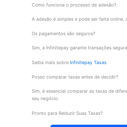
Como funciona o processo de adesão?
A adesão é simples e pode ser feita online,
Os pagamentos são seguros?
Sim, a Infinitepay garante transações segura
Saiba mais sobre
Infinitepay Taxas
.
Posso comparar taxas antes de decidir?
Sim, é essencial comparar as taxas de difer
seu negócio.
Pronto para Reduzir Suas Taxas?