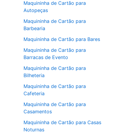
Maquininha de Cartão para
Autopeças
Maquininha de Cartão para
Barbearia
Maquininha de Cartão para Bares
Maquininha de Cartão para
Barracas de Evento
Maquininha de Cartão para
Bilheteria
Maquininha de Cartão para
Cafeteria
Maquininha de Cartão para
Casamentos
Maquininha de Cartão para Casas
Noturnas