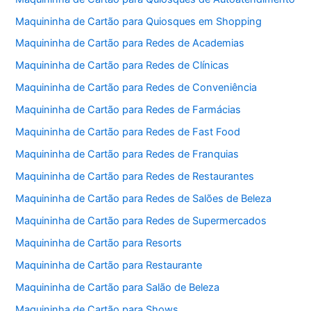
Maquininha de Cartão para Quiosques em Shopping
Maquininha de Cartão para Redes de Academias
Maquininha de Cartão para Redes de Clínicas
Maquininha de Cartão para Redes de Conveniência
Maquininha de Cartão para Redes de Farmácias
Maquininha de Cartão para Redes de Fast Food
Maquininha de Cartão para Redes de Franquias
Maquininha de Cartão para Redes de Restaurantes
Maquininha de Cartão para Redes de Salões de Beleza
Maquininha de Cartão para Redes de Supermercados
Maquininha de Cartão para Resorts
Maquininha de Cartão para Restaurante
Maquininha de Cartão para Salão de Beleza
Maquininha de Cartão para Shows