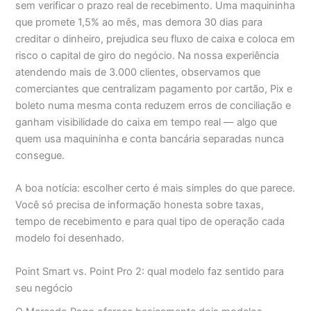
sem verificar o prazo real de recebimento. Uma maquininha
que promete 1,5% ao mês, mas demora 30 dias para
creditar o dinheiro, prejudica seu fluxo de caixa e coloca em
risco o capital de giro do negócio. Na nossa experiência
atendendo mais de 3.000 clientes, observamos que
comerciantes que centralizam pagamento por cartão, Pix e
boleto numa mesma conta reduzem erros de conciliação e
ganham visibilidade do caixa em tempo real — algo que
quem usa maquininha e conta bancária separadas nunca
consegue.
A boa notícia: escolher certo é mais simples do que parece.
Você só precisa de informação honesta sobre taxas,
tempo de recebimento e para qual tipo de operação cada
modelo foi desenhado.
Point Smart vs. Point Pro 2: qual modelo faz sentido para
seu negócio