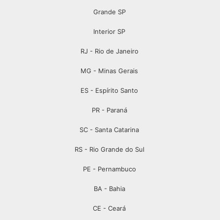
Grande SP
Interior SP
RJ - Rio de Janeiro
MG - Minas Gerais
ES - Espírito Santo
PR - Paraná
SC - Santa Catarina
RS - Rio Grande do Sul
PE - Pernambuco
BA - Bahia
CE - Ceará