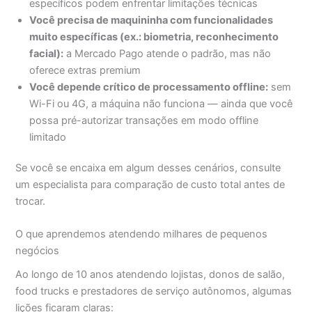
específicos podem enfrentar limitações técnicas
Você precisa de maquininha com funcionalidades
muito específicas (ex.: biometria, reconhecimento
facial):
a Mercado Pago atende o padrão, mas não
oferece extras premium
Você depende crítico de processamento offline:
sem
Wi-Fi ou 4G, a máquina não funciona — ainda que você
possa pré-autorizar transações em modo offline
limitado
Se você se encaixa em algum desses cenários, consulte
um especialista para comparação de custo total antes de
trocar.
O que aprendemos atendendo milhares de pequenos
negócios
Ao longo de 10 anos atendendo lojistas, donos de salão,
food trucks e prestadores de serviço autônomos, algumas
lições ficaram claras: