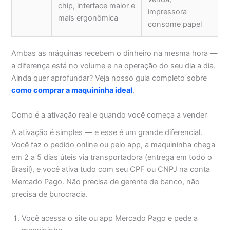
chip, interface maior e
impressora
mais ergonômica
consome papel
Ambas as máquinas recebem o dinheiro na mesma hora —
a diferença está no volume e na operação do seu dia a dia.
Ainda quer aprofundar? Veja nosso guia completo sobre
como comprar a maquininha ideal
.
Como é a ativação real e quando você começa a vender
A ativação é simples — e esse é um grande diferencial.
Você faz o pedido online ou pelo app, a maquininha chega
em 2 a 5 dias úteis via transportadora (entrega em todo o
Brasil), e você ativa tudo com seu CPF ou CNPJ na conta
Mercado Pago. Não precisa de gerente de banco, não
precisa de burocracia.
Você acessa o site ou app Mercado Pago e pede a