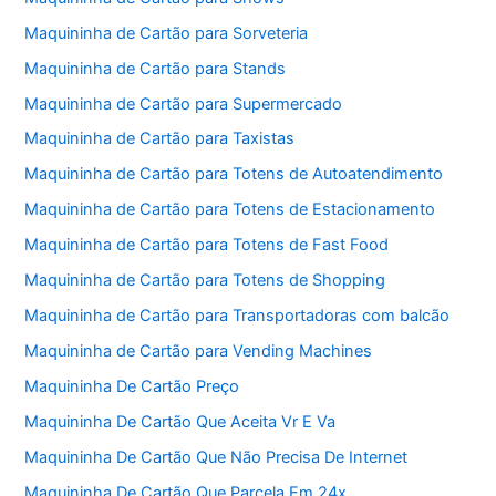
Maquininha de Cartão para Sorveteria
Maquininha de Cartão para Stands
Maquininha de Cartão para Supermercado
Maquininha de Cartão para Taxistas
Maquininha de Cartão para Totens de Autoatendimento
Maquininha de Cartão para Totens de Estacionamento
Maquininha de Cartão para Totens de Fast Food
Maquininha de Cartão para Totens de Shopping
Maquininha de Cartão para Transportadoras com balcão
Maquininha de Cartão para Vending Machines
Maquininha De Cartão Preço
Maquininha De Cartão Que Aceita Vr E Va
Maquininha De Cartão Que Não Precisa De Internet
Maquininha De Cartão Que Parcela Em 24x