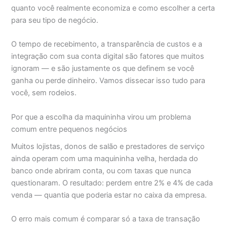
quanto você realmente economiza e como escolher a certa
para seu tipo de negócio.
O tempo de recebimento, a transparência de custos e a
integração com sua conta digital são fatores que muitos
ignoram — e são justamente os que definem se você
ganha ou perde dinheiro. Vamos dissecar isso tudo para
você, sem rodeios.
Por que a escolha da maquininha virou um problema
comum entre pequenos negócios
Muitos lojistas, donos de salão e prestadores de serviço
ainda operam com uma maquininha velha, herdada do
banco onde abriram conta, ou com taxas que nunca
questionaram. O resultado: perdem entre 2% e 4% de cada
venda — quantia que poderia estar no caixa da empresa.
O erro mais comum é comparar só a taxa de transação