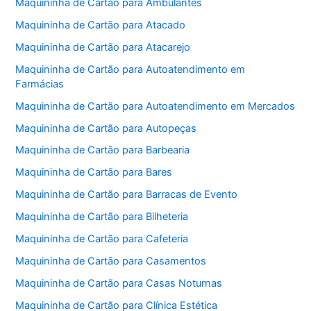
Maquininha de Cartão para Ambulantes
Maquininha de Cartão para Atacado
Maquininha de Cartão para Atacarejo
Maquininha de Cartão para Autoatendimento em
Farmácias
Maquininha de Cartão para Autoatendimento em Mercados
Maquininha de Cartão para Autopeças
Maquininha de Cartão para Barbearia
Maquininha de Cartão para Bares
Maquininha de Cartão para Barracas de Evento
Maquininha de Cartão para Bilheteria
Maquininha de Cartão para Cafeteria
Maquininha de Cartão para Casamentos
Maquininha de Cartão para Casas Noturnas
Maquininha de Cartão para Clínica Estética