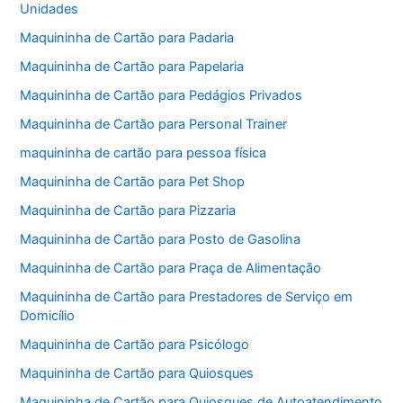
Unidades
Maquininha de Cartão para Padaria
Maquininha de Cartão para Papelaria
Maquininha de Cartão para Pedágios Privados
Maquininha de Cartão para Personal Trainer
maquininha de cartão para pessoa física
Maquininha de Cartão para Pet Shop
Maquininha de Cartão para Pizzaria
Maquininha de Cartão para Posto de Gasolina
Maquininha de Cartão para Praça de Alimentação
Maquininha de Cartão para Prestadores de Serviço em
Domicílio
Maquininha de Cartão para Psicólogo
Maquininha de Cartão para Quiosques
Maquininha de Cartão para Quiosques de Autoatendimento