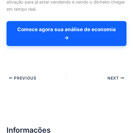
ativação para já estar vendendo e vendo o dinheiro chegar
em tempo real.
Comece agora sua análise de economia
→
PREVIOUS
NEXT
Informações