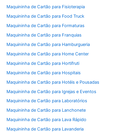
Maquininha de Cartão para Fisioterapia
Maquininha de Cartão para Food Truck
Maquininha de Cartão para Formaturas
Maquininha de Cartão para Franquias
Maquininha de Cartão para Hamburgueria
Maquininha de Cartão para Home Center
Maquininha de Cartão para Hortifruti
Maquininha de Cartão para Hospitais
Maquininha de Cartão para Hotéis e Pousadas
Maquininha de Cartão para Igrejas e Eventos
Maquininha de Cartão para Laboratórios
Maquininha de Cartão para Lanchonete
Maquininha de Cartão para Lava Rápido
Maquininha de Cartão para Lavanderia