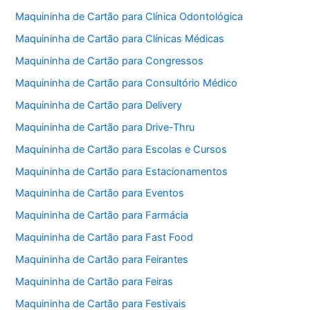
Maquininha de Cartão para Clínica Odontológica
Maquininha de Cartão para Clínicas Médicas
Maquininha de Cartão para Congressos
Maquininha de Cartão para Consultório Médico
Maquininha de Cartão para Delivery
Maquininha de Cartão para Drive-Thru
Maquininha de Cartão para Escolas e Cursos
Maquininha de Cartão para Estacionamentos
Maquininha de Cartão para Eventos
Maquininha de Cartão para Farmácia
Maquininha de Cartão para Fast Food
Maquininha de Cartão para Feirantes
Maquininha de Cartão para Feiras
Maquininha de Cartão para Festivais