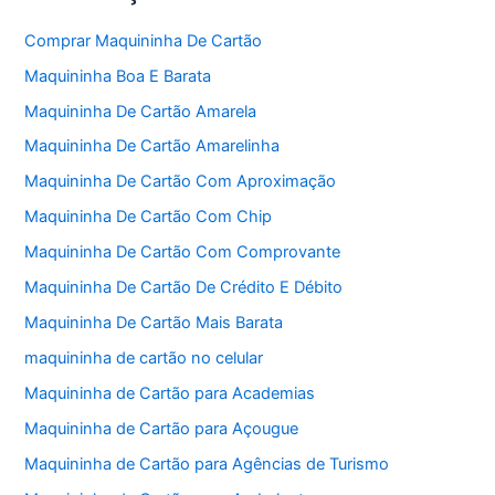
Comprar Maquininha De Cartão
Maquininha Boa E Barata
Maquininha De Cartão Amarela
Maquininha De Cartão Amarelinha
Maquininha De Cartão Com Aproximação
Maquininha De Cartão Com Chip
Maquininha De Cartão Com Comprovante
Maquininha De Cartão De Crédito E Débito
Maquininha De Cartão Mais Barata
maquininha de cartão no celular
Maquininha de Cartão para Academias
Maquininha de Cartão para Açougue
Maquininha de Cartão para Agências de Turismo