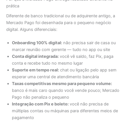
prática
Diferente de banco tradicional ou de adquirente antigo, a
Mercado Pago foi desenhada para o pequeno negócio
digital. Alguns diferenciais:
Onboarding 100% digital:
não precisa sair de casa ou
marcar reunião com gerente — tudo no app ou site
Conta digital integrada:
você vê saldo, faz Pix, paga
conta e recebe tudo no mesmo lugar
Suporte em tempo real:
chat ou ligação pelo app sem
esperar uma central de atendimento bancária
Taxas competitivas mesmo para pequeno volume:
banco é mais caro quando você vende pouco; Mercado
Pago não penaliza o pequeno
Integração com Pix e boleto:
você não precisa de
múltiplas contas ou máquinas para diferentes meios de
pagamento