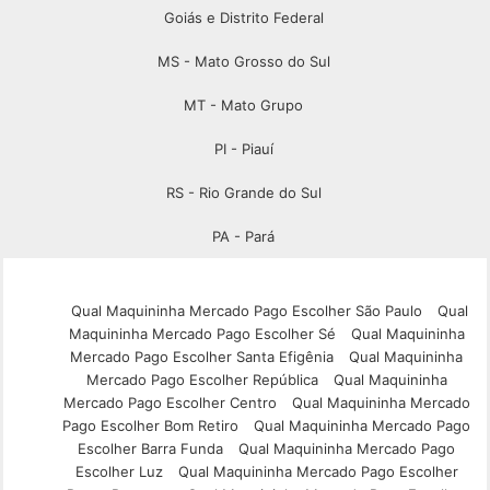
Goiás e Distrito Federal
MS - Mato Grosso do Sul
MT - Mato Grupo
PI - Piauí
RS - Rio Grande do Sul
PA - Pará
Qual Maquininha Mercado Pago Escolher São Paulo
Qual
Maquininha Mercado Pago Escolher Sé
Qual Maquininha
Mercado Pago Escolher Santa Efigênia
Qual Maquininha
Mercado Pago Escolher República
Qual Maquininha
Mercado Pago Escolher Centro
Qual Maquininha Mercado
Pago Escolher Bom Retiro
Qual Maquininha Mercado Pago
Escolher Barra Funda
Qual Maquininha Mercado Pago
Escolher Luz
Qual Maquininha Mercado Pago Escolher