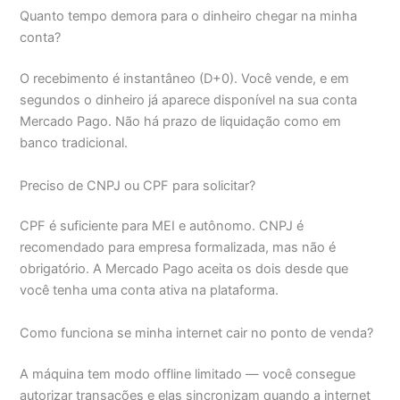
Quanto tempo demora para o dinheiro chegar na minha
conta?
O recebimento é instantâneo (D+0). Você vende, e em
segundos o dinheiro já aparece disponível na sua conta
Mercado Pago. Não há prazo de liquidação como em
banco tradicional.
Preciso de CNPJ ou CPF para solicitar?
CPF é suficiente para MEI e autônomo. CNPJ é
recomendado para empresa formalizada, mas não é
obrigatório. A Mercado Pago aceita os dois desde que
você tenha uma conta ativa na plataforma.
Como funciona se minha internet cair no ponto de venda?
A máquina tem modo offline limitado — você consegue
autorizar transações e elas sincronizam quando a internet