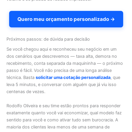
Quero meu orçamento personalizado →
Próximos passos: de dúvida para decisão
Se você chegou aqui e reconheceu seu negócio em um
dos cenários que descrevemos — taxa alta, demora no
recebimento, conta separada da maquininha — o próximo
passo é fácil. Você não precisa de uma longa análise
técnica. Basta
solicitar uma cotação personalizada
, que
leva 5 minutos, e conversar com alguém que já viu isso
centenas de vezes.
Rodolfo Oliveira e seu time estão prontos para responder
exatamente quanto você vai economizar, qual modelo faz
sentido para você e como ativar tudo sem burocracia. A
maioria dos clientes leva menos de uma semana de