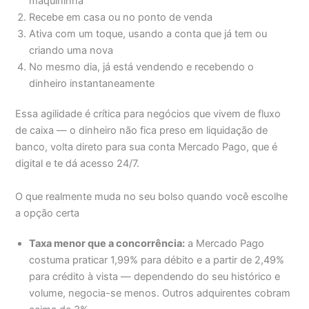
maquininha
Recebe em casa ou no ponto de venda
Ativa com um toque, usando a conta que já tem ou
criando uma nova
No mesmo dia, já está vendendo e recebendo o
dinheiro instantaneamente
Essa agilidade é crítica para negócios que vivem de fluxo
de caixa — o dinheiro não fica preso em liquidação de
banco, volta direto para sua conta Mercado Pago, que é
digital e te dá acesso 24/7.
O que realmente muda no seu bolso quando você escolhe
a opção certa
Taxa menor que a concorrência:
a Mercado Pago
costuma praticar 1,99% para débito e a partir de 2,49%
para crédito à vista — dependendo do seu histórico e
volume, negocia-se menos. Outros adquirentes cobram