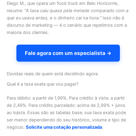
Diego M., que opera um food truck em Belo Horizonte,
resume:
"A taxa caiu quase pela metade comparado com a
que eu usava antes, e o dinheiro cai na hora."
Isso não é
discurso de marketing — é o cenário que repetimos com a
maioria dos clientes.
Fale agora com um especialista →
Dúvidas reais de quem está decidindo agora
Qual é a taxa exata que vou pagar?
Para débito: a partir de 1,99%. Para crédito à vista: a partir
de 2,49%. Para crédito parcelado: acima de 2,99% + juros
ao lojista. Essas são as tabelas base; sua taxa exata pode
ser menor dependendo do seu histórico, volume e tipo de
negócio.
Solicite uma cotação personalizada
.