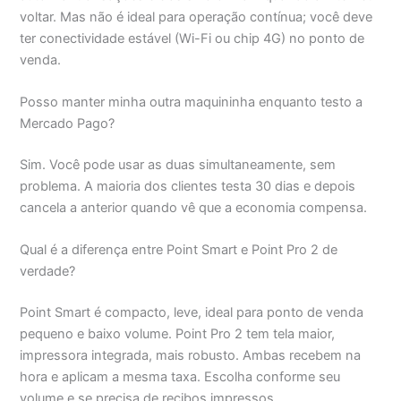
voltar. Mas não é ideal para operação contínua; você deve
ter conectividade estável (Wi-Fi ou chip 4G) no ponto de
venda.
Posso manter minha outra maquininha enquanto testo a
Mercado Pago?
Sim. Você pode usar as duas simultaneamente, sem
problema. A maioria dos clientes testa 30 dias e depois
cancela a anterior quando vê que a economia compensa.
Qual é a diferença entre Point Smart e Point Pro 2 de
verdade?
Point Smart é compacto, leve, ideal para ponto de venda
pequeno e baixo volume. Point Pro 2 tem tela maior,
impressora integrada, mais robusto. Ambas recebem na
hora e aplicam a mesma taxa. Escolha conforme seu
volume e se precisa de recibos impressos.