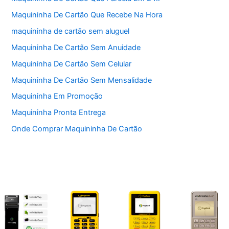
Maquininha De Cartão Que Recebe Na Hora
maquininha de cartão sem aluguel
Maquininha De Cartão Sem Anuidade
Maquininha De Cartão Sem Celular
Maquininha De Cartão Sem Mensalidade
Maquininha Em Promoção
Maquininha Pronta Entrega
Onde Comprar Maquininha De Cartão