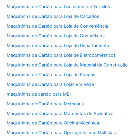
Maquininha de Cartão para Locadoras de Veículos
Maquininha de Cartão para Loja de Calçados
Maquininha de Cartão para Loja de Conveniência
Maquininha de Cartão para Loja de Cosméticos
Maquininha de Cartão para Loja de Departamento
Maquininha de Cartão para Loja de Eletrodomésticos
Maquininha de Cartão para Loja de Material de Construção
Maquininha de Cartão para Loja de Roupas
Maquininha de Cartão para Lojas em Rede
maquininha de cartão para MEI
Maquininha de Cartão para Mercearia
Maquininha de Cartão para Motoristas de Aplicativo
Maquininha de Cartão para Oficina Mecânica
Maquininha de Cartão para Operações com Múltiplas