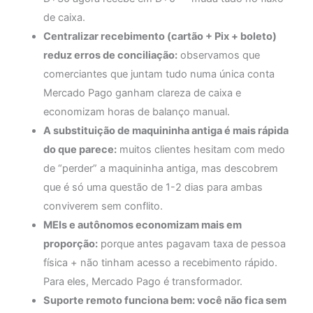
de caixa.
Centralizar recebimento (cartão + Pix + boleto)
reduz erros de conciliação:
observamos que
comerciantes que juntam tudo numa única conta
Mercado Pago ganham clareza de caixa e
economizam horas de balanço manual.
A substituição de maquininha antiga é mais rápida
do que parece:
muitos clientes hesitam com medo
de “perder” a maquininha antiga, mas descobrem
que é só uma questão de 1-2 dias para ambas
conviverem sem conflito.
MEIs e autônomos economizam mais em
proporção:
porque antes pagavam taxa de pessoa
física + não tinham acesso a recebimento rápido.
Para eles, Mercado Pago é transformador.
Suporte remoto funciona bem: você não fica sem