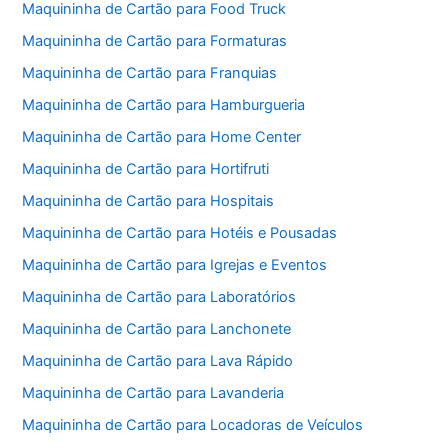
Maquininha de Cartão para Food Truck
Maquininha de Cartão para Formaturas
Maquininha de Cartão para Franquias
Maquininha de Cartão para Hamburgueria
Maquininha de Cartão para Home Center
Maquininha de Cartão para Hortifruti
Maquininha de Cartão para Hospitais
Maquininha de Cartão para Hotéis e Pousadas
Maquininha de Cartão para Igrejas e Eventos
Maquininha de Cartão para Laboratórios
Maquininha de Cartão para Lanchonete
Maquininha de Cartão para Lava Rápido
Maquininha de Cartão para Lavanderia
Maquininha de Cartão para Locadoras de Veículos