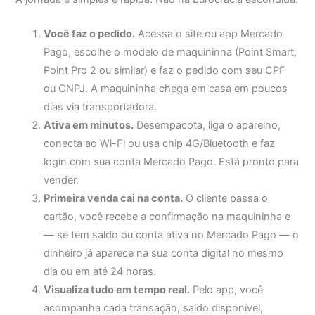
Você faz o pedido.
Acessa o site ou app Mercado
Pago, escolhe o modelo de maquininha (Point Smart,
Point Pro 2 ou similar) e faz o pedido com seu CPF
ou CNPJ. A maquininha chega em casa em poucos
dias via transportadora.
Ativa em minutos.
Desempacota, liga o aparelho,
conecta ao Wi-Fi ou usa chip 4G/Bluetooth e faz
login com sua conta Mercado Pago. Está pronto para
vender.
Primeira venda cai na conta.
O cliente passa o
cartão, você recebe a confirmação na maquininha e
— se tem saldo ou conta ativa no Mercado Pago — o
dinheiro já aparece na sua conta digital no mesmo
dia ou em até 24 horas.
Visualiza tudo em tempo real.
Pelo app, você
acompanha cada transação, saldo disponível,