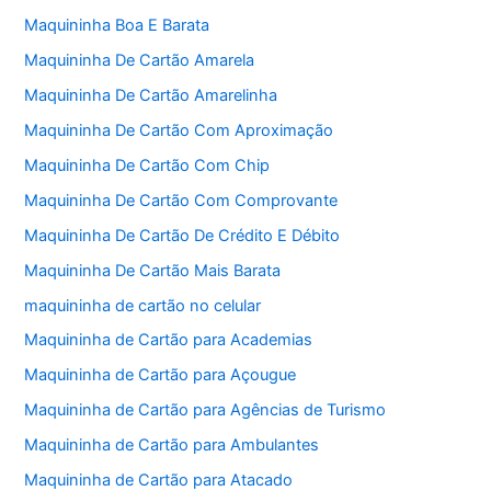
Maquininha Boa E Barata
Maquininha De Cartão Amarela
Maquininha De Cartão Amarelinha
Maquininha De Cartão Com Aproximação
Maquininha De Cartão Com Chip
Maquininha De Cartão Com Comprovante
Maquininha De Cartão De Crédito E Débito
Maquininha De Cartão Mais Barata
maquininha de cartão no celular
Maquininha de Cartão para Academias
Maquininha de Cartão para Açougue
Maquininha de Cartão para Agências de Turismo
Maquininha de Cartão para Ambulantes
Maquininha de Cartão para Atacado