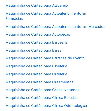
Maquininha de Cartão para Atacarejo
Maquininha de Cartão para Autoatendimento em
Farmácias
Maquininha de Cartão para Autoatendimento em Mercados
Maquininha de Cartão para Autopeças
Maquininha de Cartão para Barbearia
Maquininha de Cartão para Bares
Maquininha de Cartão para Barracas de Evento
Maquininha de Cartão para Bilheteria
Maquininha de Cartão para Cafeteria
Maquininha de Cartão para Casamentos
Maquininha de Cartão para Casas Noturnas
Maquininha de Cartão para Clínica Estética
Maquininha de Cartão para Clínica Odontológica