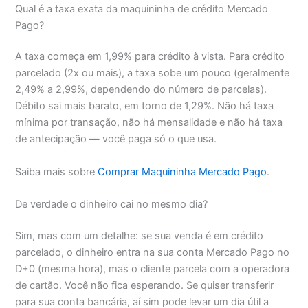
Qual é a taxa exata da maquininha de crédito Mercado
Pago?
A taxa começa em 1,99% para crédito à vista. Para crédito
parcelado (2x ou mais), a taxa sobe um pouco (geralmente
2,49% a 2,99%, dependendo do número de parcelas).
Débito sai mais barato, em torno de 1,29%. Não há taxa
mínima por transação, não há mensalidade e não há taxa
de antecipação — você paga só o que usa.
Saiba mais sobre
Comprar Maquininha Mercado Pago
.
De verdade o dinheiro cai no mesmo dia?
Sim, mas com um detalhe: se sua venda é em crédito
parcelado, o dinheiro entra na sua conta Mercado Pago no
D+0 (mesma hora), mas o cliente parcela com a operadora
de cartão. Você não fica esperando. Se quiser transferir
para sua conta bancária, aí sim pode levar um dia útil a