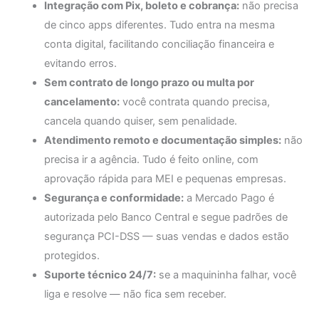
Integração com Pix, boleto e cobrança:
não precisa
de cinco apps diferentes. Tudo entra na mesma
conta digital, facilitando conciliação financeira e
evitando erros.
Sem contrato de longo prazo ou multa por
cancelamento:
você contrata quando precisa,
cancela quando quiser, sem penalidade.
Atendimento remoto e documentação simples:
não
precisa ir a agência. Tudo é feito online, com
aprovação rápida para MEI e pequenas empresas.
Segurança e conformidade:
a Mercado Pago é
autorizada pelo Banco Central e segue padrões de
segurança PCI-DSS — suas vendas e dados estão
protegidos.
Suporte técnico 24/7:
se a maquininha falhar, você
liga e resolve — não fica sem receber.