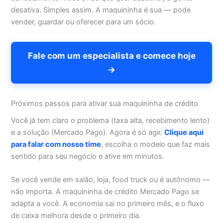
desativa. Simples assim. A maquininha é sua — pode
vender, guardar ou oferecer para um sócio.
Fale com um especialista e comece hoje
→
Próximos passos para ativar sua maquininha de crédito
Você já tem claro o problema (taxa alta, recebimento lento)
e a solução (Mercado Pago). Agora é só agir.
Clique aqui
para falar com nosso time
, escolha o modelo que faz mais
sentido para seu negócio e ative em minutos.
Se você vende em salão, loja, food truck ou é autônomo —
não importa. A maquininha de crédito Mercado Pago se
adapta a você. A economia sai no primeiro mês, e o fluxo
de caixa melhora desde o primeiro dia.