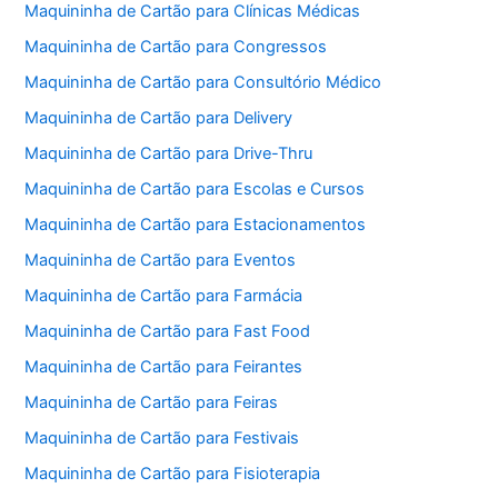
Maquininha de Cartão para Clínicas Médicas
Maquininha de Cartão para Congressos
Maquininha de Cartão para Consultório Médico
Maquininha de Cartão para Delivery
Maquininha de Cartão para Drive-Thru
Maquininha de Cartão para Escolas e Cursos
Maquininha de Cartão para Estacionamentos
Maquininha de Cartão para Eventos
Maquininha de Cartão para Farmácia
Maquininha de Cartão para Fast Food
Maquininha de Cartão para Feirantes
Maquininha de Cartão para Feiras
Maquininha de Cartão para Festivais
Maquininha de Cartão para Fisioterapia