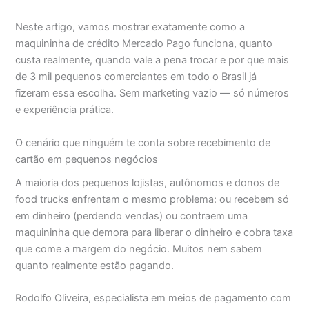
Neste artigo, vamos mostrar exatamente como a
maquininha de crédito Mercado Pago funciona, quanto
custa realmente, quando vale a pena trocar e por que mais
de 3 mil pequenos comerciantes em todo o Brasil já
fizeram essa escolha. Sem marketing vazio — só números
e experiência prática.
O cenário que ninguém te conta sobre recebimento de
cartão em pequenos negócios
A maioria dos pequenos lojistas, autônomos e donos de
food trucks enfrentam o mesmo problema: ou recebem só
em dinheiro (perdendo vendas) ou contraem uma
maquininha que demora para liberar o dinheiro e cobra taxa
que come a margem do negócio. Muitos nem sabem
quanto realmente estão pagando.
Rodolfo Oliveira, especialista em meios de pagamento com