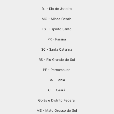
RJ - Rio de Janeiro
MG - Minas Gerais
ES - Espírito Santo
PR - Paraná
SC - Santa Catarina
RS - Rio Grande do Sul
PE - Pernambuco
BA - Bahia
CE - Ceará
Goiás e Distrito Federal
MS - Mato Grosso do Sul