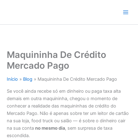
Ir
para
o
conteúdo
Maquininha De Crédito
Mercado Pago
Início
Blog
Maquininha De Crédito Mercado Pago
Se você ainda recebe só em dinheiro ou paga taxa alta
demais em outra maquininha, chegou o momento de
conhecer a realidade das maquininhas de crédito do
Mercado Pago. Não é apenas sobre ter um leitor de cartão
na sua loja, food truck ou salão — é sobre o dinheiro cair
na sua conta
no mesmo dia
, sem surpresa de taxa
escondida.