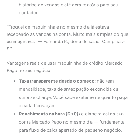
histórico de vendas e até gera relatório para seu
contador.
“Troquei de maquininha e no mesmo dia já estava
recebendo as vendas na conta. Muito mais simples do que
eu imaginava.” — Fernanda R., dona de salão, Campinas-
SP
Vantagens reais de usar maquininha de crédito Mercado
Pago no seu negócio
Taxa transparente desde o começo:
não tem
mensalidade, taxa de antecipação escondida ou
surprise charge. Você sabe exatamente quanto paga
a cada transação.
Recebimento na hora (D+0):
o dinheiro cai na sua
conta Mercado Pago no mesmo dia — fundamental
para fluxo de caixa apertado de pequeno negócio.