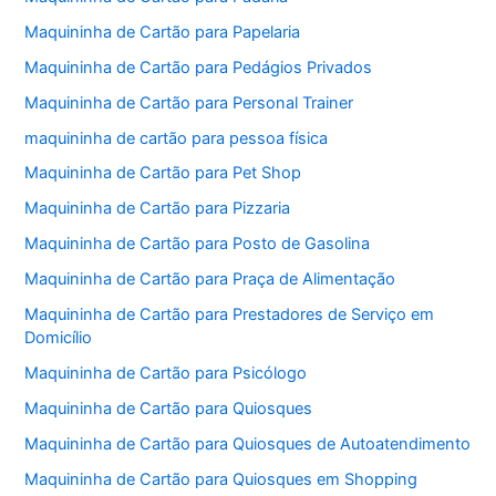
Maquininha de Cartão para Papelaria
Maquininha de Cartão para Pedágios Privados
Maquininha de Cartão para Personal Trainer
maquininha de cartão para pessoa física
Maquininha de Cartão para Pet Shop
Maquininha de Cartão para Pizzaria
Maquininha de Cartão para Posto de Gasolina
Maquininha de Cartão para Praça de Alimentação
Maquininha de Cartão para Prestadores de Serviço em
Domicílio
Maquininha de Cartão para Psicólogo
Maquininha de Cartão para Quiosques
Maquininha de Cartão para Quiosques de Autoatendimento
Maquininha de Cartão para Quiosques em Shopping