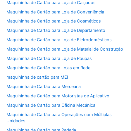
Maquininha de Cartão para Loja de Calçados
Maquininha de Cartão para Loja de Conveniência
Maquininha de Cartão para Loja de Cosméticos
Maquininha de Cartão para Loja de Departamento
Maquininha de Cartão para Loja de Eletrodomésticos
Maquininha de Cartão para Loja de Material de Construção
Maquininha de Cartão para Loja de Roupas
Maquininha de Cartão para Lojas em Rede
maquininha de cartão para MEI
Maquininha de Cartão para Mercearia
Maquininha de Cartão para Motoristas de Aplicativo
Maquininha de Cartão para Oficina Mecânica
Maquininha de Cartão para Operações com Múltiplas
Unidades
Maquininha de Cartão para Padaria