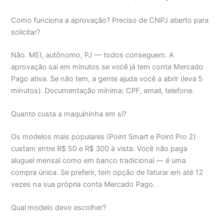
Como funciona a aprovação? Preciso de CNPJ aberto para
solicitar?
Não. MEI, autônomo, PJ — todos conseguem. A
aprovação sai em minutos se você já tem conta Mercado
Pago ativa. Se não tem, a gente ajuda você a abrir (leva 5
minutos). Documentação mínima: CPF, email, telefone.
Quanto custa a maquininha em si?
Os modelos mais populares (Point Smart e Point Pro 2)
custam entre R$ 50 e R$ 300 à vista. Você não paga
aluguel mensal como em banco tradicional — é uma
compra única. Se preferir, tem opção de faturar em até 12
vezes na sua própria conta Mercado Pago.
Qual modelo devo escolher?