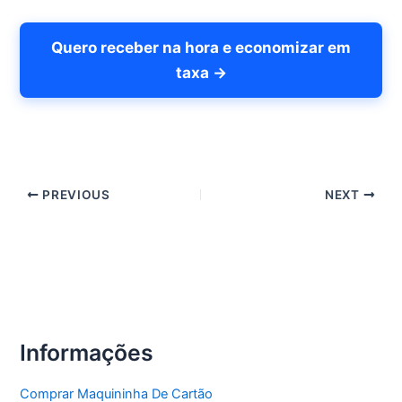
Quero receber na hora e economizar em
taxa →
PREVIOUS
NEXT
Informações
Comprar Maquininha De Cartão