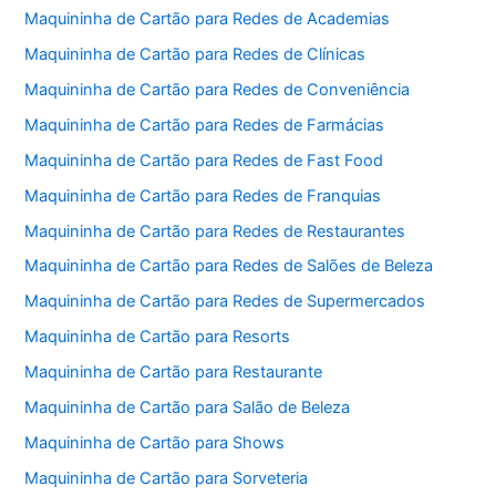
Maquininha de Cartão para Redes de Academias
Maquininha de Cartão para Redes de Clínicas
Maquininha de Cartão para Redes de Conveniência
Maquininha de Cartão para Redes de Farmácias
Maquininha de Cartão para Redes de Fast Food
Maquininha de Cartão para Redes de Franquias
Maquininha de Cartão para Redes de Restaurantes
Maquininha de Cartão para Redes de Salões de Beleza
Maquininha de Cartão para Redes de Supermercados
Maquininha de Cartão para Resorts
Maquininha de Cartão para Restaurante
Maquininha de Cartão para Salão de Beleza
Maquininha de Cartão para Shows
Maquininha de Cartão para Sorveteria