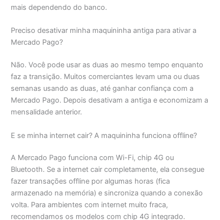
mais dependendo do banco.
Preciso desativar minha maquininha antiga para ativar a
Mercado Pago?
Não. Você pode usar as duas ao mesmo tempo enquanto
faz a transição. Muitos comerciantes levam uma ou duas
semanas usando as duas, até ganhar confiança com a
Mercado Pago. Depois desativam a antiga e economizam a
mensalidade anterior.
E se minha internet cair? A maquininha funciona offline?
A Mercado Pago funciona com Wi-Fi, chip 4G ou
Bluetooth. Se a internet cair completamente, ela consegue
fazer transações offline por algumas horas (fica
armazenado na memória) e sincroniza quando a conexão
volta. Para ambientes com internet muito fraca,
recomendamos os modelos com chip 4G integrado.