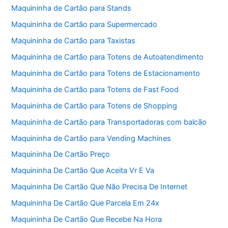
Maquininha de Cartão para Stands
Maquininha de Cartão para Supermercado
Maquininha de Cartão para Taxistas
Maquininha de Cartão para Totens de Autoatendimento
Maquininha de Cartão para Totens de Estacionamento
Maquininha de Cartão para Totens de Fast Food
Maquininha de Cartão para Totens de Shopping
Maquininha de Cartão para Transportadoras com balcão
Maquininha de Cartão para Vending Machines
Maquininha De Cartão Preço
Maquininha De Cartão Que Aceita Vr E Va
Maquininha De Cartão Que Não Precisa De Internet
Maquininha De Cartão Que Parcela Em 24x
Maquininha De Cartão Que Recebe Na Hora