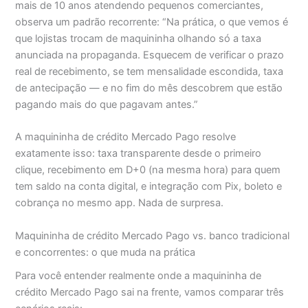
mais de 10 anos atendendo pequenos comerciantes,
observa um padrão recorrente: “Na prática, o que vemos é
que lojistas trocam de maquininha olhando só a taxa
anunciada na propaganda. Esquecem de verificar o prazo
real de recebimento, se tem mensalidade escondida, taxa
de antecipação — e no fim do mês descobrem que estão
pagando mais do que pagavam antes.”
A maquininha de crédito Mercado Pago resolve
exatamente isso: taxa transparente desde o primeiro
clique, recebimento em D+0 (na mesma hora) para quem
tem saldo na conta digital, e integração com Pix, boleto e
cobrança no mesmo app. Nada de surpresa.
Maquininha de crédito Mercado Pago vs. banco tradicional
e concorrentes: o que muda na prática
Para você entender realmente onde a maquininha de
crédito Mercado Pago sai na frente, vamos comparar três