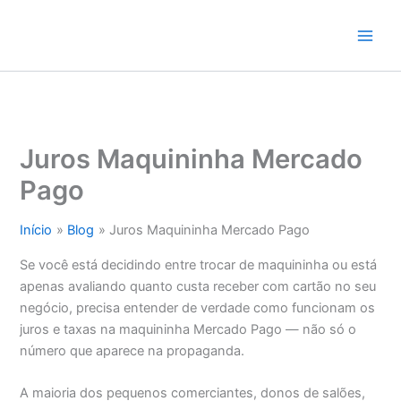
Ir
para
o
conteúdo
Juros Maquininha Mercado
Pago
Início
Blog
Juros Maquininha Mercado Pago
Se você está decidindo entre trocar de maquininha ou está
apenas avaliando quanto custa receber com cartão no seu
negócio, precisa entender de verdade como funcionam os
juros e taxas na maquininha Mercado Pago — não só o
número que aparece na propaganda.
A maioria dos pequenos comerciantes, donos de salões,