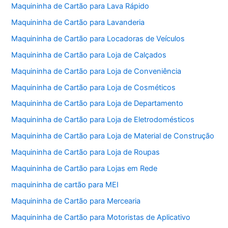
Maquininha de Cartão para Lava Rápido
Maquininha de Cartão para Lavanderia
Maquininha de Cartão para Locadoras de Veículos
Maquininha de Cartão para Loja de Calçados
Maquininha de Cartão para Loja de Conveniência
Maquininha de Cartão para Loja de Cosméticos
Maquininha de Cartão para Loja de Departamento
Maquininha de Cartão para Loja de Eletrodomésticos
Maquininha de Cartão para Loja de Material de Construção
Maquininha de Cartão para Loja de Roupas
Maquininha de Cartão para Lojas em Rede
maquininha de cartão para MEI
Maquininha de Cartão para Mercearia
Maquininha de Cartão para Motoristas de Aplicativo