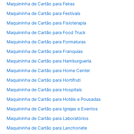
Maquininha de Cartão para Feiras
Maquininha de Cartão para Festivais
Maquininha de Cartão para Fisioterapia
Maquininha de Cartão para Food Truck
Maquininha de Cartão para Formaturas
Maquininha de Cartão para Franquias
Maquininha de Cartão para Hamburgueria
Maquininha de Cartão para Home Center
Maquininha de Cartão para Hortifruti
Maquininha de Cartão para Hospitais
Maquininha de Cartão para Hotéis e Pousadas
Maquininha de Cartão para Igrejas e Eventos
Maquininha de Cartão para Laboratórios
Maquininha de Cartão para Lanchonete