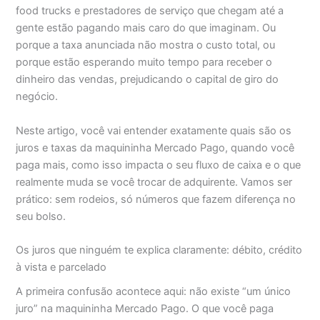
food trucks e prestadores de serviço que chegam até a
gente estão pagando mais caro do que imaginam. Ou
porque a taxa anunciada não mostra o custo total, ou
porque estão esperando muito tempo para receber o
dinheiro das vendas, prejudicando o capital de giro do
negócio.
Neste artigo, você vai entender exatamente quais são os
juros e taxas da maquininha Mercado Pago, quando você
paga mais, como isso impacta o seu fluxo de caixa e o que
realmente muda se você trocar de adquirente. Vamos ser
prático: sem rodeios, só números que fazem diferença no
seu bolso.
Os juros que ninguém te explica claramente: débito, crédito
à vista e parcelado
A primeira confusão acontece aqui: não existe “um único
juro” na maquininha Mercado Pago. O que você paga