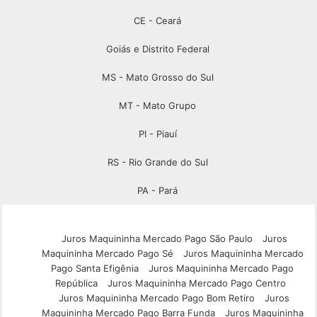
CE - Ceará
Goiás e Distrito Federal
MS - Mato Grosso do Sul
MT - Mato Grupo
PI - Piauí
RS - Rio Grande do Sul
PA - Pará
Juros Maquininha Mercado Pago São Paulo
Juros
Maquininha Mercado Pago Sé
Juros Maquininha Mercado
Pago Santa Efigênia
Juros Maquininha Mercado Pago
República
Juros Maquininha Mercado Pago Centro
Juros Maquininha Mercado Pago Bom Retiro
Juros
Maquininha Mercado Pago Barra Funda
Juros Maquininha