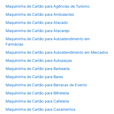
Maquininha de Cartão para Agências de Turismo
Maquininha de Cartão para Ambulantes
Maquininha de Cartão para Atacado
Maquininha de Cartão para Atacarejo
Maquininha de Cartão para Autoatendimento em
Farmácias
Maquininha de Cartão para Autoatendimento em Mercados
Maquininha de Cartão para Autopeças
Maquininha de Cartão para Barbearia
Maquininha de Cartão para Bares
Maquininha de Cartão para Barracas de Evento
Maquininha de Cartão para Bilheteria
Maquininha de Cartão para Cafeteria
Maquininha de Cartão para Casamentos