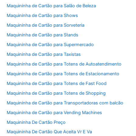
Maquininha de Cartão para Salão de Beleza
Maquininha de Cartão para Shows
Maquininha de Cartão para Sorveteria
Maquininha de Cartão para Stands
Maquininha de Cartão para Supermercado
Maquininha de Cartão para Taxistas
Maquininha de Cartão para Totens de Autoatendimento
Maquininha de Cartão para Totens de Estacionamento
Maquininha de Cartão para Totens de Fast Food
Maquininha de Cartão para Totens de Shopping
Maquininha de Cartão para Transportadoras com balcão
Maquininha de Cartão para Vending Machines
Maquininha De Cartão Preço
Maquininha De Cartão Que Aceita Vr E Va