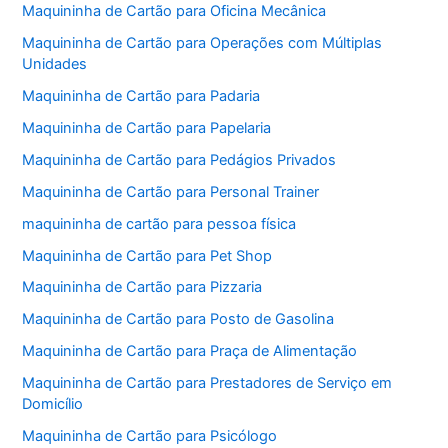
Maquininha de Cartão para Oficina Mecânica
Maquininha de Cartão para Operações com Múltiplas
Unidades
Maquininha de Cartão para Padaria
Maquininha de Cartão para Papelaria
Maquininha de Cartão para Pedágios Privados
Maquininha de Cartão para Personal Trainer
maquininha de cartão para pessoa física
Maquininha de Cartão para Pet Shop
Maquininha de Cartão para Pizzaria
Maquininha de Cartão para Posto de Gasolina
Maquininha de Cartão para Praça de Alimentação
Maquininha de Cartão para Prestadores de Serviço em
Domicílio
Maquininha de Cartão para Psicólogo