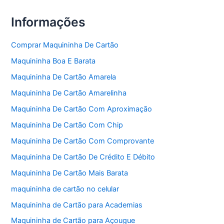
Informações
Comprar Maquininha De Cartão
Maquininha Boa E Barata
Maquininha De Cartão Amarela
Maquininha De Cartão Amarelinha
Maquininha De Cartão Com Aproximação
Maquininha De Cartão Com Chip
Maquininha De Cartão Com Comprovante
Maquininha De Cartão De Crédito E Débito
Maquininha De Cartão Mais Barata
maquininha de cartão no celular
Maquininha de Cartão para Academias
Maquininha de Cartão para Açougue