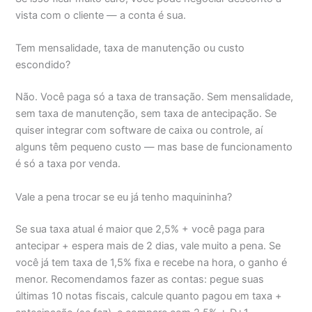
vista com o cliente — a conta é sua.
Tem mensalidade, taxa de manutenção ou custo
escondido?
Não. Você paga só a taxa de transação. Sem mensalidade,
sem taxa de manutenção, sem taxa de antecipação. Se
quiser integrar com software de caixa ou controle, aí
alguns têm pequeno custo — mas base de funcionamento
é só a taxa por venda.
Vale a pena trocar se eu já tenho maquininha?
Se sua taxa atual é maior que 2,5% + você paga para
antecipar + espera mais de 2 dias, vale muito a pena. Se
você já tem taxa de 1,5% fixa e recebe na hora, o ganho é
menor. Recomendamos fazer as contas: pegue suas
últimas 10 notas fiscais, calcule quanto pagou em taxa +