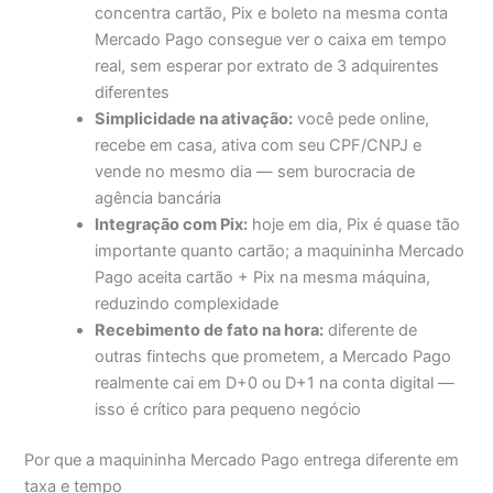
concentra cartão, Pix e boleto na mesma conta
Mercado Pago consegue ver o caixa em tempo
real, sem esperar por extrato de 3 adquirentes
diferentes
Simplicidade na ativação:
você pede online,
recebe em casa, ativa com seu CPF/CNPJ e
vende no mesmo dia — sem burocracia de
agência bancária
Integração com Pix:
hoje em dia, Pix é quase tão
importante quanto cartão; a maquininha Mercado
Pago aceita cartão + Pix na mesma máquina,
reduzindo complexidade
Recebimento de fato na hora:
diferente de
outras fintechs que prometem, a Mercado Pago
realmente cai em D+0 ou D+1 na conta digital —
isso é crítico para pequeno negócio
Por que a maquininha Mercado Pago entrega diferente em
taxa e tempo