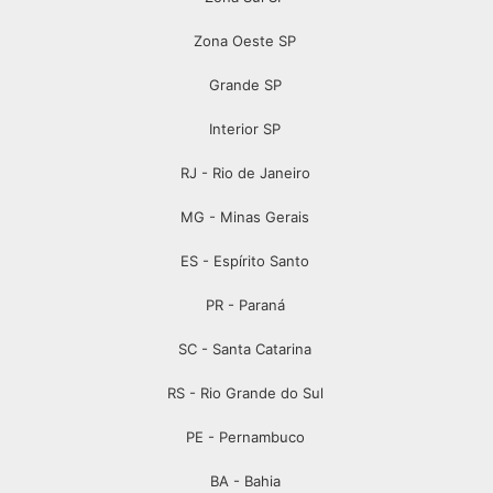
Zona Oeste SP
Grande SP
Interior SP
RJ - Rio de Janeiro
MG - Minas Gerais
ES - Espírito Santo
PR - Paraná
SC - Santa Catarina
RS - Rio Grande do Sul
PE - Pernambuco
BA - Bahia