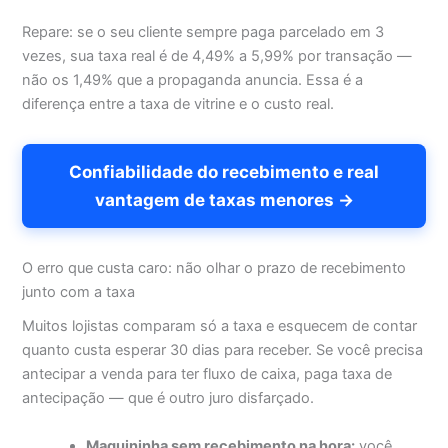
Repare: se o seu cliente sempre paga parcelado em 3
vezes, sua taxa real é de 4,49% a 5,99% por transação —
não os 1,49% que a propaganda anuncia. Essa é a
diferença entre a taxa de vitrine e o custo real.
Confiabilidade do recebimento e real
vantagem de taxas menores →
O erro que custa caro: não olhar o prazo de recebimento
junto com a taxa
Muitos lojistas comparam só a taxa e esquecem de contar
quanto custa esperar 30 dias para receber. Se você precisa
antecipar a venda para ter fluxo de caixa, paga taxa de
antecipação — que é outro juro disfarçado.
Maquininha sem recebimento na hora:
você