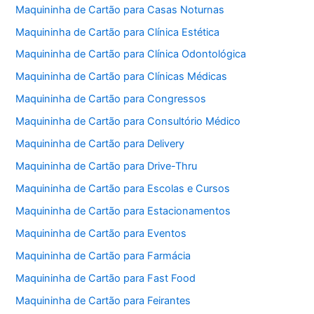
Maquininha de Cartão para Casas Noturnas
Maquininha de Cartão para Clínica Estética
Maquininha de Cartão para Clínica Odontológica
Maquininha de Cartão para Clínicas Médicas
Maquininha de Cartão para Congressos
Maquininha de Cartão para Consultório Médico
Maquininha de Cartão para Delivery
Maquininha de Cartão para Drive-Thru
Maquininha de Cartão para Escolas e Cursos
Maquininha de Cartão para Estacionamentos
Maquininha de Cartão para Eventos
Maquininha de Cartão para Farmácia
Maquininha de Cartão para Fast Food
Maquininha de Cartão para Feirantes