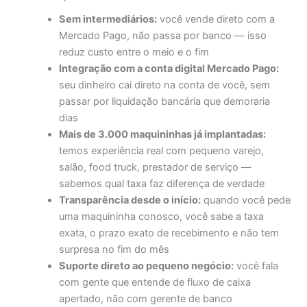
Sem intermediários:
você vende direto com a
Mercado Pago, não passa por banco — isso
reduz custo entre o meio e o fim
Integração com a conta digital Mercado Pago:
seu dinheiro cai direto na conta de você, sem
passar por liquidação bancária que demoraria
dias
Mais de 3.000 maquininhas já implantadas:
temos experiência real com pequeno varejo,
salão, food truck, prestador de serviço —
sabemos qual taxa faz diferença de verdade
Transparência desde o início:
quando você pede
uma maquininha conosco, você sabe a taxa
exata, o prazo exato de recebimento e não tem
surpresa no fim do mês
Suporte direto ao pequeno negócio:
você fala
com gente que entende de fluxo de caixa
apertado, não com gerente de banco