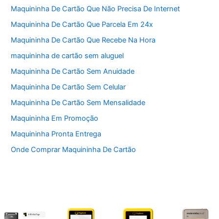
Maquininha De Cartão Que Não Precisa De Internet
Maquininha De Cartão Que Parcela Em 24x
Maquininha De Cartão Que Recebe Na Hora
maquininha de cartão sem aluguel
Maquininha De Cartão Sem Anuidade
Maquininha De Cartão Sem Celular
Maquininha De Cartão Sem Mensalidade
Maquininha Em Promoção
Maquininha Pronta Entrega
Onde Comprar Maquininha De Cartão