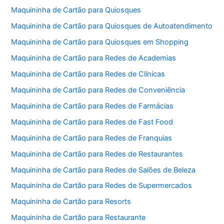
Maquininha de Cartão para Quiosques
Maquininha de Cartão para Quiosques de Autoatendimento
Maquininha de Cartão para Quiosques em Shopping
Maquininha de Cartão para Redes de Academias
Maquininha de Cartão para Redes de Clínicas
Maquininha de Cartão para Redes de Conveniência
Maquininha de Cartão para Redes de Farmácias
Maquininha de Cartão para Redes de Fast Food
Maquininha de Cartão para Redes de Franquias
Maquininha de Cartão para Redes de Restaurantes
Maquininha de Cartão para Redes de Salões de Beleza
Maquininha de Cartão para Redes de Supermercados
Maquininha de Cartão para Resorts
Maquininha de Cartão para Restaurante