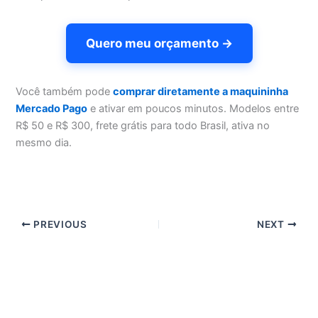
Quero meu orçamento →
Você também pode
comprar diretamente a maquininha
Mercado Pago
e ativar em poucos minutos. Modelos entre
R$ 50 e R$ 300, frete grátis para todo Brasil, ativa no
mesmo dia.
PREVIOUS
NEXT