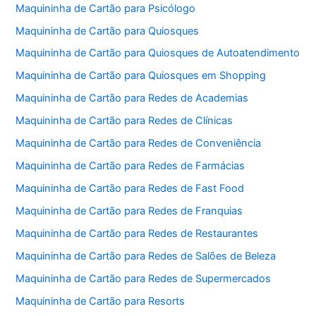
Maquininha de Cartão para Psicólogo
Maquininha de Cartão para Quiosques
Maquininha de Cartão para Quiosques de Autoatendimento
Maquininha de Cartão para Quiosques em Shopping
Maquininha de Cartão para Redes de Academias
Maquininha de Cartão para Redes de Clínicas
Maquininha de Cartão para Redes de Conveniência
Maquininha de Cartão para Redes de Farmácias
Maquininha de Cartão para Redes de Fast Food
Maquininha de Cartão para Redes de Franquias
Maquininha de Cartão para Redes de Restaurantes
Maquininha de Cartão para Redes de Salões de Beleza
Maquininha de Cartão para Redes de Supermercados
Maquininha de Cartão para Resorts