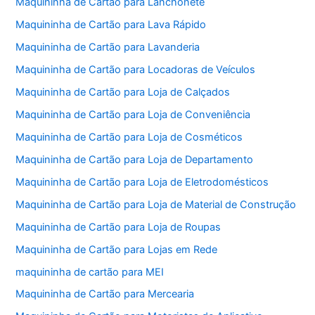
Maquininha de Cartão para Lanchonete
Maquininha de Cartão para Lava Rápido
Maquininha de Cartão para Lavanderia
Maquininha de Cartão para Locadoras de Veículos
Maquininha de Cartão para Loja de Calçados
Maquininha de Cartão para Loja de Conveniência
Maquininha de Cartão para Loja de Cosméticos
Maquininha de Cartão para Loja de Departamento
Maquininha de Cartão para Loja de Eletrodomésticos
Maquininha de Cartão para Loja de Material de Construção
Maquininha de Cartão para Loja de Roupas
Maquininha de Cartão para Lojas em Rede
maquininha de cartão para MEI
Maquininha de Cartão para Mercearia