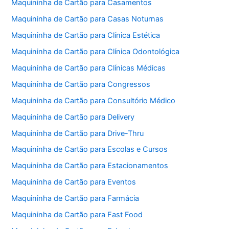
Maquininha de Cartão para Casamentos
Maquininha de Cartão para Casas Noturnas
Maquininha de Cartão para Clínica Estética
Maquininha de Cartão para Clínica Odontológica
Maquininha de Cartão para Clínicas Médicas
Maquininha de Cartão para Congressos
Maquininha de Cartão para Consultório Médico
Maquininha de Cartão para Delivery
Maquininha de Cartão para Drive-Thru
Maquininha de Cartão para Escolas e Cursos
Maquininha de Cartão para Estacionamentos
Maquininha de Cartão para Eventos
Maquininha de Cartão para Farmácia
Maquininha de Cartão para Fast Food