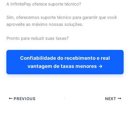
A InfinitePay oferece suporte técnico?
Sim, oferecemos suporte técnico para garantir que você
aproveite ao máximo nossas soluções.
Pronto para reduzir suas taxas?
Confiabilidade do recebimento e real
vantagem de taxas menores →
PREVIOUS
NEXT