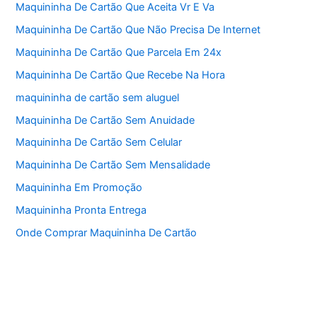
Maquininha De Cartão Que Aceita Vr E Va
Maquininha De Cartão Que Não Precisa De Internet
Maquininha De Cartão Que Parcela Em 24x
Maquininha De Cartão Que Recebe Na Hora
maquininha de cartão sem aluguel
Maquininha De Cartão Sem Anuidade
Maquininha De Cartão Sem Celular
Maquininha De Cartão Sem Mensalidade
Maquininha Em Promoção
Maquininha Pronta Entrega
Onde Comprar Maquininha De Cartão