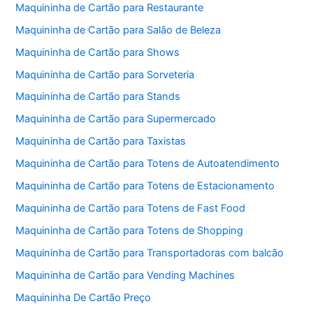
Maquininha de Cartão para Restaurante
Maquininha de Cartão para Salão de Beleza
Maquininha de Cartão para Shows
Maquininha de Cartão para Sorveteria
Maquininha de Cartão para Stands
Maquininha de Cartão para Supermercado
Maquininha de Cartão para Taxistas
Maquininha de Cartão para Totens de Autoatendimento
Maquininha de Cartão para Totens de Estacionamento
Maquininha de Cartão para Totens de Fast Food
Maquininha de Cartão para Totens de Shopping
Maquininha de Cartão para Transportadoras com balcão
Maquininha de Cartão para Vending Machines
Maquininha De Cartão Preço