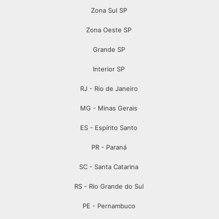
Zona Sul SP
Zona Oeste SP
Grande SP
Interior SP
RJ - Rio de Janeiro
MG - Minas Gerais
ES - Espírito Santo
PR - Paraná
SC - Santa Catarina
RS - Rio Grande do Sul
PE - Pernambuco