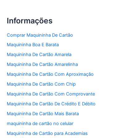
Informações
Comprar Maquininha De Cartão
Maquininha Boa E Barata
Maquininha De Cartão Amarela
Maquininha De Cartão Amarelinha
Maquininha De Cartão Com Aproximação
Maquininha De Cartão Com Chip
Maquininha De Cartão Com Comprovante
Maquininha De Cartão De Crédito E Débito
Maquininha De Cartão Mais Barata
maquininha de cartão no celular
Maquininha de Cartão para Academias