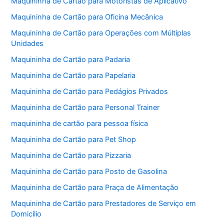
Maquininha de Cartão para Motoristas de Aplicativo
Maquininha de Cartão para Oficina Mecânica
Maquininha de Cartão para Operações com Múltiplas
Unidades
Maquininha de Cartão para Padaria
Maquininha de Cartão para Papelaria
Maquininha de Cartão para Pedágios Privados
Maquininha de Cartão para Personal Trainer
maquininha de cartão para pessoa física
Maquininha de Cartão para Pet Shop
Maquininha de Cartão para Pizzaria
Maquininha de Cartão para Posto de Gasolina
Maquininha de Cartão para Praça de Alimentação
Maquininha de Cartão para Prestadores de Serviço em
Domicílio