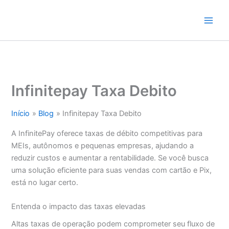
Ir
para
o
conteúdo
Infinitepay Taxa Debito
Início
Blog
Infinitepay Taxa Debito
A InfinitePay oferece taxas de débito competitivas para
MEIs, autônomos e pequenas empresas, ajudando a
reduzir custos e aumentar a rentabilidade. Se você busca
uma solução eficiente para suas vendas com cartão e Pix,
está no lugar certo.
Entenda o impacto das taxas elevadas
Altas taxas de operação podem comprometer seu fluxo de