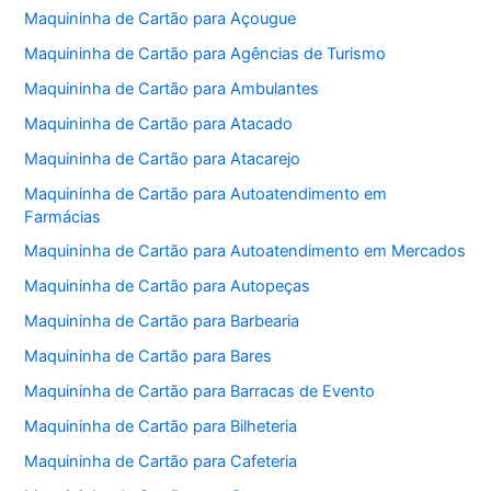
Maquininha de Cartão para Açougue
Maquininha de Cartão para Agências de Turismo
Maquininha de Cartão para Ambulantes
Maquininha de Cartão para Atacado
Maquininha de Cartão para Atacarejo
Maquininha de Cartão para Autoatendimento em
Farmácias
Maquininha de Cartão para Autoatendimento em Mercados
Maquininha de Cartão para Autopeças
Maquininha de Cartão para Barbearia
Maquininha de Cartão para Bares
Maquininha de Cartão para Barracas de Evento
Maquininha de Cartão para Bilheteria
Maquininha de Cartão para Cafeteria