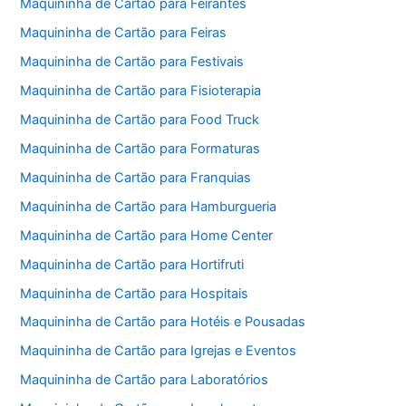
Maquininha de Cartão para Feirantes
Maquininha de Cartão para Feiras
Maquininha de Cartão para Festivais
Maquininha de Cartão para Fisioterapia
Maquininha de Cartão para Food Truck
Maquininha de Cartão para Formaturas
Maquininha de Cartão para Franquias
Maquininha de Cartão para Hamburgueria
Maquininha de Cartão para Home Center
Maquininha de Cartão para Hortifruti
Maquininha de Cartão para Hospitais
Maquininha de Cartão para Hotéis e Pousadas
Maquininha de Cartão para Igrejas e Eventos
Maquininha de Cartão para Laboratórios