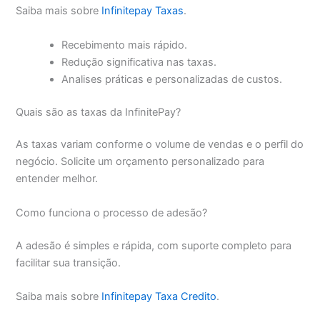
Saiba mais sobre
Infinitepay Taxas
.
Recebimento mais rápido.
Redução significativa nas taxas.
Analises práticas e personalizadas de custos.
Quais são as taxas da InfinitePay?
As taxas variam conforme o volume de vendas e o perfil do
negócio. Solicite um orçamento personalizado para
entender melhor.
Como funciona o processo de adesão?
A adesão é simples e rápida, com suporte completo para
facilitar sua transição.
Saiba mais sobre
Infinitepay Taxa Credito
.