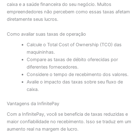
caixa e a saúde financeira do seu negócio. Muitos
empreendedores não percebem como essas taxas afetam
diretamente seus lucros.
Como avaliar suas taxas de operação
Calcule o Total Cost of Ownership (TCO) das
maquininhas.
Compare as taxas de débito oferecidas por
diferentes fornecedores.
Considere o tempo de recebimento dos valores.
Avalie o impacto das taxas sobre seu fluxo de
caixa.
Vantagens da InfinitePay
Com a InfinitePay, você se beneficia de taxas reduzidas e
maior confiabilidade no recebimento. Isso se traduz em um
aumento real na margem de lucro.