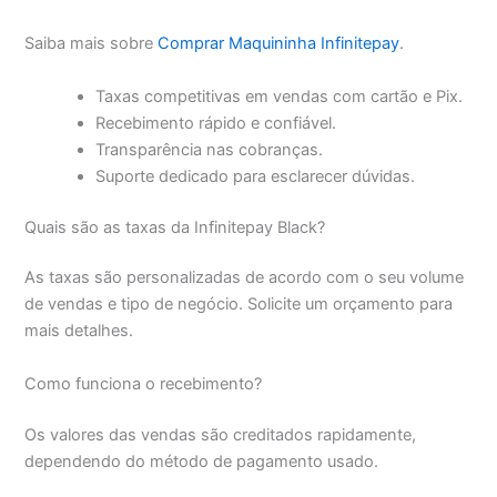
Saiba mais sobre
Comprar Maquininha Infinitepay
.
Taxas competitivas em vendas com cartão e Pix.
Recebimento rápido e confiável.
Transparência nas cobranças.
Suporte dedicado para esclarecer dúvidas.
Quais são as taxas da Infinitepay Black?
As taxas são personalizadas de acordo com o seu volume
de vendas e tipo de negócio. Solicite um orçamento para
mais detalhes.
Como funciona o recebimento?
Os valores das vendas são creditados rapidamente,
dependendo do método de pagamento usado.