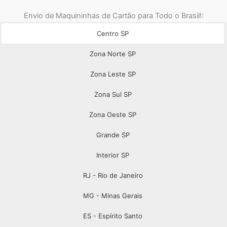
Envio de Maquininhas de Cartão para Todo o Brasil!:
Centro SP
Zona Norte SP
Zona Leste SP
Zona Sul SP
Zona Oeste SP
Grande SP
Interior SP
RJ - Rio de Janeiro
MG - Minas Gerais
ES - Espírito Santo