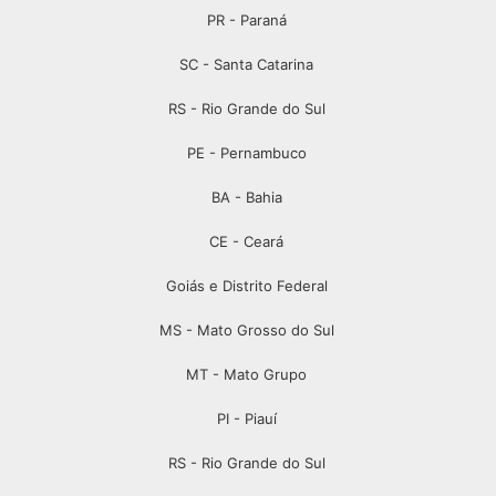
PR - Paraná
SC - Santa Catarina
RS - Rio Grande do Sul
PE - Pernambuco
BA - Bahia
CE - Ceará
Goiás e Distrito Federal
MS - Mato Grosso do Sul
MT - Mato Grupo
PI - Piauí
RS - Rio Grande do Sul