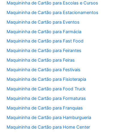
Maquininha de Cartão para Escolas e Cursos
Maquininha de Cartão para Estacionamentos
Maquininha de Cartão para Eventos
Maquininha de Cartão para Farmácia
Maquininha de Cartão para Fast Food
Maquininha de Cartão para Feirantes
Maquininha de Cartão para Feiras
Maquininha de Cartão para Festivais
Maquininha de Cartão para Fisioterapia
Maquininha de Cartão para Food Truck
Maquininha de Cartão para Formaturas
Maquininha de Cartão para Franquias
Maquininha de Cartão para Hamburgueria
Maquininha de Cartão para Home Center