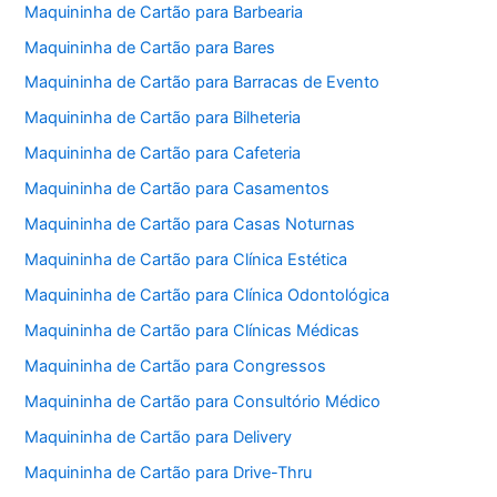
Maquininha de Cartão para Barbearia
Maquininha de Cartão para Bares
Maquininha de Cartão para Barracas de Evento
Maquininha de Cartão para Bilheteria
Maquininha de Cartão para Cafeteria
Maquininha de Cartão para Casamentos
Maquininha de Cartão para Casas Noturnas
Maquininha de Cartão para Clínica Estética
Maquininha de Cartão para Clínica Odontológica
Maquininha de Cartão para Clínicas Médicas
Maquininha de Cartão para Congressos
Maquininha de Cartão para Consultório Médico
Maquininha de Cartão para Delivery
Maquininha de Cartão para Drive-Thru