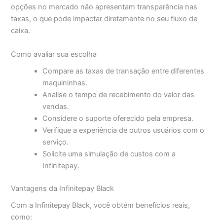
opções no mercado não apresentam transparência nas
taxas, o que pode impactar diretamente no seu fluxo de
caixa.
Como avaliar sua escolha
Compare as taxas de transação entre diferentes
maquininhas.
Analise o tempo de recebimento do valor das
vendas.
Considere o suporte oferecido pela empresa.
Verifique a experiência de outros usuários com o
serviço.
Solicite uma simulação de custos com a
Infinitepay.
Vantagens da Infinitepay Black
Com a Infinitepay Black, você obtém benefícios reais,
como: