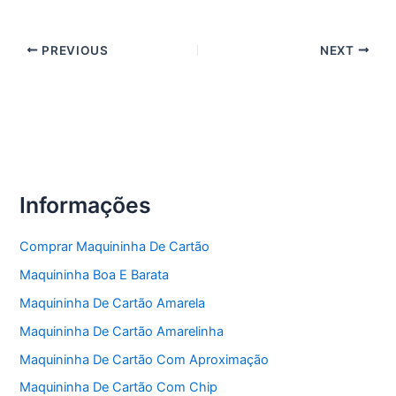
PREVIOUS
NEXT
Informações
Comprar Maquininha De Cartão
Maquininha Boa E Barata
Maquininha De Cartão Amarela
Maquininha De Cartão Amarelinha
Maquininha De Cartão Com Aproximação
Maquininha De Cartão Com Chip