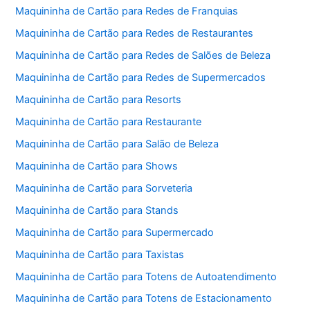
Maquininha de Cartão para Redes de Franquias
Maquininha de Cartão para Redes de Restaurantes
Maquininha de Cartão para Redes de Salões de Beleza
Maquininha de Cartão para Redes de Supermercados
Maquininha de Cartão para Resorts
Maquininha de Cartão para Restaurante
Maquininha de Cartão para Salão de Beleza
Maquininha de Cartão para Shows
Maquininha de Cartão para Sorveteria
Maquininha de Cartão para Stands
Maquininha de Cartão para Supermercado
Maquininha de Cartão para Taxistas
Maquininha de Cartão para Totens de Autoatendimento
Maquininha de Cartão para Totens de Estacionamento