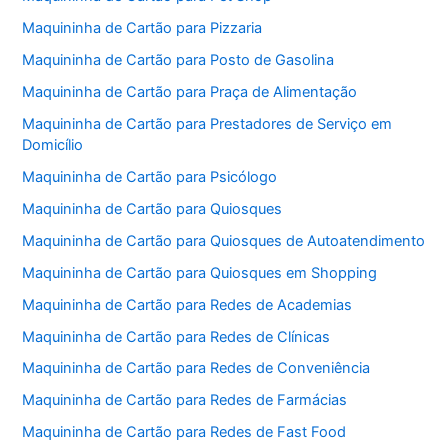
Maquininha de Cartão para Pizzaria
Maquininha de Cartão para Posto de Gasolina
Maquininha de Cartão para Praça de Alimentação
Maquininha de Cartão para Prestadores de Serviço em
Domicílio
Maquininha de Cartão para Psicólogo
Maquininha de Cartão para Quiosques
Maquininha de Cartão para Quiosques de Autoatendimento
Maquininha de Cartão para Quiosques em Shopping
Maquininha de Cartão para Redes de Academias
Maquininha de Cartão para Redes de Clínicas
Maquininha de Cartão para Redes de Conveniência
Maquininha de Cartão para Redes de Farmácias
Maquininha de Cartão para Redes de Fast Food