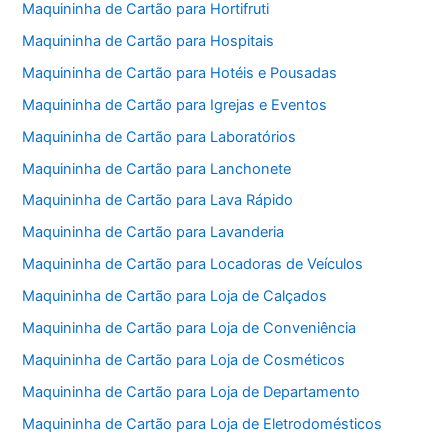
Maquininha de Cartão para Hortifruti
Maquininha de Cartão para Hospitais
Maquininha de Cartão para Hotéis e Pousadas
Maquininha de Cartão para Igrejas e Eventos
Maquininha de Cartão para Laboratórios
Maquininha de Cartão para Lanchonete
Maquininha de Cartão para Lava Rápido
Maquininha de Cartão para Lavanderia
Maquininha de Cartão para Locadoras de Veículos
Maquininha de Cartão para Loja de Calçados
Maquininha de Cartão para Loja de Conveniência
Maquininha de Cartão para Loja de Cosméticos
Maquininha de Cartão para Loja de Departamento
Maquininha de Cartão para Loja de Eletrodomésticos