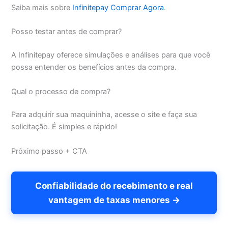
Saiba mais sobre
Infinitepay Comprar Agora
.
Posso testar antes de comprar?
A Infinitepay oferece simulações e análises para que você
possa entender os benefícios antes da compra.
Qual o processo de compra?
Para adquirir sua maquininha, acesse o site e faça sua
solicitação. É simples e rápido!
Próximo passo + CTA
Confiabilidade do recebimento e real
vantagem de taxas menores →