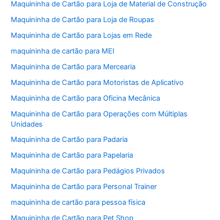
Maquininha de Cartão para Loja de Material de Construção
Maquininha de Cartão para Loja de Roupas
Maquininha de Cartão para Lojas em Rede
maquininha de cartão para MEI
Maquininha de Cartão para Mercearia
Maquininha de Cartão para Motoristas de Aplicativo
Maquininha de Cartão para Oficina Mecânica
Maquininha de Cartão para Operações com Múltiplas
Unidades
Maquininha de Cartão para Padaria
Maquininha de Cartão para Papelaria
Maquininha de Cartão para Pedágios Privados
Maquininha de Cartão para Personal Trainer
maquininha de cartão para pessoa física
Maquininha de Cartão para Pet Shop