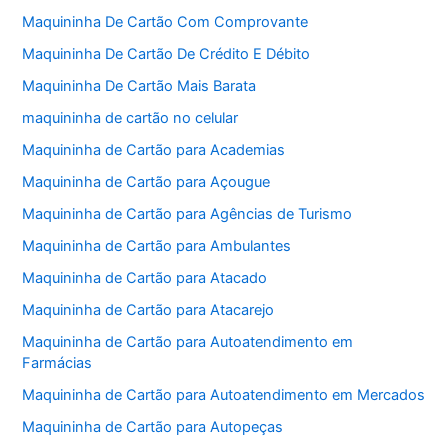
Maquininha De Cartão Com Comprovante
Maquininha De Cartão De Crédito E Débito
Maquininha De Cartão Mais Barata
maquininha de cartão no celular
Maquininha de Cartão para Academias
Maquininha de Cartão para Açougue
Maquininha de Cartão para Agências de Turismo
Maquininha de Cartão para Ambulantes
Maquininha de Cartão para Atacado
Maquininha de Cartão para Atacarejo
Maquininha de Cartão para Autoatendimento em
Farmácias
Maquininha de Cartão para Autoatendimento em Mercados
Maquininha de Cartão para Autopeças