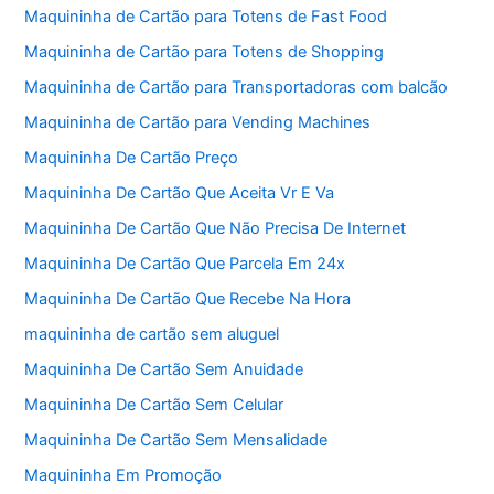
Maquininha de Cartão para Totens de Fast Food
Maquininha de Cartão para Totens de Shopping
Maquininha de Cartão para Transportadoras com balcão
Maquininha de Cartão para Vending Machines
Maquininha De Cartão Preço
Maquininha De Cartão Que Aceita Vr E Va
Maquininha De Cartão Que Não Precisa De Internet
Maquininha De Cartão Que Parcela Em 24x
Maquininha De Cartão Que Recebe Na Hora
maquininha de cartão sem aluguel
Maquininha De Cartão Sem Anuidade
Maquininha De Cartão Sem Celular
Maquininha De Cartão Sem Mensalidade
Maquininha Em Promoção